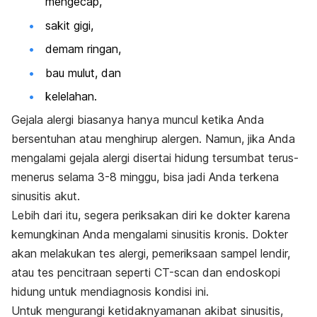
mengecap,
sakit gigi,
demam ringan,
bau mulut, dan
kelelahan.
Gejala alergi biasanya hanya muncul ketika Anda
bersentuhan atau menghirup alergen. Namun, jika Anda
mengalami gejala alergi disertai hidung tersumbat terus-
menerus selama 3-8 minggu, bisa jadi Anda terkena
sinusitis akut.
Lebih dari itu, segera periksakan diri ke dokter karena
kemungkinan Anda mengalami sinusitis kronis. Dokter
akan melakukan tes alergi, pemeriksaan sampel lendir,
atau tes pencitraan seperti CT-
scan
dan endoskopi
hidung untuk mendiagnosis kondisi ini.
Untuk mengurangi ketidaknyamanan akibat sinusitis,