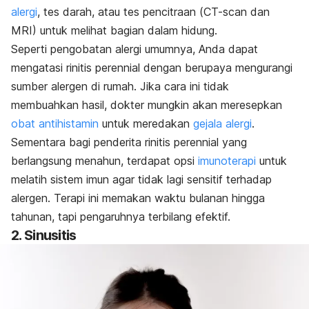
alergi
, tes darah, atau tes pencitraan (
CT-scan
dan
MRI) untuk melihat bagian dalam hidung.
Seperti pengobatan alergi umumnya, Anda dapat
mengatasi rinitis perennial dengan berupaya mengurangi
sumber alergen di rumah. Jika cara ini tidak
membuahkan hasil, dokter mungkin akan meresepkan
obat antihistamin
untuk meredakan
gejala alergi
.
Sementara bagi penderita rinitis perennial yang
berlangsung menahun, terdapat opsi
imunoterapi
untuk
melatih sistem imun agar tidak lagi sensitif terhadap
alergen. Terapi ini memakan waktu bulanan hingga
tahunan, tapi pengaruhnya terbilang efektif.
2. Sinusitis