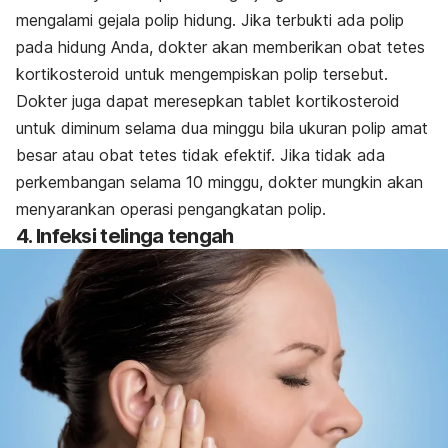
mengalami gejala polip hidung. Jika terbukti ada polip
pada hidung Anda, dokter akan memberikan obat tetes
kortikosteroid untuk mengempiskan polip tersebut.
Dokter juga dapat meresepkan tablet kortikosteroid
untuk diminum selama dua minggu bila ukuran polip amat
besar atau obat tetes tidak efektif. Jika tidak ada
perkembangan selama 10 minggu, dokter mungkin akan
menyarankan operasi pengangkatan polip.
4. Infeksi telinga tengah