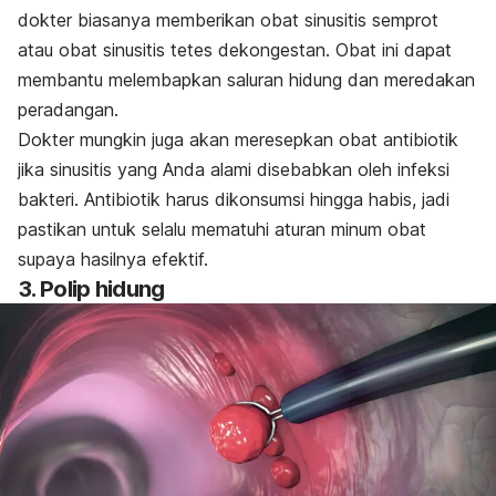
dokter biasanya memberikan obat sinusitis semprot
atau obat sinusitis tetes dekongestan. Obat ini dapat
membantu melembapkan saluran hidung dan meredakan
peradangan.
Dokter mungkin juga akan meresepkan obat antibiotik
jika sinusitis yang Anda alami disebabkan oleh infeksi
bakteri. Antibiotik harus dikonsumsi hingga habis, jadi
pastikan untuk selalu mematuhi aturan minum obat
supaya hasilnya efektif.
3. Polip hidung