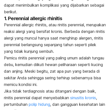
dapat menimbulkan komplikasi yang dijabarkan sebagai
berikut.
1.
Perennial allergic rhinitis
Perennial allergic rhinitis
, atau rinitis perennial, merupakan
reaksi alergi yang bersifat kronis. Berbeda dengan rinitis
alergi yang muncul hanya saat menghirup alergen, rinitis
perennial berlangsung sepanjang tahun seperti pilek
yang tidak kunjung sembuh.
Pemicu rinitis perennial yang paling umum adalah tungau
debu, kemudian diikuti hewan peliharaan seperti kucing
dan anjing. Meski begitu, zat apa pun yang berada di
sekitar Anda sehingga sering terhirup sebenarnya bisa
memicu kondisi ini.
Jika tidak terdiagnosis atau ditangani dengan baik,
rinitis perennial dapat menyebabkan
sinusitis kronis
,
pertumbuhan
polip hidung
, dan gangguan kesehatan lain