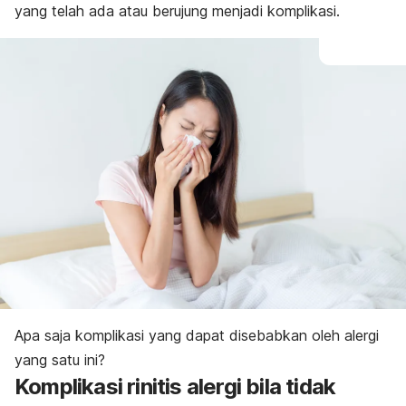
yang telah ada atau berujung menjadi komplikasi.
Apa saja komplikasi yang dapat disebabkan oleh alergi
yang satu ini?
Komplikasi rinitis alergi bila tidak