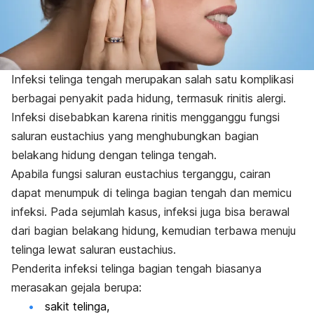
Infeksi telinga tengah merupakan salah satu komplikasi
berbagai penyakit pada hidung, termasuk rinitis alergi.
Infeksi disebabkan karena rinitis mengganggu fungsi
saluran eustachius yang menghubungkan bagian
belakang hidung dengan telinga tengah.
Apabila fungsi saluran eustachius terganggu, cairan
dapat menumpuk di telinga bagian tengah dan memicu
infeksi. Pada sejumlah kasus, infeksi juga bisa berawal
dari bagian belakang hidung, kemudian terbawa menuju
telinga lewat saluran eustachius.
Penderita infeksi telinga bagian tengah biasanya
merasakan gejala berupa:
sakit telinga,