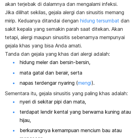
akan terjebak di dalamnya dan mengalami infeksi.
Jika dilihat sekilas, gejala alergi dan sinusitis memang
mirip. Keduanya ditandai dengan
hidung tersumbat
dan
sakit kepala yang semakin parah saat ditekan. Akan
tetapi, alergi maupun sinusitis sebenarnya mempunyai
gejala khas yang bisa Anda amati.
Tanda dan gejala yang khas dari alergi adalah:
hidung meler dan bersin-bersin,
mata gatal dan berair, serta
napas terdengar nyaring (
mengi
).
Sementara itu, gejala sinusitis yang paling khas adalah:
nyeri di sekitar pipi dan mata,
terdapat lendir kental yang berwarna kuning atau
hijau,
berkurangnya kemampuan mencium bau atau