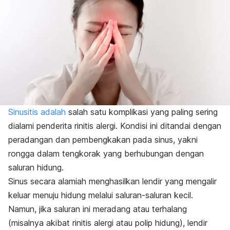
Sinusitis adalah
salah satu komplikasi yang paling sering
dialami penderita rinitis alergi. Kondisi ini ditandai dengan
peradangan dan pembengkakan pada sinus, yakni
rongga dalam tengkorak yang berhubungan dengan
saluran hidung.
Sinus secara alamiah menghasilkan lendir yang mengalir
keluar menuju hidung melalui saluran-saluran kecil.
Namun, jika saluran ini meradang atau terhalang
(misalnya akibat rinitis alergi atau polip hidung), lendir