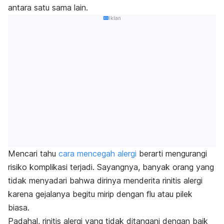
antara satu sama lain.
Iklan
Mencari tahu
cara mencegah alergi
berarti mengurangi
risiko komplikasi terjadi. Sayangnya, banyak orang yang
tidak menyadari bahwa dirinya menderita rinitis alergi
karena gejalanya begitu mirip dengan flu atau pilek
biasa.
Padahal, rinitis alergi yang tidak ditangani dengan baik