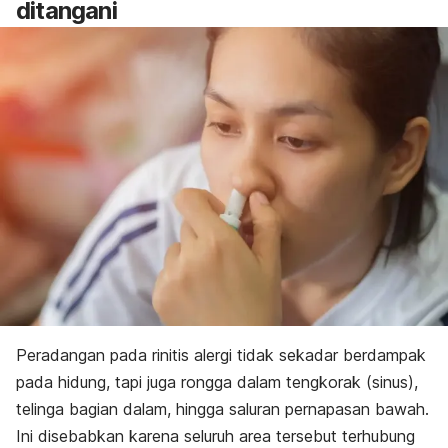
ditangani
Peradangan pada rinitis alergi tidak sekadar berdampak
pada hidung, tapi juga rongga dalam tengkorak (sinus),
telinga bagian dalam, hingga saluran pernapasan bawah.
Ini disebabkan karena seluruh area tersebut terhubung