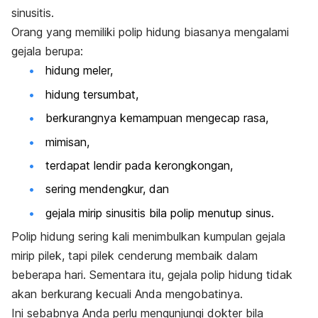
sinusitis.
Orang yang memiliki polip hidung biasanya mengalami
gejala berupa:
hidung meler,
hidung tersumbat,
berkurangnya kemampuan mengecap rasa,
mimisan,
terdapat lendir pada kerongkongan,
sering mendengkur, dan
gejala mirip sinusitis bila polip menutup sinus.
Polip hidung sering kali menimbulkan kumpulan gejala
mirip pilek, tapi pilek cenderung membaik dalam
beberapa hari. Sementara itu, gejala polip hidung tidak
akan berkurang kecuali Anda mengobatinya.
Ini sebabnya Anda perlu mengunjungi dokter bila