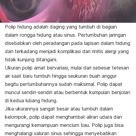
Polip hidung adalah daging yang tumbuh di bagian
dalam rongga hidung atau sinus. Pertumbuhan jaringan
disebabkan oleh peradangan pada lapisan dalam hidung
dan terkadang menjadi komplikasi dari rinitis alergi yang
tidak kunjung ditangani.
Ukuran polip amat bervariasi, mulai dari sebesar tetesan
air saat baru tumbuh hingga seukuran buah anggur
begitu pertumbuhannya sudah maksimal. Polip dapat
muncul sendiri-sendiri atau berbentuk kumpulan benjolan
di kedua lubang hidung.
Jika ukurannya sangat besar atau tumbuh dalam
kelompok, polip dapat menghambat aliran udara dan
mengurangi kemampuan mencium bau. Polip juga bisa
menghalangi saluran sinus sehingga menyebabkan