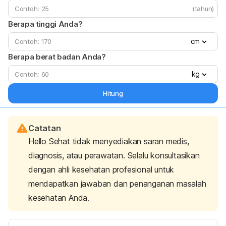
(tahun)
Berapa tinggi Anda?
cm
Berapa berat badan Anda?
kg
Hitung
Catatan
Hello Sehat tidak menyediakan saran medis,
diagnosis, atau perawatan. Selalu konsultasikan
dengan ahli kesehatan profesional untuk
mendapatkan jawaban dan penanganan masalah
kesehatan Anda.