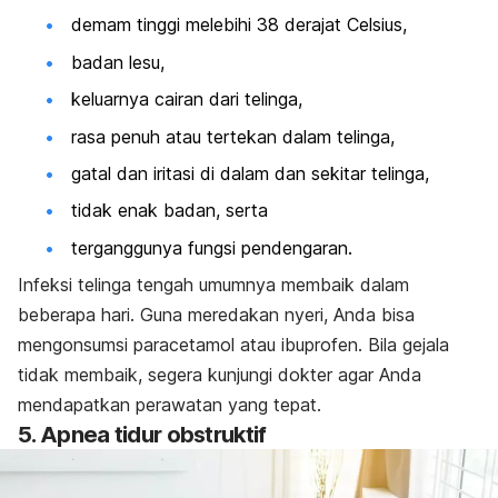
demam tinggi melebihi 38 derajat Celsius,
badan lesu,
keluarnya cairan dari telinga,
rasa penuh atau tertekan dalam telinga,
gatal dan iritasi di dalam dan sekitar telinga,
tidak enak badan, serta
terganggunya fungsi pendengaran.
Infeksi telinga tengah umumnya membaik dalam
beberapa hari. Guna meredakan nyeri, Anda bisa
mengonsumsi paracetamol atau ibuprofen. Bila gejala
tidak membaik, segera kunjungi dokter agar Anda
mendapatkan perawatan yang tepat.
5. Apnea tidur obstruktif