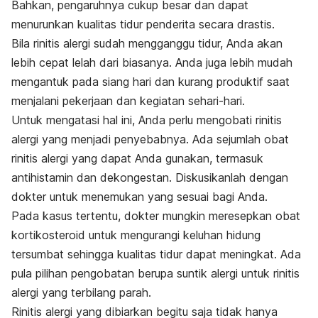
Bahkan, pengaruhnya cukup besar dan dapat
menurunkan kualitas tidur penderita secara drastis.
Bila rinitis alergi sudah mengganggu tidur, Anda akan
lebih cepat lelah dari biasanya. Anda juga lebih mudah
mengantuk pada siang hari dan kurang produktif saat
menjalani pekerjaan dan kegiatan sehari-hari.
Untuk mengatasi hal ini, Anda perlu mengobati rinitis
alergi yang menjadi penyebabnya. Ada sejumlah obat
rinitis alergi yang dapat Anda gunakan, termasuk
antihistamin dan dekongestan. Diskusikanlah dengan
dokter untuk menemukan yang sesuai bagi Anda.
Pada kasus tertentu, dokter mungkin meresepkan obat
kortikosteroid untuk mengurangi keluhan hidung
tersumbat sehingga kualitas tidur dapat meningkat. Ada
pula pilihan pengobatan berupa suntik alergi untuk rinitis
alergi yang terbilang parah.
Rinitis alergi yang dibiarkan begitu saja tidak hanya