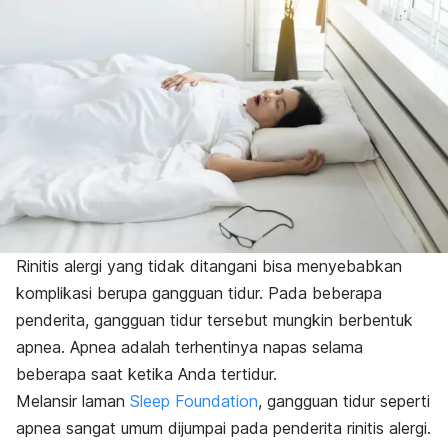
Rinitis alergi yang tidak ditangani bisa menyebabkan
komplikasi berupa gangguan tidur. Pada beberapa
penderita, gangguan tidur tersebut mungkin berbentuk
apnea. Apnea adalah terhentinya napas selama
beberapa saat ketika Anda tertidur.
Melansir laman
Sleep Foundation
, gangguan tidur seperti
apnea sangat umum dijumpai pada penderita rinitis alergi.