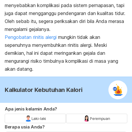
menyebabkan komplikasi pada sistem pernapasan, tapi
juga dapat mengganggu pendengaran dan kualitas tidur.
Oleh sebab itu, segera periksakan diri bila Anda merasa
mengalami gejalanya.
Pengobatan rinitis alergi
mungkin tidak akan
sepenuhnya menyembuhkan rinitis alergi. Meski
demikian, hal ini dapat meringankan gejala dan
mengurangi risiko timbulnya komplikasi di masa yang
akan datang.
Kalkulator Kebutuhan Kalori
Apa jenis kelamin Anda?
Laki-laki
Perempuan
Berapa usia Anda?