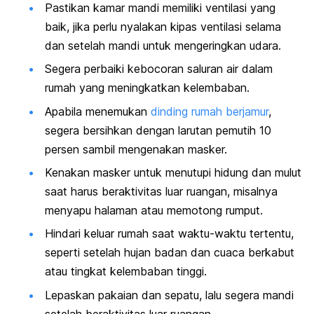
Pastikan kamar mandi memiliki ventilasi yang
baik, jika perlu nyalakan kipas ventilasi selama
dan setelah mandi untuk mengeringkan udara.
Segera perbaiki kebocoran saluran air dalam
rumah yang meningkatkan kelembaban.
Apabila menemukan
dinding rumah berjamur
,
segera bersihkan dengan larutan pemutih 10
persen sambil mengenakan masker.
Kenakan masker untuk menutupi hidung dan mulut
saat harus beraktivitas luar ruangan, misalnya
menyapu halaman atau memotong rumput.
Hindari keluar rumah saat waktu-waktu tertentu,
seperti setelah hujan badan dan cuaca berkabut
atau tingkat kelembaban tinggi.
Lepaskan pakaian dan sepatu, lalu segera mandi
setelah beraktivitas luar ruangan.