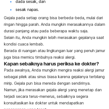
dada sesak, dan
sesak napas.
Gejala pada setiap orang bisa berbeda-beda, mulai dari
ringan hingga parah. Anda mungkin merasakannya dalam
durasi panjang atau pada beberapa waktu saja.
Selain itu, Anda mungkin lebih merasakan gejalanya saat
kondisi cuaca lembab.
Berada di ruangan atau lingkungan luar yang penuh jamur
juga
bisa memicu timbulnya
reaksi alergi
.
Kapan sebaiknya harus periksa ke dokter?
Pada awalnya, Anda mungkin mengira reaksi alergi jamur
sebagai pilek atau sinus biasa karena gejalanya terbilang
mirip.
Gejala pun bisa mereda dengan sendirinya.
Namun, jika merasakan gejala alergi yang menetap dan
terjadi secara terus-menerus, sebaiknya segera
konsultasikan ke dokter untuk mendapatkan