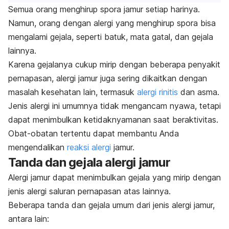
Semua orang menghirup spora jamur setiap harinya.
Namun, orang dengan alergi yang menghirup spora bisa
mengalami gejala, seperti batuk, mata gatal, dan gejala
lainnya.
Karena gejalanya cukup mirip dengan beberapa penyakit
pernapasan, alergi jamur juga sering dikaitkan dengan
masalah kesehatan lain, termasuk
alergi rinitis
dan asma.
Jenis alergi ini umumnya tidak mengancam nyawa, tetapi
dapat menimbulkan ketidaknyamanan saat beraktivitas.
Obat-obatan tertentu dapat membantu Anda
mengendalikan
reaksi alergi
jamur.
Tanda dan gejala alergi jamur
Alergi jamur dapat menimbulkan gejala yang mirip dengan
jenis alergi saluran pernapasan atas lainnya.
Beberapa tanda dan gejala umum dari jenis alergi jamur,
antara lain: