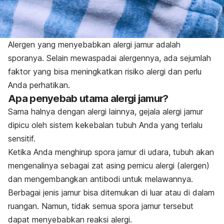
Alergen yang menyebabkan alergi jamur adalah
sporanya. Selain mewaspadai alergennya, ada sejumlah
faktor yang bisa meningkatkan risiko alergi dan perlu
Anda perhatikan.
Apa penyebab utama alergi jamur?
Sama halnya dengan alergi lainnya, gejala alergi jamur
dipicu oleh sistem kekebalan tubuh Anda yang terlalu
sensitif.
Ketika Anda menghirup spora jamur di udara, tubuh akan
mengenalinya sebagai zat asing pemicu alergi (alergen)
dan mengembangkan antibodi untuk melawannya.
Berbagai jenis jamur bisa ditemukan di luar atau di dalam
ruangan. Namun, tidak semua spora jamur tersebut
dapat menyebabkan reaksi alergi.