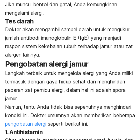
Jika muncul bentol dan gatal, Anda kemungkinan
mengalami alergi.
Tes darah
Dokter akan mengambil sampel darah untuk mengukur
jumlah antibodi imunoglobulin E (IgE) yang menjadi
respon sistem kekebalan tubuh terhadap jamur atau zat
alergen lainnya.
Pengobatan alergi jamur
Langkah terbaik untuk mengelola alergi yang Anda miliki
termasuk dengan gaya hidup sehat dan menghindari
paparan zat pemicu alergi, dalam hal ini adalah spora
jamur.
Namun, tentu Anda tidak bisa sepenuhnya menghindari
kondisi ini. Dokter umumnya akan memberikan beberapa
pengobatan alergi
seperti berikut ini.
1. Antihistamin