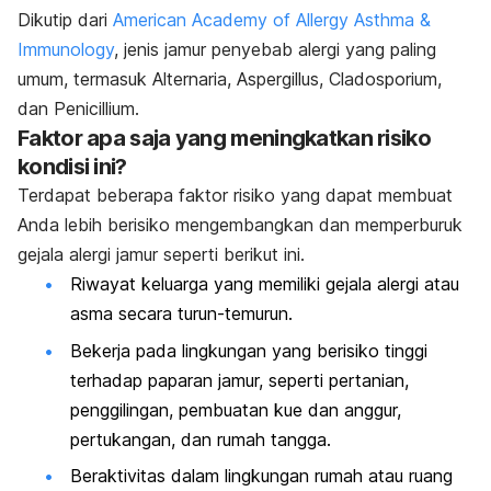
Dikutip dari
American Academy of Allergy Asthma &
Immunology
, jenis jamur penyebab alergi yang paling
umum, termasuk
Alternaria
,
Aspergillus
,
Cladosporium
,
dan
Penicillium
.
Faktor apa saja yang meningkatkan risiko
kondisi ini?
Terdapat beberapa faktor risiko yang dapat membuat
Anda lebih berisiko mengembangkan dan memperburuk
gejala alergi jamur seperti berikut ini.
Riwayat keluarga yang memiliki gejala alergi atau
asma secara turun-temurun.
Bekerja pada lingkungan yang berisiko tinggi
terhadap paparan jamur, seperti pertanian,
penggilingan, pembuatan kue dan anggur,
pertukangan, dan rumah tangga.
Beraktivitas dalam lingkungan rumah atau ruang