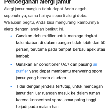
Pencegahan alergi jamur
Alergi jamur mungkin tidak dapat Anda cegah
sepenuhnya, sama halnya seperti alergi debu.
Walaupun begitu, Anda bisa mengurangi kambuhnya
alergi dengan langkah berikut ini.
Gunakan
dehumidifier
untuk menjaga tingkat
kelembaban di dalam ruangan tidak lebih dari 50
persen, terutama pada tempat berbau apek atau
lembab.
Gunakan
air conditioner
(AC) dan pasang
air
purifier
yang dapat membantu menyaring spora
jamur yang berada di udara.
Tidur dengan jendela tertutup, untuk mencegah
jamur dari luar ruangan masuk ke dalam rumah
karena konsentrasi spora jamur paling tinggi
terjadi pada malam hari.