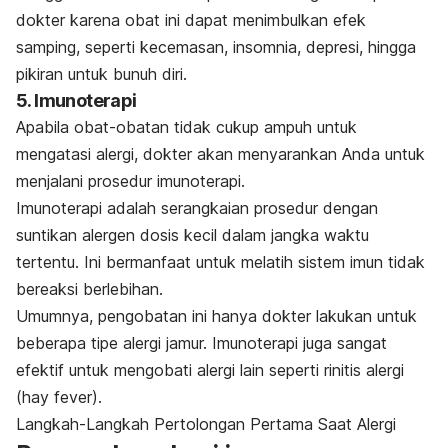
dokter karena obat ini dapat menimbulkan efek
samping, seperti kecemasan, insomnia, depresi, hingga
pikiran untuk bunuh diri.
5. Imunoterapi
Apabila obat-obatan tidak cukup ampuh untuk
mengatasi alergi, dokter akan menyarankan Anda untuk
menjalani
prosedur imunoterapi
.
Imunoterapi adalah serangkaian prosedur dengan
suntikan alergen dosis kecil dalam jangka waktu
tertentu. Ini bermanfaat untuk melatih sistem imun tidak
bereaksi berlebihan.
Umumnya, pengobatan ini hanya dokter lakukan untuk
beberapa tipe alergi jamur.
Imunoterapi juga sangat
efektif untuk mengobati alergi lain seperti rinitis alergi
(
hay fever
).
Langkah-Langkah Pertolongan Pertama Saat Alergi