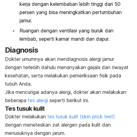
kerja dengan kelembaban lebih tinggi dari 50
persen yang bisa meningkatkan pertumbuhan
jamur.
Ruangan dengan ventilasi yang buruk dan
lembab, seperti kamar mandi dan dapur.
Diagnosis
Dokter umumnya akan mendiagnosis alergi jamur
dengan terlebih dahulu menanyakan gejala dan riwayat
kesehatan, serta melakukan pemeriksaan fisik pada
tubuh Anda.
Jika mencurigai adanya alergi, dokter akan melakukan
beberapa
tes alergi
seperti berikut ini.
Tes tusuk kulit
Dokter melakukan
tes tusuk kulit (skin prick test)
dengan meneteskan zat alergen pada kulit dan
menusuknya dengan jarum.