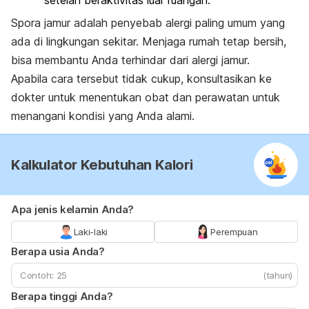
Spora jamur adalah penyebab alergi paling umum yang
ada di lingkungan sekitar. Menjaga rumah tetap bersih,
bisa membantu Anda terhindar dari alergi jamur.
Apabila cara tersebut tidak cukup, konsultasikan ke
dokter untuk menentukan obat dan perawatan untuk
menangani kondisi yang Anda alami.
Kalkulator Kebutuhan Kalori
Apa jenis kelamin Anda?
Laki-laki
Perempuan
Berapa usia Anda?
(tahun)
Berapa tinggi Anda?