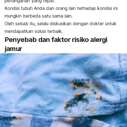
penanganan yang tepat.
Kondisi tubuh Anda dan orang lain terhadap kondisi ini
mungkin berbeda satu sama lain.
Oleh sebab itu, selalu diskusikan dengan dokter untuk
mendapatkan solusi terbaik.
Penyebab dan faktor risiko alergi
jamur