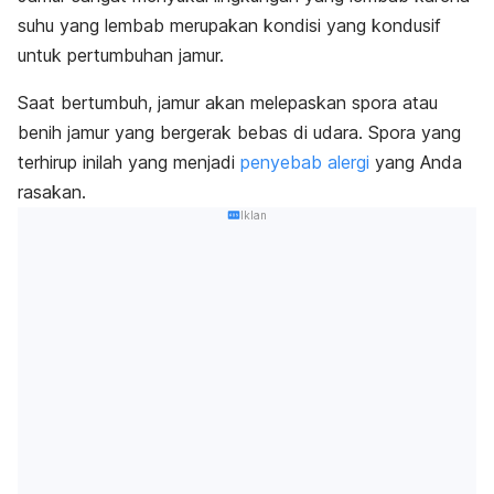
suhu yang lembab merupakan kondisi yang kondusif
untuk pertumbuhan jamur.
Saat bertumbuh, jamur akan melepaskan spora atau
benih jamur yang bergerak bebas di udara. Spora yang
terhirup inilah yang menjadi
penyebab alergi
yang Anda
rasakan.
Iklan