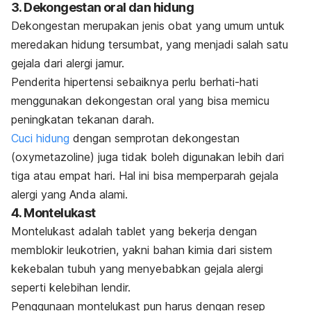
3. Dekongestan oral dan hidung
Dekongestan merupakan jenis obat yang umum untuk
meredakan hidung tersumbat, yang menjadi salah satu
gejala dari alergi jamur.
Penderita hipertensi sebaiknya perlu berhati-hati
menggunakan dekongestan oral yang bisa memicu
peningkatan tekanan darah.
Cuci hidung
dengan semprotan dekongestan
(oxymetazoline) juga tidak boleh digunakan lebih dari
tiga atau empat hari. Hal ini bisa memperparah gejala
alergi yang Anda alami.
4. Montelukast
Montelukast adalah tablet yang bekerja dengan
memblokir leukotrien, yakni bahan kimia dari sistem
kekebalan tubuh yang menyebabkan gejala alergi
seperti kelebihan lendir.
Penggunaan montelukast pun harus dengan resep