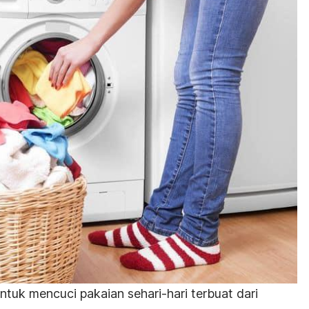
tuk mencuci pakaian sehari-hari terbuat dari