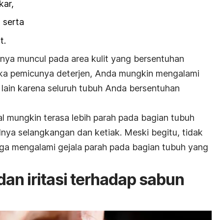
kar,
, serta
t.
nya muncul pada area kulit yang bersentuhan
Jika pemicunya deterjen, Anda mungkin mengalami
 lain karena seluruh tubuh Anda bersentuhan
 mungkin terasa lebih parah pada bagian tubuh
lnya selangkangan dan ketiak. Meski begitu, tidak
a mengalami gejala parah pada bagian tubuh yang
dan iritasi terhadap sabun