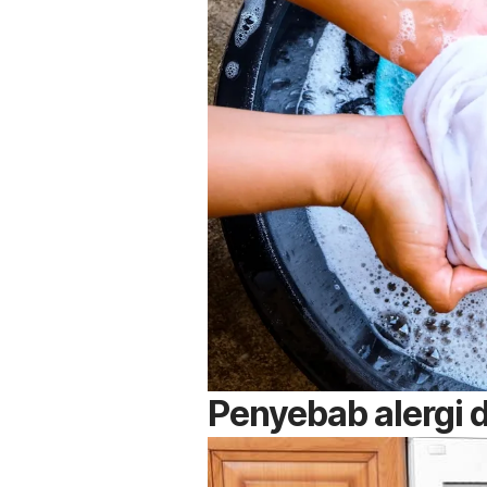
Penyebab alergi 