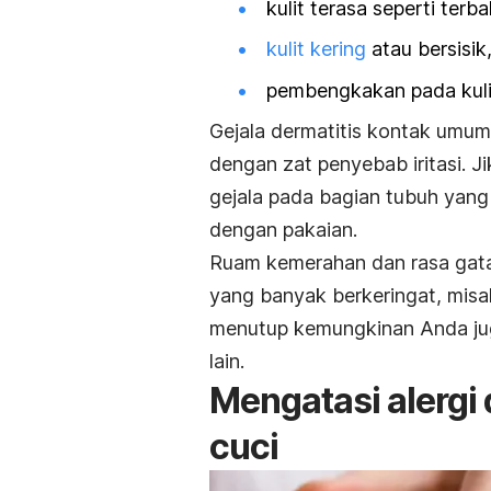
kulit terasa seperti terba
kulit kering
atau bersisik
pembengkakan pada kuli
Gejala dermatitis kontak umum
dengan zat penyebab iritasi. 
gejala pada bagian tubuh yang
dengan pakaian.
Ruam kemerahan dan rasa gatal
yang banyak berkeringat, misa
menutup kemungkinan Anda jug
lain.
Mengatasi alergi 
cuci