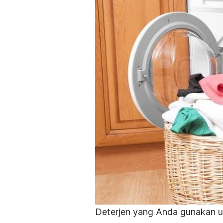
Deterjen yang Anda gunakan un