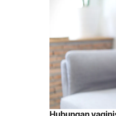
Hubungan vagini