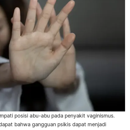
pati posisi abu-abu pada penyakit vaginismus.
dapat bahwa gangguan psikis dapat menjadi