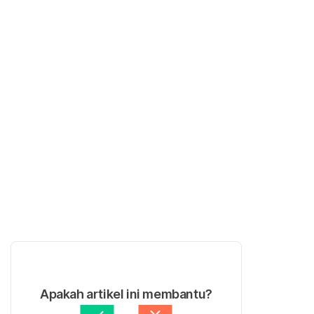
Apakah artikel ini membantu?