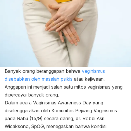
Banyak orang beranggapan bahwa
vaginismus
disebabkan oleh masalah psikis
atau kejiwaan.
Anggapan ini menjadi salah satu mitos vaginismus yang
dipercayai banyak orang.
Dalam acara
Vaginismus Awareness Day
yang
diselenggarakan oleh Komunitas Pejuang Vaginismus
pada Rabu (15/9) secara daring, dr. Robbi Asri
Wicaksono, SpOG, menegaskan bahwa kondisi