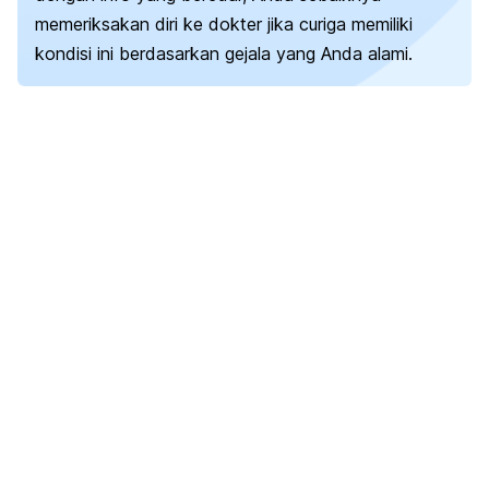
memeriksakan diri ke dokter jika curiga memiliki
kondisi ini berdasarkan gejala yang Anda alami.