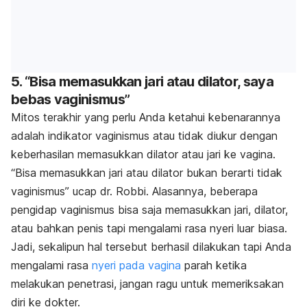
5. “Bisa memasukkan jari atau dilator, saya
bebas vaginismus”
Mitos terakhir yang perlu Anda ketahui kebenarannya
adalah indikator vaginismus atau tidak diukur dengan
keberhasilan memasukkan dilator atau jari ke vagina.
“Bisa memasukkan jari atau dilator bukan berarti tidak
vaginismus” ucap dr. Robbi. Alasannya, beberapa
pengidap vaginismus bisa saja memasukkan jari, dilator,
atau bahkan penis tapi mengalami rasa nyeri luar biasa.
Jadi, sekalipun hal tersebut berhasil dilakukan tapi Anda
mengalami rasa
nyeri pada vagina
parah ketika
melakukan penetrasi, jangan ragu untuk memeriksakan
diri ke dokter.