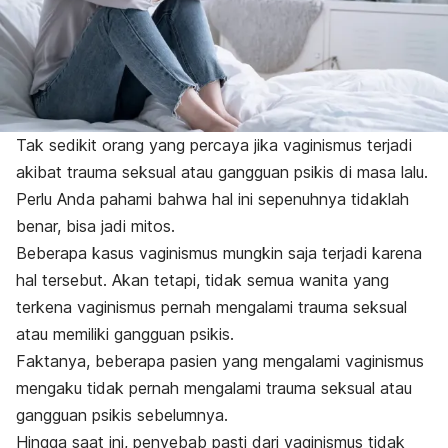
Tak sedikit orang yang percaya jika vaginismus terjadi
akibat trauma seksual atau gangguan psikis di masa lalu.
Perlu Anda pahami bahwa hal ini sepenuhnya tidaklah
benar, bisa jadi mitos.
Beberapa kasus vaginismus mungkin saja terjadi karena
hal tersebut. Akan tetapi, tidak semua wanita yang
terkena vaginismus pernah mengalami trauma seksual
atau memiliki gangguan psikis.
Faktanya, beberapa pasien yang mengalami vaginismus
mengaku tidak pernah mengalami trauma seksual atau
gangguan psikis sebelumnya.
Hingga saat ini, penyebab pasti dari vaginismus tidak