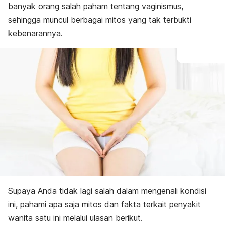
banyak orang salah paham tentang vaginismus,
sehingga muncul berbagai mitos yang tak terbukti
kebenarannya.
Supaya Anda tidak lagi salah dalam mengenali kondisi
ini, pahami apa saja mitos dan fakta terkait penyakit
wanita satu ini melalui ulasan berikut.