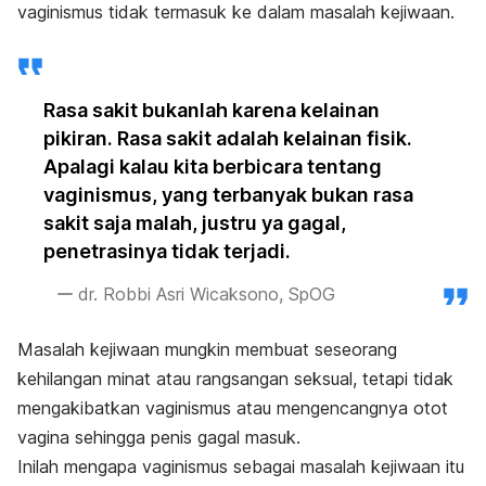
vaginismus tidak termasuk ke dalam masalah kejiwaan.
Rasa sakit bukanlah karena kelainan
pikiran. Rasa sakit adalah kelainan fisik.
Apalagi kalau kita berbicara tentang
vaginismus, yang terbanyak bukan rasa
sakit saja malah, justru ya gagal,
penetrasinya tidak terjadi.
dr. Robbi Asri Wicaksono, SpOG
Masalah kejiwaan mungkin membuat seseorang
kehilangan minat atau rangsangan seksual, tetapi tidak
mengakibatkan vaginismus atau mengencangnya otot
vagina sehingga penis gagal masuk.
Inilah mengapa vaginismus sebagai masalah kejiwaan itu