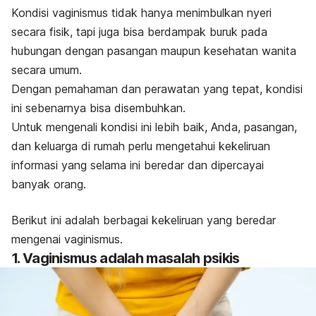
Kondisi vaginismus tidak hanya menimbulkan nyeri
secara fisik, tapi juga bisa berdampak buruk pada
hubungan dengan pasangan maupun kesehatan wanita
secara umum.
Dengan pemahaman dan perawatan yang tepat, kondisi
ini sebenarnya bisa disembuhkan.
Untuk mengenali kondisi ini lebih baik, Anda, pasangan,
dan keluarga di rumah perlu mengetahui kekeliruan
informasi yang selama ini beredar dan dipercayai
banyak orang.
Berikut ini adalah berbagai kekeliruan yang beredar
mengenai vaginismus.
1. Vaginismus adalah masalah psikis