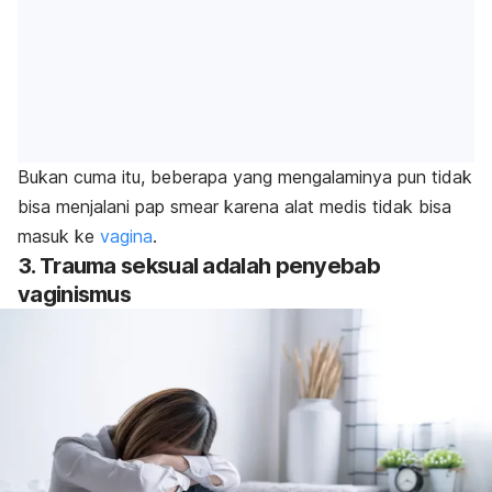
Bukan cuma itu, beberapa yang mengalaminya pun tidak
bisa menjalani
pap smear
karena alat medis tidak bisa
masuk ke
vagina
.
3. Trauma seksual adalah penyebab
vaginismus