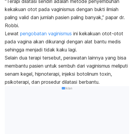
“Terapi dilatasi sendiri adalah metode penyembuhan
kekakuan otot pada vaginismus dengan bukti ilmiah
paling valid dan jumlah pasien paling banyak,” papar dr.
Robbi.
Lewat
pengobatan vaginismus
ini kekakuan otot-otot
pada vagina akan dikurangi dengan alat bantu medis
sehingga menjadi tidak kaku lagi.
Selain dua terapi tersebut, perawatan lainnya yang bisa
membantu pasien untuk sembuh dari vaginismus meliputi
senam kegel, hipnoterapi, injeksi botolinum toxin,
psikoterapi, dan prosedur dilatasi berbantu.
Iklan