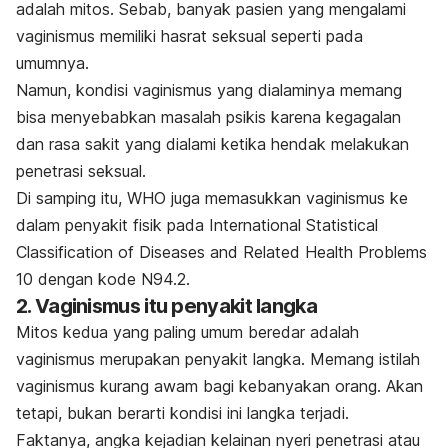
adalah mitos. Sebab, banyak pasien yang mengalami
vaginismus memiliki hasrat seksual seperti pada
umumnya.
Namun, kondisi vaginismus yang dialaminya memang
bisa menyebabkan masalah psikis karena kegagalan
dan rasa sakit yang dialami ketika hendak melakukan
penetrasi seksual.
Di samping itu, WHO juga memasukkan vaginismus ke
dalam penyakit fisik pada
International Statistical
Classification of Diseases and Related Health Problems
10
dengan kode N94.2.
2. Vaginismus itu penyakit langka
Mitos kedua yang paling umum beredar adalah
vaginismus merupakan penyakit langka. Memang istilah
vaginismus kurang awam bagi kebanyakan orang. Akan
tetapi, bukan berarti kondisi ini langka terjadi.
Faktanya, angka kejadian kelainan nyeri penetrasi atau