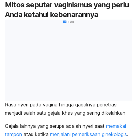
Mitos seputar vaginismus yang perlu
Anda ketahui kebenarannya
Iklan
Rasa nyeri pada vagina hingga gagalnya penetrasi
menjadi salah satu gejala khas yang sering dikeluhkan.
Gejala lainnya yang serupa adalah nyeri saat
memakai
tampon
atau ketika
menjalani pemeriksaan ginekologis
.