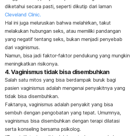
diketahui secara pasti, seperti dikutip dari laman
Cleveland Clinic.
Hal ini juga meluruskan bahwa melahirkan, takut
melakukan hubungan seks, atau memiliki pandangan
yang negatif tentang seks, bukan menjadi penyebab
dari vaginismus.
Namun, bisa jadi faktor-faktor pendukung yang mungkin
meningkatkan risikonya.
4. Vaginismus tidak bisa disembuhkan
Salah satu mitos yang bisa berdampak buruk bagi
pasien vaginismus adalah mengenai penyakitnya yang
tidak bisa disembuhkan.
Faktanya, vaginismus adalah penyakit yang bisa
sembuh dengan pengobatan yang tepat. Umumnya,
vaginismus bisa disembuhkan dengan terapi dilatasi
serta konseling bersama psikolog.