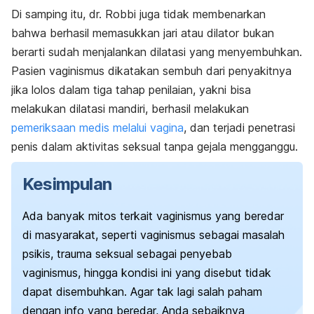
Di samping itu, dr. Robbi juga tidak membenarkan
bahwa berhasil memasukkan jari atau dilator bukan
berarti sudah menjalankan dilatasi yang menyembuhkan.
Pasien vaginismus dikatakan sembuh dari penyakitnya
jika lolos dalam tiga tahap penilaian, yakni bisa
melakukan dilatasi mandiri, berhasil melakukan
pemeriksaan medis melalui vagina
, dan terjadi penetrasi
penis dalam aktivitas seksual tanpa gejala mengganggu.
Kesimpulan
Ada banyak mitos terkait vaginismus yang beredar
di masyarakat, seperti vaginismus sebagai masalah
psikis, trauma seksual sebagai penyebab
vaginismus, hingga kondisi ini yang disebut tidak
dapat disembuhkan. Agar tak lagi salah paham
dengan info yang beredar, Anda sebaiknya