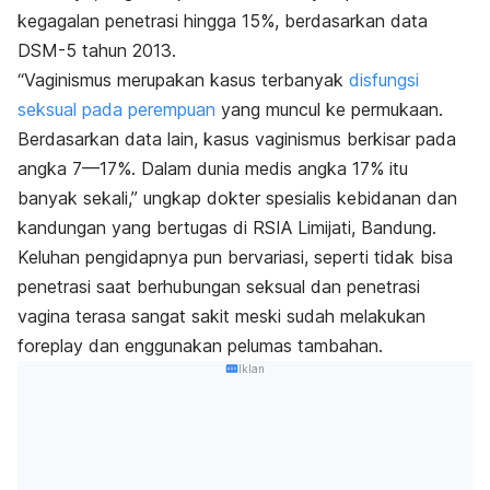
kegagalan penetrasi hingga 15%, berdasarkan data
DSM-5 tahun 2013.
“Vaginismus merupakan kasus terbanyak
disfungsi
seksual pada perempuan
yang muncul ke permukaan.
Berdasarkan data lain, kasus vaginismus berkisar pada
angka 7—17%. Dalam dunia medis angka 17% itu
banyak sekali,” ungkap dokter spesialis kebidanan dan
kandungan yang bertugas di RSIA Limijati, Bandung.
Keluhan pengidapnya pun bervariasi, seperti tidak bisa
penetrasi saat berhubungan seksual dan penetrasi
vagina terasa sangat sakit meski sudah melakukan
foreplay
dan enggunakan pelumas tambahan.
Iklan