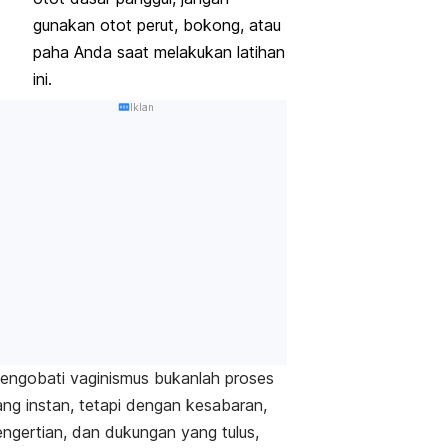
gunakan otot perut, bokong, atau
paha Anda saat melakukan latihan
ini.
Iklan
engobati vaginismus bukanlah proses
ang instan, tetapi dengan kesabaran,
engertian, dan dukungan yang tulus,