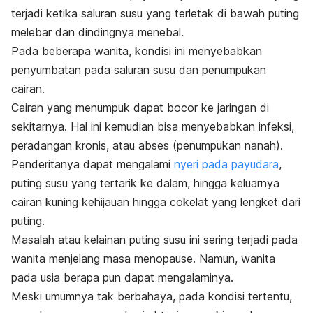
terjadi ketika saluran susu yang terletak di bawah puting
melebar dan dindingnya menebal.
Pada beberapa wanita, kondisi ini menyebabkan
penyumbatan pada saluran susu dan penumpukan
cairan.
Cairan yang menumpuk dapat bocor ke jaringan di
sekitarnya. Hal ini kemudian bisa menyebabkan infeksi,
peradangan kronis, atau abses (penumpukan nanah).
Penderitanya dapat mengalami
nyeri pada payudara
,
puting susu yang tertarik ke dalam, hingga keluarnya
cairan kuning kehijauan hingga cokelat yang lengket dari
puting.
Masalah atau kelainan puting susu ini sering terjadi pada
wanita menjelang masa menopause. Namun, wanita
pada usia berapa pun dapat mengalaminya.
Meski umumnya tak berbahaya, pada kondisi tertentu,