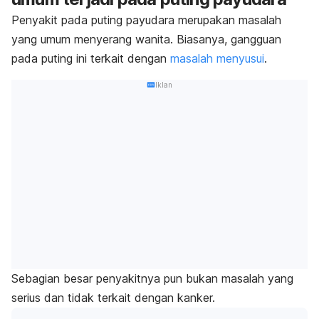
Penyakit pada puting payudara merupakan masalah
yang umum menyerang wanita. Biasanya, gangguan
pada puting ini terkait dengan
masalah menyusui
.
Iklan
Sebagian besar penyakitnya pun bukan masalah yang
serius dan tidak terkait dengan kanker.