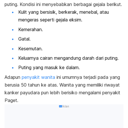
puting.
Kondisi ini menyebabkan berbagai gejala berikut.
Kulit yang bersisik, berkerak, menebal, atau
mengeras seperti gejala eksim.
Kemerahan.
Gatal.
Kesemutan.
Keluarnya cairan mengandung darah dari puting.
Puting yang masuk ke dalam.
Adapun
penyakit wanita
ini umumnya terjadi pada yang
berusia 50 tahun ke atas. Wanita yang memiliki riwayat
kanker payudara pun lebih berisiko mengalami penyakit
Paget.
Iklan