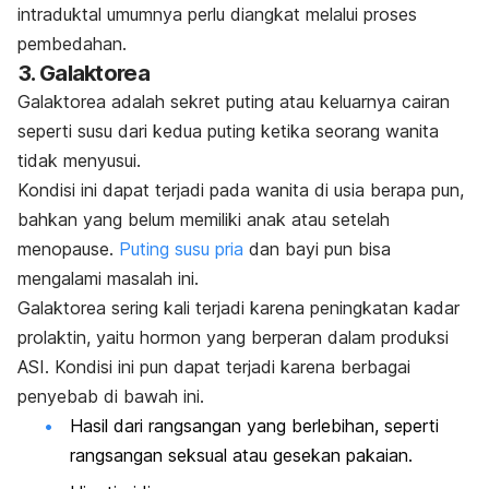
intraduktal umumnya perlu diangkat melalui proses
pembedahan.
3. Galaktorea
Galaktorea adalah sekret puting atau keluarnya cairan
seperti susu dari kedua puting ketika seorang wanita
tidak menyusui.
Kondisi ini dapat terjadi pada wanita di usia berapa pun,
bahkan yang belum memiliki anak atau setelah
menopause.
Puting susu pria
dan bayi pun bisa
mengalami masalah ini.
Galaktorea sering kali terjadi karena peningkatan kadar
prolaktin, yaitu hormon yang berperan dalam produksi
ASI. Kondisi ini pun dapat terjadi karena berbagai
penyebab di bawah ini.
Hasil dari rangsangan yang berlebihan, seperti
rangsangan seksual atau gesekan pakaian.