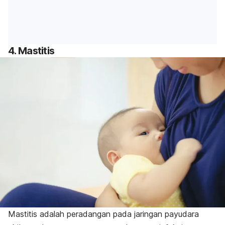
4. Mastitis
Mastitis adalah peradangan pada jaringan payudara