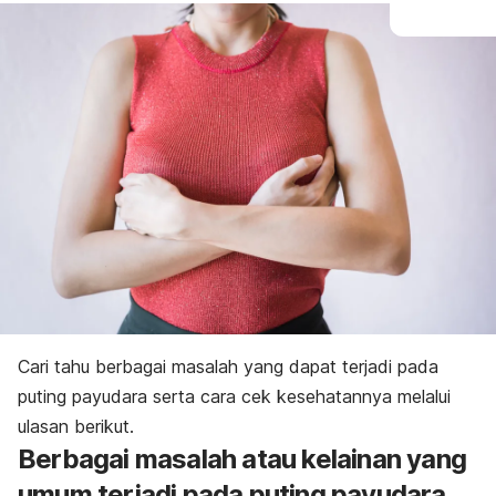
Cari tahu berbagai masalah yang dapat terjadi pada
puting payudara serta cara cek kesehatannya melalui
ulasan berikut.
Berbagai masalah atau kelainan yang
umum terjadi pada puting payudara