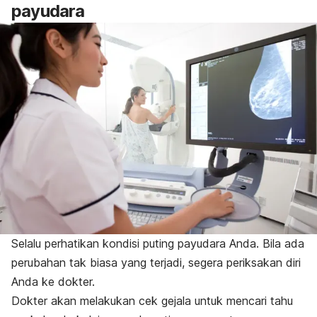
payudara
Selalu perhatikan kondisi puting payudara Anda. Bila ada
perubahan tak biasa yang terjadi, segera periksakan diri
Anda ke dokter.
Dokter akan melakukan cek gejala untuk mencari tahu