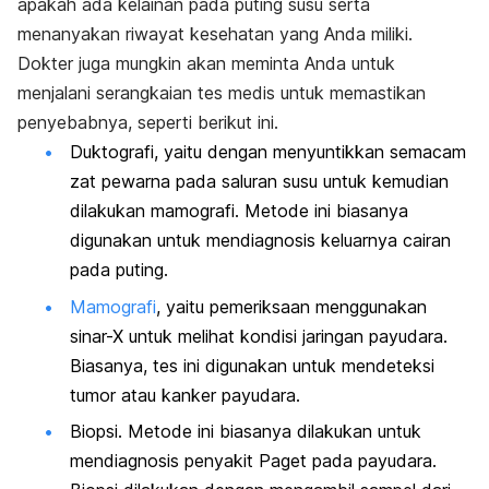
apakah ada kelainan pada puting susu serta
menanyakan riwayat kesehatan yang Anda miliki.
Dokter juga mungkin akan meminta Anda untuk
menjalani serangkaian tes medis untuk memastikan
penyebabnya, seperti berikut ini.
Duktografi, yaitu dengan menyuntikkan semacam
zat pewarna pada saluran susu untuk kemudian
dilakukan mamografi. Metode ini biasanya
digunakan untuk mendiagnosis keluarnya cairan
pada puting.
Mamografi
, yaitu pemeriksaan menggunakan
sinar-X untuk melihat kondisi jaringan payudara.
Biasanya, tes ini digunakan untuk mendeteksi
tumor atau kanker payudara.
Biopsi. Metode ini biasanya dilakukan untuk
mendiagnosis penyakit Paget pada payudara.