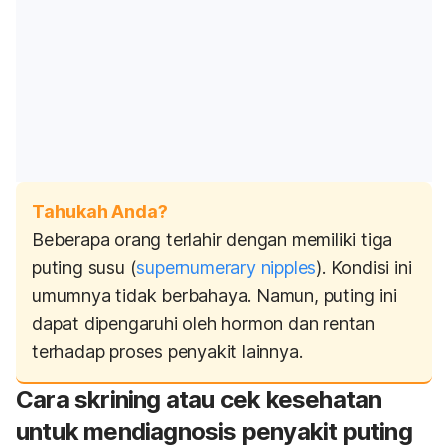
Tahukah Anda?
Beberapa orang terlahir dengan memiliki tiga
puting susu (
supernumerary
nipples
). Kondisi ini
umumnya tidak berbahaya. Namun, puting ini
dapat dipengaruhi oleh hormon dan rentan
terhadap proses penyakit lainnya.
Cara skrining atau cek kesehatan
untuk mendiagnosis penyakit puting