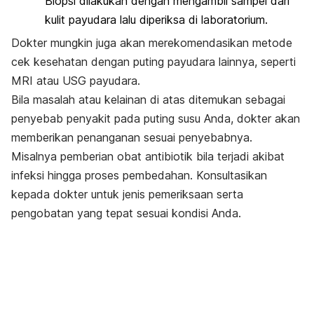
Biopsi dilakukan dengan mengambil sampel dari
kulit payudara lalu diperiksa di laboratorium.
Dokter mungkin juga akan merekomendasikan metode
cek kesehatan dengan puting payudara lainnya, seperti
MRI atau USG payudara.
Bila masalah atau kelainan di atas ditemukan sebagai
penyebab penyakit pada puting susu Anda, dokter akan
memberikan penanganan sesuai penyebabnya.
Misalnya pemberian obat antibiotik bila terjadi akibat
infeksi hingga proses pembedahan. Konsultasikan
kepada dokter untuk jenis pemeriksaan serta
pengobatan yang tepat sesuai kondisi Anda.