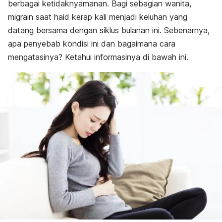
berbagai ketidaknyamanan. Bagi sebagian wanita,
migrain saat haid kerap kali menjadi keluhan yang
datang bersama dengan siklus bulanan ini. Sebenarnya,
apa penyebab kondisi ini dan bagaimana cara
mengatasinya? Ketahui informasinya di bawah ini.