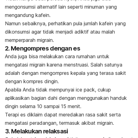
mengonsumsi alternatif lain seperti minuman yang
mengandung kafein.
Namun sebaiknya, perhatikan pula jumlah kafein yang
dikonsumsi agar tidak menjadi adiktif atau malah
memperparah migrain.
2. Mengompres dengan es
Anda juga bisa melakukan cara rumahan untuk
mengatasi migrain karena menstruasi. Salah satunya
adalah dengan mengompres kepala yang terasa sakit
dengan kompres dingin.
Apabila Anda tidak mempunyai
ice pack
, cukup
aplikasikan bagian dahi dengan menggunakan handuk
dingin selama 10 sampai 15 menit.
Terapi es diklaim dapat meredakan rasa sakit serta
mengatasi peradangan, termasuk akibat migrain.
3. Melakukan relaksasi