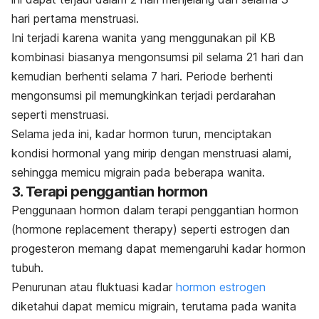
hari pertama menstruasi.
Ini terjadi karena wanita yang menggunakan pil KB
kombinasi biasanya mengonsumsi pil selama 21 hari dan
kemudian berhenti selama 7 hari. Periode berhenti
mengonsumsi pil memungkinkan terjadi perdarahan
seperti menstruasi.
Selama jeda ini, kadar hormon turun, menciptakan
kondisi hormonal yang mirip dengan menstruasi alami,
sehingga memicu migrain pada beberapa wanita.
3. Terapi penggantian hormon
Penggunaan hormon dalam terapi penggantian hormon
(
hormone replacement therapy
) seperti estrogen dan
progesteron memang dapat memengaruhi kadar hormon
tubuh.
Penurunan atau fluktuasi kadar
hormon estrogen
diketahui dapat memicu migrain, terutama pada wanita