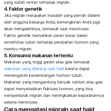
yang sudah rentan terhadap migrain.
4. Faktor genetik
Jika migrain merupakan masalah yang pernah dialami
oleh anggota keluarga Anda, kemungkinan Anda juga
akan mengalaminya, termasuk saat menstruasi.
Faktor genetik memainkan peran besar dalam
sensitivitas tubuh terhadap perubahan hormon yang
memicu migrain.
5. Konsumsi makanan tertentu
Makanan yang tinggi garam atau gula termasuk
makanan yang dilarang saat haid
karena dapat
memengaruhi keseimbangan hormon tubuh.
Makanan yang mengandung banyak natrium atau gula
dapat menyebabkan fluktuasi hormon, yang bisa
memperburuk migrain dan meningkatkan keparahannya
selama menstruasi.
Cara mengatasi migrain saat haid