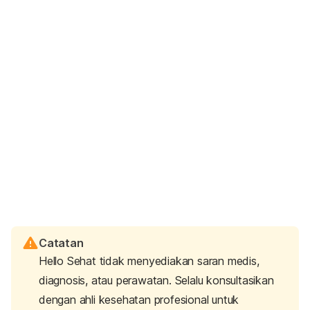
Catatan
Hello Sehat tidak menyediakan saran medis,
diagnosis, atau perawatan. Selalu konsultasikan
dengan ahli kesehatan profesional untuk