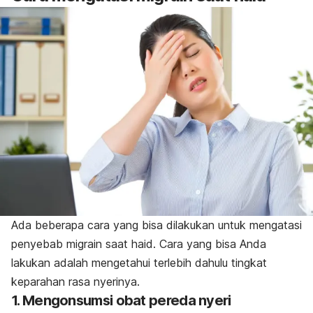
Ada beberapa cara yang bisa dilakukan untuk mengatasi
penyebab migrain saat haid. Cara yang bisa Anda
lakukan adalah mengetahui terlebih dahulu tingkat
keparahan rasa nyerinya.
1. Mengonsumsi obat pereda nyeri