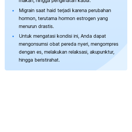
makan, hingga penglihatan kabur.
Migrain saat haid terjadi karena perubahan
hormon, terutama hormon estrogen yang
menurun drastis.
Untuk mengatasi kondisi ini, Anda dapat
mengonsumsi obat pereda nyeri, mengompres
dengan es, melakukan relaksasi, akupunktur,
hingga beristirahat.