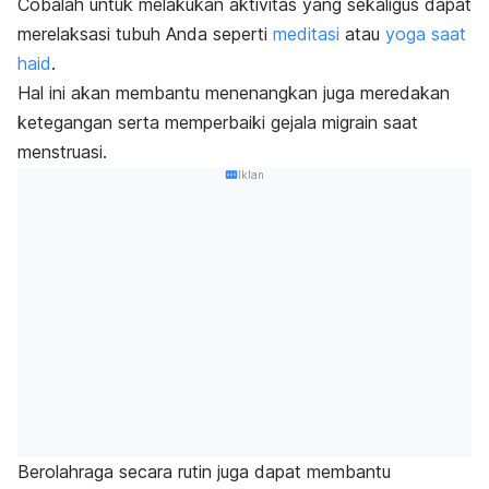
Cobalah untuk melakukan aktivitas yang sekaligus dapat
merelaksasi tubuh Anda seperti
meditasi
atau
yoga saat
haid
.
Hal ini akan membantu menenangkan juga meredakan
ketegangan serta memperbaiki gejala migrain saat
menstruasi.
Iklan
Berolahraga secara rutin juga dapat membantu