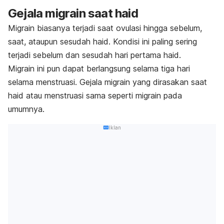
Gejala migrain saat haid
Migrain biasanya terjadi saat ovulasi hingga sebelum,
saat, ataupun sesudah haid. Kondisi ini paling sering
terjadi sebelum dan sesudah hari pertama haid.
Migrain ini pun dapat berlangsung selama tiga hari
selama menstruasi.
Gejala migrain
yang dirasakan saat
haid atau menstruasi sama seperti migrain pada
umumnya.
Iklan