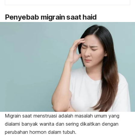
Penyebab migrain saat haid
Migrain saat menstruasi adalah masalah umum yang
dialami banyak wanita dan sering dikaitkan dengan
perubahan hormon dalam tubuh.