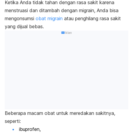
Ketika Anda tidak tahan dengan rasa sakit karena
menstruasi dan ditambah dengan migrain, Anda bisa
mengonsumsi
obat migrain
atau penghilang rasa sakit
yang dijual bebas.
Iklan
Beberapa macam obat untuk meredakan sakitnya,
seperti:
ibuprofen
,