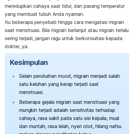
meredupkan cahaya saat tidur, dan pasang temperatur
yang membuat tubuh Anda nyaman.
Itu beberapa penyebab hingga cara mengatasi migrain
saat menstruasi. Bila migrain berlanjut atau migrain terlalu
sering terjadi, jangan ragu untuk berkonsultasi kepada
dokter, ya.
Kesimpulan
Selain perubahan
mood
, migrain menjadi salah
satu keluhan yang kerap terjadi saat
menstruasi.
Beberapa gejala migrain saat menstruasi yang
mungkin terjadi adalah sensitivitas terhadap
cahaya, rasa sakit pada satu sisi kepala, mual
dan muntah, rasa lelah, nyeri otot, hilang nafsu