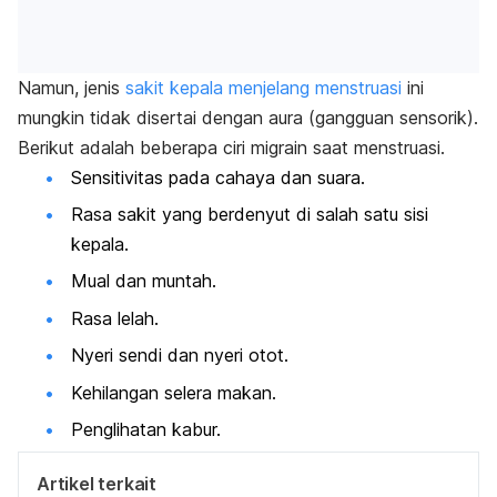
Namun, jenis
sakit kepala menjelang menstruasi
ini
mungkin tidak disertai dengan aura (gangguan sensorik).
Berikut adalah beberapa ciri migrain saat menstruasi.
Sensitivitas pada cahaya dan suara.
Rasa sakit yang berdenyut di salah satu sisi
kepala.
Mual dan muntah.
Rasa lelah.
Nyeri sendi dan nyeri otot.
Kehilangan selera makan.
Penglihatan kabur.
Artikel terkait