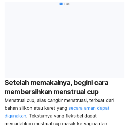
Iklan
Setelah memakainya, begini cara
membersihkan
menstrual cup
Menstrual cup
, alias cangkir menstruasi, terbuat dari
bahan silikon atau karet yang
secara aman dapat
digunakan
. Teksturnya yang fleksibel dapat
memudahkan mestrual cup masuk ke vagina dan