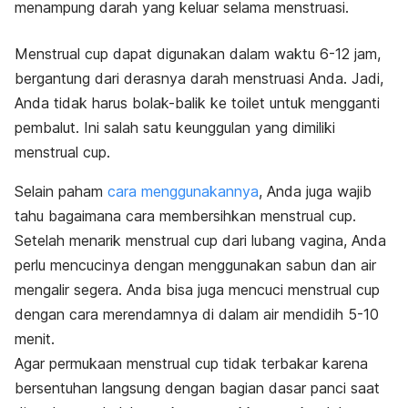
menampung darah yang keluar selama menstruasi.
Menstrual cup
dapat digunakan dalam waktu 6-12 jam,
bergantung dari derasnya darah menstruasi Anda. Jadi,
Anda tidak harus bolak-balik ke toilet untuk mengganti
pembalut. Ini salah satu keunggulan yang dimiliki
menstrual cup
.
Selain paham
cara menggunakannya
, Anda juga wajib
tahu bagaimana cara membersihkan menstrual cup.
Setelah menarik
menstrual cup
dari lubang vagina, Anda
perlu mencucinya dengan menggunakan sabun dan air
mengalir segera. Anda bisa juga mencuci
menstrual
cup
dengan cara merendamnya di dalam air mendidih 5-10
menit.
Agar permukaan
menstrual cup
tidak terbakar karena
bersentuhan langsung dengan bagian dasar panci saat