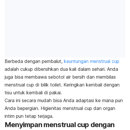
Berbeda dengan pembalut,
keuntungan menstrual cup
adalah cukup dibersihkan dua kali dalam sehari.
Anda
juga bisa membawa sebotol air bersih dan membilas
menstrual cup
di bilik toilet. Keringkan kembali dengan
tisu untuk kembali di pakai.
Cara ini secara mudah bisa Anda adaptasi ke mana pun
Anda bepergian. Higienitas menstrual cup dan organ
intim pun tetap terjaga.
Menyimpan menstrual cup dengan