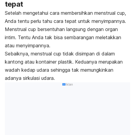
tepat
Setelah mengetahui cara membersihkan
menstrual cup
,
Anda tentu perlu tahu cara tepat untuk menyimpannya.
Menstrual cup bersentuhan langsung dengan organ
intim. Tentu Anda tak bisa sembarangan meletakkan
atau menyimpannya.
Sebaiknya, menstrual cup tidak disimpan di dalam
kantong atau kontainer plastik. Keduanya merupakan
wadah kedap udara sehingga tak memungkinkan
adanya sirkulasi udara.
Iklan