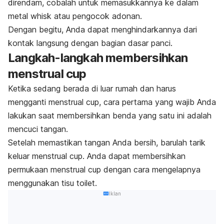
direndam, cobalah untuk memasukkannya ke dalam
metal whisk
atau pengocok adonan.
Dengan begitu, Anda dapat menghindarkannya dari
kontak langsung dengan bagian dasar panci.
Langkah-langkah membersihkan
menstrual cup
Ketika sedang berada di luar rumah dan harus
mengganti
menstrual cup
, cara pertama yang wajib Anda
lakukan saat membersihkan benda yang satu ini adalah
mencuci tangan.
Setelah memastikan tangan Anda bersih, barulah tarik
keluar
menstrual cup
. Anda dapat membersihkan
permukaan menstrual cup dengan cara mengelapnya
menggunakan tisu toilet.
Iklan