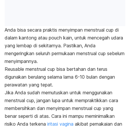
Anda bisa secara praktis menyimpan menstrual cup di
dalam kantong atau pouch kain, untuk mencegah udara
yang lembap di sekitarnya. Pastikan, Anda
mengeringkan seluruh permukaan
menstrual cup
sebelum
menyimpannya.
Reusable menstrual cup
bisa bertahan dan terus
digunakan berulang selama lama 6-10 bulan dengan
perawatan yang tepat.
Jika Anda sudah memutuskan untuk menggunakan
menstrual cup, jangan lupa untuk mempraktikkan cara
membersihkan dan menyimpan menstrual cup yang
benar seperti di atas. Cara ini mampu meminimalkan
risiko Anda terkena
iritasi vagina
akibat pemakaian dan