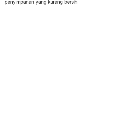
penyimpanan yang kurang bersih.