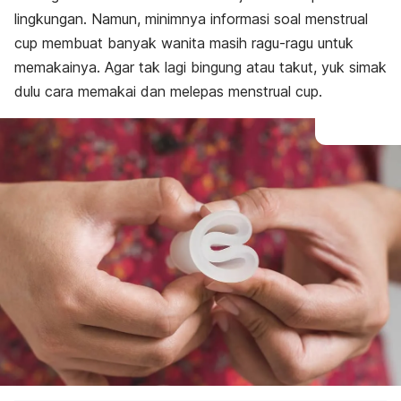
lingkungan. Namun, minimnya informasi soal
menstrual
cup
membuat banyak wanita masih ragu-ragu untuk
memakainya. Agar tak lagi bingung atau takut, yuk simak
dulu cara memakai dan melepas
menstrual cup
.