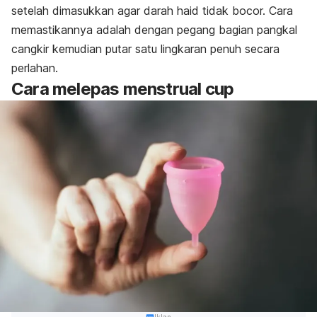
setelah dimasukkan agar darah haid tidak bocor. Cara
memastikannya adalah dengan pegang bagian pangkal
cangkir kemudian putar satu lingkaran penuh secara
perlahan.
Cara melepas menstrual cup
Iklan