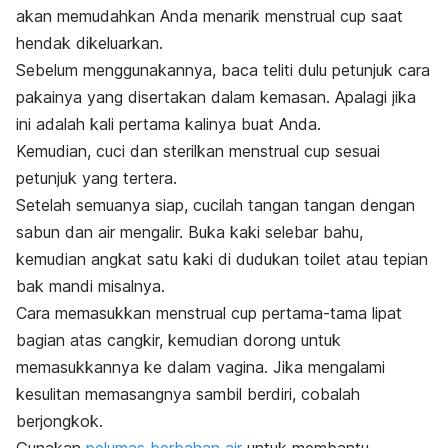
akan memudahkan Anda menarik
menstrual cup
saat
hendak dikeluarkan.
Sebelum menggunakannya, baca teliti dulu petunjuk cara
pakainya yang disertakan dalam kemasan. Apalagi jika
ini adalah kali pertama kalinya buat Anda.
Kemudian, cuci dan sterilkan
menstrual cup
sesuai
petunjuk yang tertera.
Setelah semuanya siap, cucilah tangan tangan dengan
sabun dan air mengalir. Buka kaki selebar bahu,
kemudian angkat satu kaki di dudukan toilet atau tepian
bak mandi misalnya.
Cara memasukkan
menstrual cup
pertama-tama lipat
bagian atas cangkir, kemudian dorong untuk
memasukkannya ke dalam vagina. Jika mengalami
kesulitan memasangnya sambil berdiri, cobalah
berjongkok.