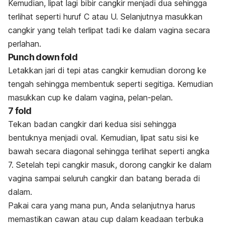
Kemudian, lipat lagi bibir cangkir menjadi dua sehingga
terlihat seperti huruf C atau U. Selanjutnya masukkan
cangkir yang telah terlipat tadi ke dalam vagina secara
perlahan.
Punch down fold
Letakkan jari di tepi atas cangkir kemudian dorong ke
tengah sehingga membentuk seperti segitiga. Kemudian
masukkan cup ke dalam vagina, pelan-pelan.
7 fold
Tekan badan cangkir dari kedua sisi sehingga
bentuknya menjadi oval. Kemudian, lipat satu sisi ke
bawah secara diagonal sehingga terlihat seperti angka
7. Setelah tepi cangkir masuk, dorong cangkir ke dalam
vagina sampai seluruh cangkir dan batang berada di
dalam.
Pakai cara yang mana pun, Anda selanjutnya harus
memastikan cawan atau
cup
dalam keadaan terbuka