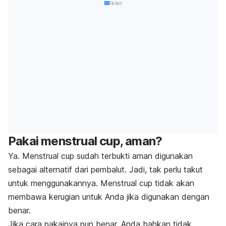
Iklan
Pakai menstrual cup, aman?
Ya.
Menstrual cup
sudah terbukti aman digunakan
sebagai alternatif dari pembalut. Jadi, tak perlu takut
untuk menggunakannya.
Menstrual cup
tidak akan
membawa kerugian untuk Anda jika digunakan dengan
benar.
Jika cara pakainya pun benar, Anda bahkan tidak