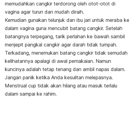
memudahkan cangkir terdorong oleh otot-otot di
vagina agar turun dan mudah diraih.
Kemudian gunakan telunjuk dan ibu jari untuk meraba ke
dalam vagina guna mencubit batang cangkir. Setelah
batangnya terpegang, tarik perlahan ke bawah sambil
menjepit pangkal cangkir agar darah tidak tumpah.
Terkadang, menemukan batang cangkir tidak semudah
kelihatannya apalagi di awal pemakaian. Namun
kuncinya adalah tetap tenang dan ambil napas dalam.
Jangan panik ketika Anda kesulitan melepasnya.
Menstrual cup
tidak akan hilang atau masuk terlalu
dalam sampai ke rahim.