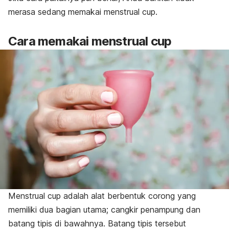
merasa sedang memakai
menstrual cup.
Cara memakai
menstrual cup
Menstrual cup
adalah alat berbentuk corong yang
memiliki dua bagian utama; cangkir penampung dan
batang tipis di bawahnya. Batang tipis tersebut