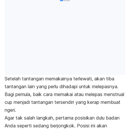
Setelah tantangan memakainya terlewati, akan tiba
tantangan lain yang perlu dihadapi untuk melepasnya.
Bagi pemula, baik cara memakai atau melepas
menstrual
cup
menjadi tantangan tersendiri yang kerap membuat
ngeri.
Agar tak salah langkah, pertama posisikan dulu badan
Anda seperti sedang berjongkok. Posisi ini akan