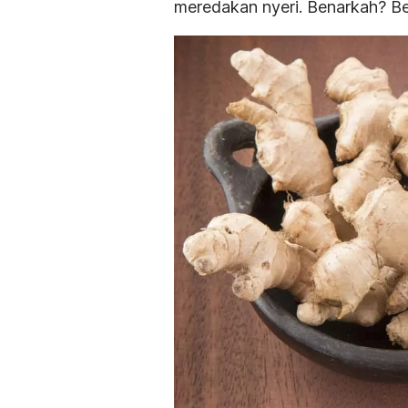
meredakan nyeri. Benarkah? Be