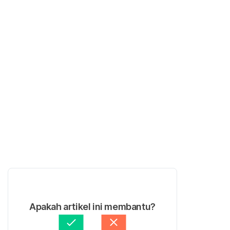
Apakah artikel ini membantu?