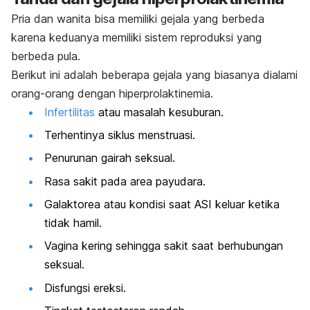
Pria dan wanita bisa memiliki gejala yang berbeda
karena keduanya memiliki sistem reproduksi yang
berbeda pula.
Berikut ini adalah beberapa gejala yang biasanya dialami
orang-orang dengan hiperprolaktinemia.
Infertilitas
atau masalah kesuburan.
Terhentinya siklus menstruasi.
Penurunan gairah seksual.
Rasa sakit pada area payudara.
Galaktorea atau kondisi saat ASI keluar ketika
tidak hamil.
Vagina kering sehingga sakit saat berhubungan
seksual.
Disfungsi ereksi.