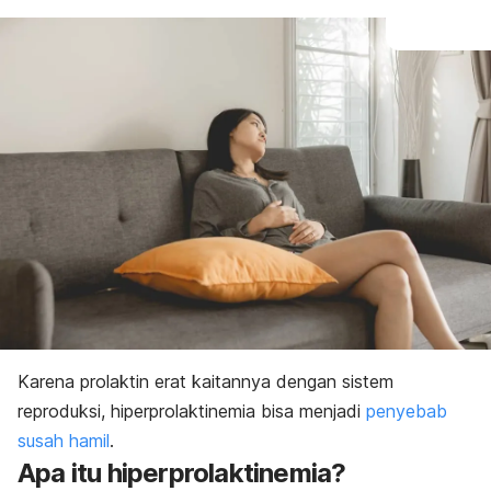
Karena prolaktin erat kaitannya dengan sistem
reproduksi, hiperprolaktinemia bisa menjadi
penyebab
susah hamil
.
Apa itu hiperprolaktinemia?