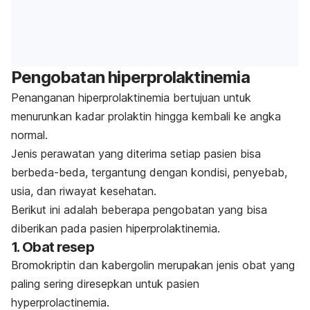
Pengobatan hiperprolaktinemia
Penanganan hiperprolaktinemia bertujuan untuk
menurunkan kadar prolaktin hingga kembali ke angka
normal.
Jenis perawatan yang diterima setiap pasien bisa
berbeda-beda, tergantung dengan kondisi, penyebab,
usia, dan riwayat kesehatan.
Berikut ini adalah beberapa pengobatan yang bisa
diberikan pada pasien hiperprolaktinemia.
1. Obat resep
Bromokriptin dan kabergolin merupakan jenis obat yang
paling sering diresepkan untuk pasien
hyperprolactinemia
.