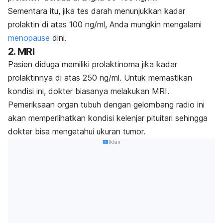
Sementara itu, jika tes darah menunjukkan kadar
prolaktin di atas 100 ng/ml, Anda mungkin mengalami
menopause
dini.
2. MRI
Pasien diduga memiliki prolaktinoma jika kadar
prolaktinnya di atas 250 ng/ml. Untuk memastikan
kondisi ini, dokter biasanya melakukan MRI.
Pemeriksaan organ tubuh dengan gelombang radio ini
akan memperlihatkan kondisi kelenjar pituitari sehingga
dokter bisa mengetahui ukuran tumor.
Iklan