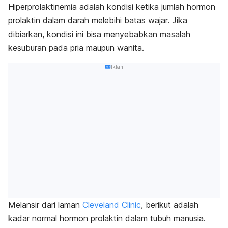
Hiperprolaktinemia adalah kondisi ketika jumlah hormon
prolaktin dalam darah melebihi batas wajar. Jika
dibiarkan, kondisi ini bisa menyebabkan masalah
kesuburan pada pria maupun wanita.
Iklan
Melansir dari laman
Cleveland Clinic
, berikut adalah
kadar normal hormon prolaktin dalam tubuh manusia.