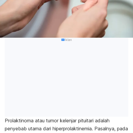
Iklan
Prolaktinoma atau tumor kelenjar pituitari adalah
penyebab utama dari hiperprolaktinemia. Pasalnya, pada