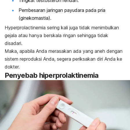
Tingkat testosteron rendah.
Pembesaran jaringan payudara pada pria
(ginekomastia).
Hyperprolactinemia
sering kali juga tidak menimbulkan
gejala atau hanya berskala ringan sehingga tidak
disadari.
Maka, apabila Anda merasakan ada yang aneh dengan
sistem reproduksi Anda, segera periksakan diri Anda ke
dokter.
Penyebab hiperprolaktinemia