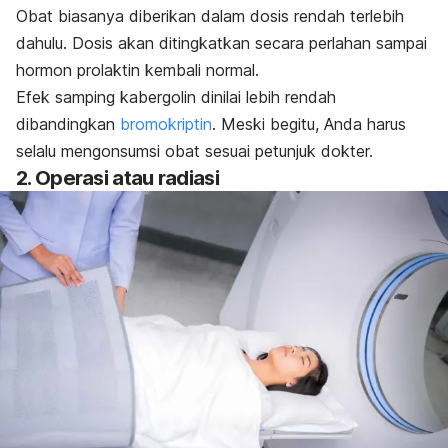
Obat biasanya diberikan dalam dosis rendah terlebih
dahulu. Dosis akan ditingkatkan secara perlahan sampai
hormon prolaktin kembali normal.
Efek samping kabergolin dinilai lebih rendah
dibandingkan
bromokriptin
. Meski begitu, Anda harus
selalu mengonsumsi obat sesuai petunjuk dokter.
2. Operasi atau radiasi