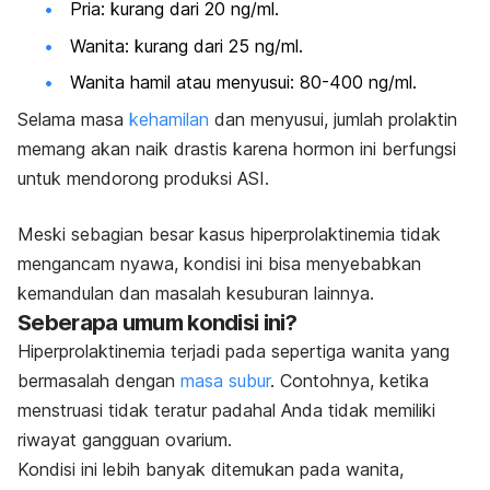
Pria: kurang dari 20 ng/ml.
Wanita: kurang dari 25 ng/ml.
Wanita hamil atau menyusui: 80-400 ng/ml.
Selama masa
kehamilan
dan menyusui, jumlah prolaktin
memang akan naik drastis karena hormon ini berfungsi
untuk mendorong produksi ASI.
Meski sebagian besar kasus hiperprolaktinemia tidak
mengancam nyawa, kondisi ini bisa menyebabkan
kemandulan dan masalah kesuburan lainnya.
Seberapa umum kondisi ini?
Hiperprolaktinemia terjadi pada sepertiga wanita yang
bermasalah dengan
masa subur
. Contohnya, ketika
menstruasi tidak teratur padahal Anda tidak memiliki
riwayat gangguan ovarium.
Kondisi ini lebih banyak ditemukan pada wanita,