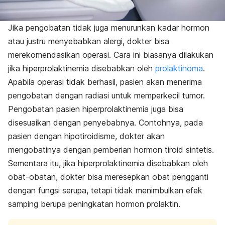
Jika pengobatan tidak juga menurunkan kadar hormon
atau justru menyebabkan alergi, dokter bisa
merekomendasikan operasi. Cara ini biasanya dilakukan
jika hiperprolaktinemia disebabkan oleh
prolaktinoma
.
Apabila operasi tidak berhasil, pasien akan menerima
pengobatan dengan radiasi untuk memperkecil tumor.
Pengobatan pasien hiperprolaktinemia juga bisa
disesuaikan dengan penyebabnya. Contohnya, pada
pasien dengan hipotiroidisme, dokter akan
mengobatinya dengan pemberian hormon tiroid sintetis.
Sementara itu, jika hiperprolaktinemia disebabkan oleh
obat-obatan, dokter bisa meresepkan obat pengganti
dengan fungsi serupa, tetapi tidak menimbulkan efek
samping berupa peningkatan hormon prolaktin.