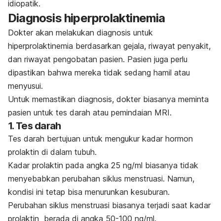
idiopatik.
Diagnosis hiperprolaktinemia
Dokter akan melakukan diagnosis untuk
hiperprolaktinemia berdasarkan gejala, riwayat penyakit,
dan riwayat pengobatan pasien. Pasien juga perlu
dipastikan bahwa mereka tidak sedang hamil atau
menyusui.
Untuk memastikan diagnosis, dokter biasanya meminta
pasien untuk tes darah atau pemindaian MRI.
1. Tes darah
Tes darah bertujuan untuk mengukur kadar hormon
prolaktin di dalam tubuh.
Kadar prolaktin pada angka 25 ng/ml biasanya tidak
menyebabkan perubahan siklus menstruasi. Namun,
kondisi ini tetap bisa menurunkan kesuburan.
Perubahan siklus menstruasi biasanya terjadi saat kadar
prolaktin berada di angka 50-100 ng/ml.