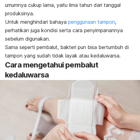
umumnya cukup lama, yaitu lima tahun dari tanggal
produksinya.
Untuk menghindari bahaya
penggunaan tampon
,
perhatikan juga kondisi serta cara penyimpanannya
sebelum digunakan.
Sama seperti pembalut, bakteri pun bisa bertumbuh di
tampon yang sudah tidak layak atau kedaluwarsa.
Cara mengetahui pembalut
kedaluwarsa