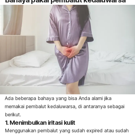
Ada beberapa bahaya yang bisa Anda alami jika
memakai pembalut kedaluwarsa, di antaranya sebagai
berikut.
1. Menimbulkan iritasi kulit
Menggunakan pembalut yang sudah
expired
atau sudah