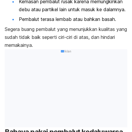
Kemasan pembalut rusak karena memungkinkan
debu atau partikel lain untuk masuk ke dalamnya.
Pembalut terasa lembab atau bahkan basah.
Segera buang pembalut yang menunjukkan kualitas yang
sudah tidak baik seperti ciri-ciri di atas, dan hindari
memakainya.
Iklan
Bahaya pakai pembalut kedaluwarsa