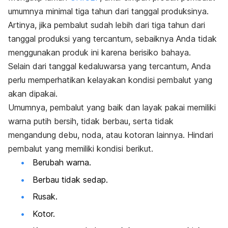
umumnya minimal tiga tahun dari tanggal produksinya.
Artinya, jika pembalut sudah lebih dari tiga tahun dari
tanggal produksi yang tercantum, sebaiknya Anda tidak
menggunakan produk ini karena berisiko bahaya.
Selain dari tanggal kedaluwarsa yang tercantum, Anda
perlu memperhatikan kelayakan kondisi pembalut yang
akan dipakai.
Umumnya, pembalut yang baik dan layak pakai memiliki
warna putih bersih, tidak berbau, serta tidak
mengandung debu, noda, atau kotoran lainnya. Hindari
pembalut yang memiliki kondisi berikut.
Berubah warna.
Berbau tidak sedap.
Rusak.
Kotor.