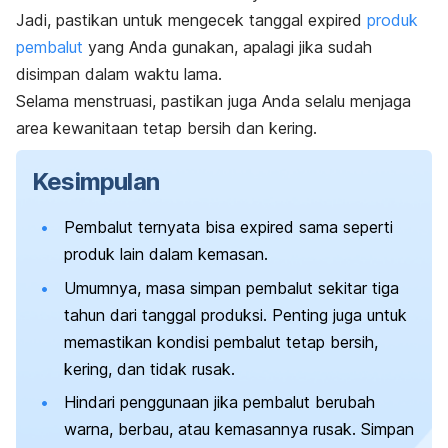
Jadi, pastikan untuk mengecek tanggal
expired
produk
pembalut
yang Anda gunakan, apalagi jika sudah
disimpan dalam waktu lama.
Selama menstruasi, pastikan juga Anda selalu menjaga
area kewanitaan tetap bersih dan kering.
Kesimpulan
Pembalut ternyata bisa
expired
sama seperti
produk lain dalam kemasan.
Umumnya, masa simpan pembalut sekitar tiga
tahun dari tanggal produksi. Penting juga untuk
memastikan kondisi pembalut tetap bersih,
kering, dan tidak rusak.
Hindari penggunaan jika pembalut berubah
warna, berbau, atau kemasannya rusak. Simpan