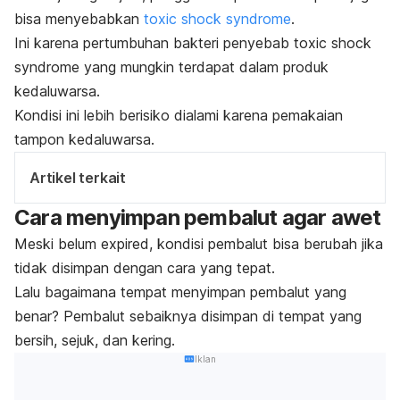
bisa menyebabkan
toxic shock syndrome
.
Ini karena pertumbuhan bakteri penyebab
toxic shock
syndrome
yang mungkin terdapat dalam produk
kedaluwarsa.
Kondisi ini lebih berisiko dialami karena pemakaian
tampon kedaluwarsa.
Artikel terkait
Cara menyimpan pembalut agar awet
Meski belum
expired,
kondisi pembalut bisa berubah jika
tidak disimpan dengan cara yang tepat.
Lalu bagaimana tempat menyimpan pembalut yang
benar? Pembalut sebaiknya disimpan di tempat yang
bersih, sejuk, dan kering.
Iklan