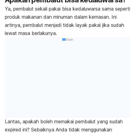
Ya, pembalut sekali pakai bisa kedaluwarsa sama seperti
produk makanan dan minuman dalam kemasan. Ini
artinya, pembalut menjadi tidak layak pakai jika sudah
lewat masa berlakunya.
Iklan
Lantas, apakah boleh memakai pembalut yang sudah
expired
ini? Sebaiknya Anda tidak menggunakan