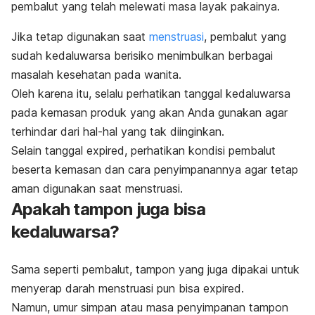
pembalut yang telah melewati masa layak pakainya.
Jika tetap digunakan saat
menstruasi
, pembalut yang
sudah kedaluwarsa berisiko menimbulkan berbagai
masalah kesehatan pada wanita.
Oleh karena itu, selalu perhatikan tanggal kedaluwarsa
pada kemasan produk yang akan Anda gunakan agar
terhindar dari hal-hal yang tak diinginkan.
Selain tanggal
expired
, perhatikan kondisi pembalut
beserta kemasan dan cara penyimpanannya agar tetap
aman digunakan saat menstruasi.
Apakah tampon juga bisa
kedaluwarsa?
Sama seperti pembalut, tampon yang juga dipakai untuk
menyerap darah menstruasi pun bisa
expired
.
Namun, umur simpan atau masa penyimpanan tampon