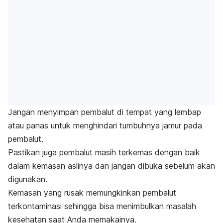
Jangan menyimpan pembalut di tempat yang lembap
atau panas untuk menghindari tumbuhnya jamur pada
pembalut.
Pastikan juga pembalut masih terkemas dengan baik
dalam kemasan aslinya dan jangan dibuka sebelum akan
digunakan.
Kemasan yang rusak memungkinkan pembalut
terkontaminasi sehingga bisa menimbulkan masalah
kesehatan saat Anda memakainya.