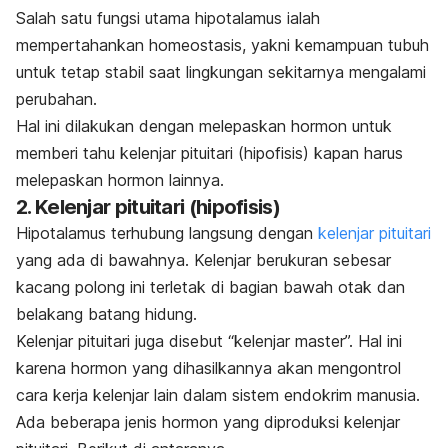
Salah satu fungsi utama hipotalamus ialah
mempertahankan homeostasis, yakni kemampuan tubuh
untuk tetap stabil saat lingkungan sekitarnya mengalami
perubahan.
Hal ini dilakukan dengan melepaskan hormon untuk
memberi tahu kelenjar pituitari (hipofisis) kapan harus
melepaskan hormon lainnya.
2. Kelenjar pituitari (hipofisis)
Hipotalamus terhubung langsung dengan
kelenjar pituitari
yang ada di bawahnya. Kelenjar berukuran sebesar
kacang polong ini terletak di bagian bawah otak dan
belakang batang hidung.
Kelenjar pituitari juga disebut “kelenjar master”. Hal ini
karena hormon yang dihasilkannya akan mengontrol
cara kerja kelenjar lain dalam sistem endokrim manusia.
Ada beberapa jenis hormon yang diproduksi kelenjar