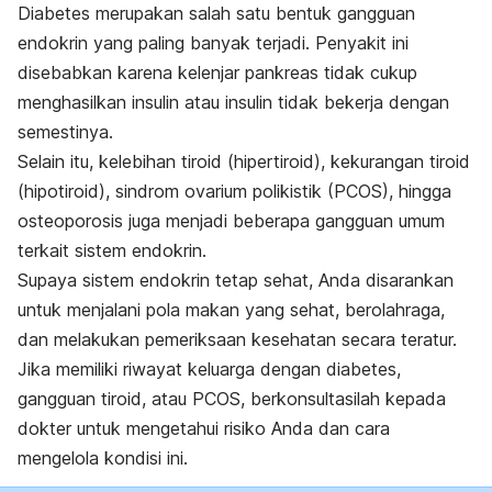
Diabetes merupakan salah satu bentuk gangguan
endokrin yang paling banyak terjadi. Penyakit ini
disebabkan karena kelenjar pankreas tidak cukup
menghasilkan insulin atau insulin tidak bekerja dengan
semestinya.
Selain itu, kelebihan tiroid (hipertiroid), kekurangan tiroid
(hipotiroid), sindrom ovarium polikistik (PCOS), hingga
osteoporosis juga menjadi beberapa gangguan umum
terkait sistem endokrin.
Supaya sistem endokrin tetap sehat, Anda disarankan
untuk menjalani pola makan yang sehat, berolahraga,
dan melakukan pemeriksaan kesehatan secara teratur.
Jika memiliki riwayat keluarga dengan diabetes,
gangguan tiroid, atau PCOS, berkonsultasilah kepada
dokter untuk mengetahui risiko Anda dan cara
mengelola kondisi ini.