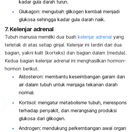
kadar gula darah turun.
Glukagon:
mengubah glikogen kembali menjadi
glukosa sehingga kadar gula darah naik.
7. Kelenjar adrenal
Tubuh manusia memiliki dua buah
kelenjar adrenal
yang
terletak di atas setiap ginjal. Kelenjar ini terdiri dari dua
bagian, yakni kulit (korteks) dan bagian dalam (medula).
Kedua bagian kelenjar adrenal ini menghasilkan hormon-
hormon berikut.
Aldosteron:
membantu keseimbangan garam dan
air dalam tubuh untuk menjaga tekanan darah
normal.
Kortisol:
mengatur metabolisme tubuh, merespons
terhadap penyakit, dan merangsang produksi
glukosa dari glikogen.
Androgen:
mendukung perkembangan awal organ