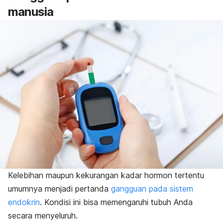
manusia
Kelebihan maupun kekurangan kadar hormon tertentu
umumnya menjadi pertanda
gangguan pada sistem
endokrin
. Kondisi ini bisa memengaruhi tubuh Anda
secara menyeluruh.