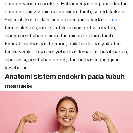
hormon yang dilepaskan. Hal ini bergantung pada kadar
hormon atau zat lain dalam aliran darah, seperti kalsium.
Sejumlah kondisi lain juga memengaruhi kadar
hormon
,
termasuk stres, infeksi, efek samping obat-obatan,
hingga perubahan cairan dan mineral dalam darah.
Ketidakseimbangan hormon, baik terlalu banyak atau
terlalu sedikit, bisa menyebabkan kenaikan berat badan,
hipertensi, perubahan
mood
, dan berbagai gangguan
kesehatan.
Anatomi sistem endokrin pada tubuh
manusia