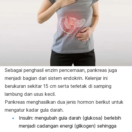
Sebagai penghasil enzim pencernaan,
pankreas
juga
menjadi bagian dari sistem endokrin. Kelenjar ini
berukuran sekitar 15 cm serta terletak di samping
lambung dan usus kecil.
Pankreas menghasilkan dua jenis hormon berikut untuk
mengatur kadar gula darah.
Insulin:
mengubah gula darah (glukosa) berlebih
menjadi cadangan energi (glikogen) sehingga