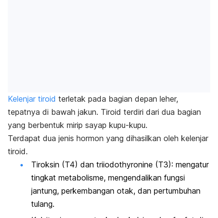
Kelenjar tiroid
terletak pada bagian depan leher,
tepatnya di bawah jakun. Tiroid terdiri dari dua bagian
yang berbentuk mirip sayap kupu-kupu.
Terdapat dua jenis hormon yang dihasilkan oleh kelenjar
tiroid.
Tiroksin (T4) dan
triiodothyronine
(T3):
mengatur
tingkat metabolisme, mengendalikan fungsi
jantung, perkembangan otak, dan pertumbuhan
tulang.