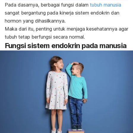
Pada dasarnya, berbagai fungsi dalam
tubuh manusia
sangat bergantung pada kinerja sistem endokrin dan
hormon yang dihasilkannya.
Maka dari itu, penting untuk menjaga kesehatannya agar
tubuh tetap berfungsi secara normal.
Fungsi sistem endokrin pada manusia