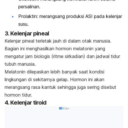
persalinan.
Prolaktin:
merangsang produksi ASI pada kelenjar
susu.
3. Kelenjar pineal
Kelenjar pineal terletak jauh di dalam otak manusia.
Bagian ini menghasilkan hormon melatonin yang
mengatur jam biologis (ritme sirkadian) dan jadwal tidur
tubuh manusia.
Melatonin dilepaskan lebih banyak saat kondisi
lingkungan di sekitarnya gelap. Hormon ini akan
merangsang rasa kantuk sehingga juga sering disebut
hormon tidur.
4. Kelenjar tiroid
Iklan