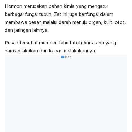
Hormon merupakan bahan kimia yang mengatur
berbagai fungsi tubuh. Zat ini juga berfungsi dalam
membawa pesan melalui darah menuju organ, kulit, otot,
dan jaringan lainnya.
Pesan tersebut memberi tahu tubuh Anda apa yang
harus dilakukan dan kapan melakukannya.
Iklan