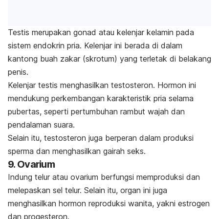
Testis
merupakan gonad atau kelenjar kelamin pada
sistem endokrin pria. Kelenjar ini berada di dalam
kantong buah zakar (skrotum) yang terletak di belakang
penis.
Kelenjar testis menghasilkan testosteron. Hormon ini
mendukung perkembangan karakteristik pria selama
pubertas, seperti pertumbuhan rambut wajah dan
pendalaman suara.
Selain itu, testosteron juga berperan dalam produksi
sperma dan menghasilkan gairah seks.
9. Ovarium
Indung telur atau ovarium berfungsi memproduksi dan
melepaskan sel telur. Selain itu, organ ini juga
menghasilkan hormon reproduksi wanita, yakni estrogen
dan progesteron.