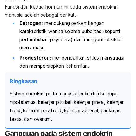
Fungsi dari kedua hormon ini pada sistem endokrin
manusia adalah sebagai berikut.
Estrogen:
mendukung perkembangan
karakteristik wanita selama pubertas (seperti
pertumbuhan payudara) dan mengontrol siklus
menstruasi.
Progesteron:
mengendalikan siklus menstruasi
dan mempersiapkan kehamilan.
Ringkasan
Sistem endokrin pada manusia terdiri dari kelenjar
hipotalamus, kelenjar pituitari, kelenjar pineal, kelenjar
tiroid, kelenjar paratiroid, kelenjar adrenal, pankreas,
testis, dan ovarium.
Gangguan pada sistem endokrin