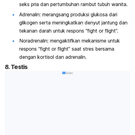
seks pria dan pertumbuhan rambut tubuh wanita.
Adrenalin:
merangsang produksi glukosa dari
glikogen serta meningkatkan denyut jantung dan
tekanan darah untuk respons
“fight or flight”.
Noradrenalin:
mengaktifkan mekanisme untuk
respons
“fight or flight”
saat stres bersama
dengan kortisol dan adrenalin.
8. Testis
Iklan