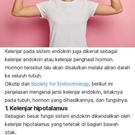
Kelenjar pada sistem endokrin juga dikenal sebagai
kelenjar endokrin atau kelenjar penghasil hormon.
Hormon tersebut lalu akan disalurkan melalui aliran darah
ke seluruh tubuh.
Dikutip dari
Society for Endocrinology
, berikut ini
penjelasan mengenai jenis kelenjar endokrin, letaknya
pada tubuh, hormon yang dihasilkannya, dan fungsinya.
1. Kelenjar hipotalamus
Sebagian besar fungsi sistem endokrin dikendalikan oleh
kelenjar hipotalamus
yang terletak di bagian bawah
otak.