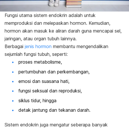
Fungsi utama sistem endokrin adalah untuk
memproduksi dan melepaskan hormon. Kemudian,
hormon akan masuk ke aliran darah guna mencapai sel,
jaringan, atau organ tubuh lainnya.
Berbagai
jenis hormon
membantu mengendalikan
sejumlah fungsi tubuh, seperti:
proses metabolisme,
pertumbuhan dan perkembangan,
emosi dan suasana hati,
fungsi seksual dan reproduksi,
siklus tidur, hingga
detak jantung dan tekanan darah.
Sistem endokrin juga mengatur seberapa banyak