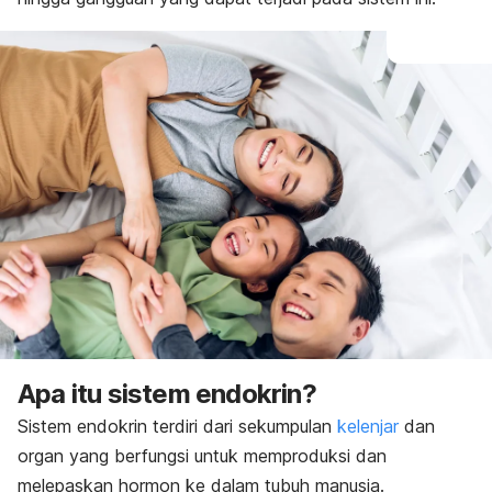
Apa itu sistem endokrin?
Sistem endokrin terdiri dari sekumpulan
kelenjar
dan
organ yang berfungsi untuk memproduksi dan
melepaskan hormon ke dalam tubuh manusia.