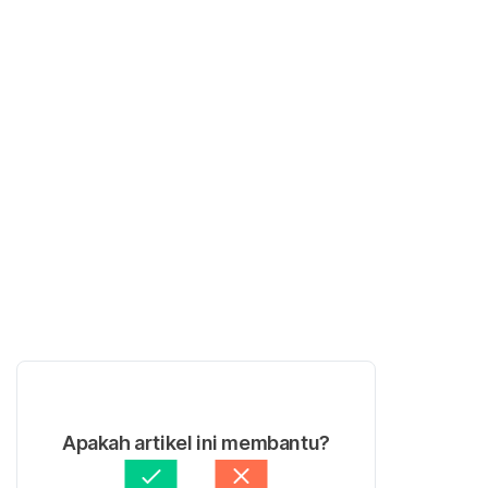
Apakah artikel ini membantu?