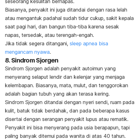
seseorang kesulitan bernapas.
Biasanya, penyakit ini juga ditandai dengan rasa lelah
atau mengantuk padahal sudah tidur cukup, sakit kepala
saat pagi hari, dan bangun tiba-tiba karena sesak
napas, tersedak, atau terengah-engah.
Jika tidak segera ditangani,
sleep apnea bisa
mengancam nyawa
.
8. Sindrom Sjorgen
Sindrom Sjorgen adalah penyakit autoimun yang
menyerang selaput lendir dan kelenjar yang menjaga
kelembapan. Biasanya, mata, mulut, dan tenggorokan
adalah bagian tubuh yang akan terasa kering.
Sindrom Sjorgen ditandai dengan nyeri sendi, ruam pada
kulit, batuk tidak berdahak, dan pada beberapa kasus
disertai dengan serangan penyakit lupus atau rematik.
Penyakit ini bisa menyerang pada usia berapapun, tapi
paling banyak ditemui pada wanita di atas 40 tahun.