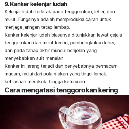
9. Kanker kelenjar ludah
Kelenjar ludah terletak pada tenggorokan, leher, dan
mulut. Fungsinya adalah memproduksi cairan untuk
menjaga jaringan tetap lembap.
Kanker kelenjar ludah biasanya ditunjukkan lewat gejala
tenggorokan dan mulut kering, pembengkakan leher,
dan pada tahap akhir muncul benjolan yang
menyebabkan sulit menelan.
Kanker ini jarang terjadi dan penyebabnya bermacam-
macam, mulai dari pola makan yang tinggi lemak,
kebiasaan merokok, hingga keturunan.
Cara mengatasi tenggorokan kering