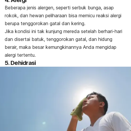
4. Alergi
Beberapa jenis alergen, seperti serbuk bunga, asap
rokok, dan hewan peliharaan bisa memicu reaksi alergi
berupa tenggorokan gatal dan kering.
Jika kondisi ini tak kunjung mereda setelah berhari-hari
dan disertai batuk, tenggorokan gatal, dan hidung
berair, maka besar kemungkinannya Anda mengidap
alergi tertentu.
5. Dehidrasi