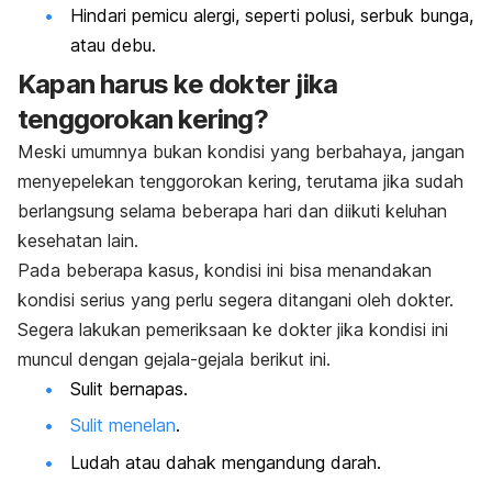
Hindari pemicu alergi, seperti polusi, serbuk bunga,
atau debu.
Kapan harus ke dokter jika
tenggorokan kering?
Meski umumnya bukan kondisi yang berbahaya, jangan
menyepelekan tenggorokan kering, terutama jika sudah
berlangsung selama beberapa hari dan diikuti keluhan
kesehatan lain.
Pada beberapa kasus, kondisi ini bisa menandakan
kondisi serius yang perlu segera ditangani oleh dokter.
Segera lakukan pemeriksaan ke dokter jika kondisi ini
muncul dengan gejala-gejala berikut ini.
Sulit bernapas.
Sulit menelan
.
Ludah atau dahak mengandung darah.