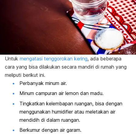
Untuk
mengatasi tenggorokan kering
, ada beberapa
cara yang bisa dilakukan secara mandiri di rumah yang
meliputi berikut ini.
Perbanyak minum air.
Minum campuran air lemon dan madu.
Tingkatkan kelembapan ruangan, bisa dengan
menggunakan humidifier atau meletakan air
mendidih di dalam ruangan.
Berkumur dengan air garam.