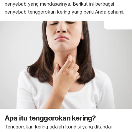
penyebab yang mendasarinya. Berikut ini berbagai
penyebab tenggorokan kering yang perlu Anda pahami.
Apa itu tenggorokan kering?
Tenggorokan kering adalah kondisi yang ditandai