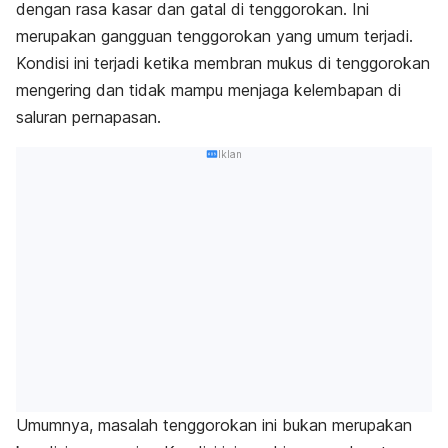
dengan rasa kasar dan gatal di tenggorokan. Ini
merupakan gangguan tenggorokan yang umum terjadi.
Kondisi ini terjadi ketika membran mukus di tenggorokan
mengering dan tidak mampu menjaga kelembapan di
saluran pernapasan.
Iklan
Umumnya, masalah tenggorokan ini bukan merupakan