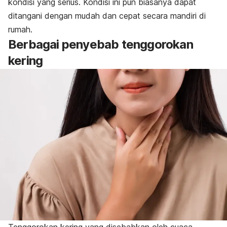
kondisi yang serius. Kondisi ini pun biasanya dapat
ditangani dengan mudah dan cepat secara mandiri di
rumah.
Berbagai penyebab tenggorokan
kering