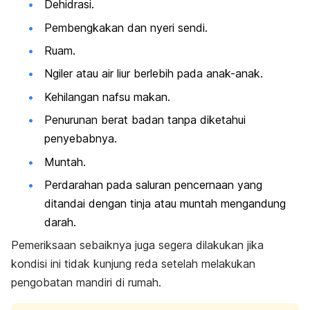
Dehidrasi.
Pembengkakan dan nyeri sendi.
Ruam.
Ngiler atau air liur berlebih pada anak-anak.
Kehilangan nafsu makan.
Penurunan berat badan tanpa diketahui
penyebabnya.
Muntah.
Perdarahan pada saluran pencernaan yang
ditandai dengan tinja atau muntah mengandung
darah.
Pemeriksaan sebaiknya juga segera dilakukan jika
kondisi ini tidak kunjung reda setelah melakukan
pengobatan mandiri di rumah.