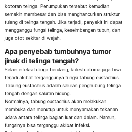
kotoran telinga. Penumpukan tersebut kemudian
semakin membesar dan bisa menghancurkan struktur
tulang di telinga tengah. Jika terjadi, penyakit ini dapat
mengganggu fungsi telinga, keseimbangan tubuh, dan
juga otot sekitar di wajah.
Apa penyebab tumbuhnya tumor
jinak di telinga tengah?
Selain infeksi telinga berulang, kolesteatoma juga bisa
terjadi akibat terganggunya fungsi tabung eustachius.
Tabung eustachius adalah saluran penghubung telinga
tengah dengan saluran hidung.
Normalnya, tabung eustachius akan melakukan
membuka dan menutup untuk menyamakan tekanan
udara antara telinga bagian luar dan dalam. Namun,
fungsinya bisa terganggu akibat infeksi.