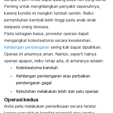
Penting untuk menghilangkan penyakit sepenuhnya,
karena kondisi ini mungkin tumbuh sendiri. Risiko
pertumbuhan kembali lebih tinggi pada anak-anak
daripada orang dewasa.
Pada sebagian kasus, prosedur operasi dapat
mengangkat kolesteatoma secara keseluruhan.
Kehilangan pendengaran
sering kali dapat dipulihkan.
Operasi ini umumnya aman. Namun, seperti halnya
operasi apapun, risiko tetap ada, di antaranya adalah:
Kolesteatoma kambuh
Kehilangan pendengaran atau perbaikan
pendengaran gagal
Kebutuhan melakukan lebih dari satu operasi
Operasi kedua
Anda perlu melakukan pemeriksaan secara teratur