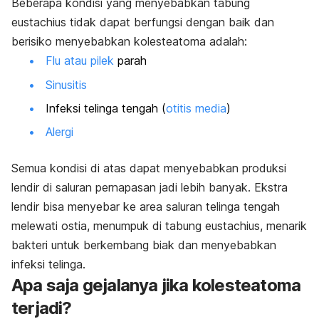
Beberapa kondisi yang menyebabkan tabung
eustachius tidak dapat berfungsi dengan baik dan
berisiko menyebabkan kolesteatoma adalah:
Flu atau pilek
parah
Sinusitis
Infeksi telinga tengah (
otitis media
)
Alergi
Semua kondisi di atas dapat menyebabkan produksi
lendir di saluran pernapasan jadi lebih banyak. Ekstra
lendir bisa menyebar ke area saluran telinga tengah
melewati ostia, menumpuk di tabung eustachius, menarik
bakteri untuk berkembang biak dan menyebabkan
infeksi telinga.
Apa saja gejalanya jika kolesteatoma
terjadi?