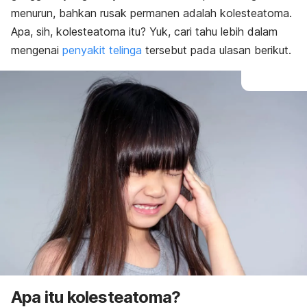
menurun, bahkan rusak permanen adalah kolesteatoma.
Apa, sih, kolesteatoma itu? Yuk, cari tahu lebih dalam
mengenai
penyakit telinga
tersebut pada ulasan berikut.
Apa itu kolesteatoma?