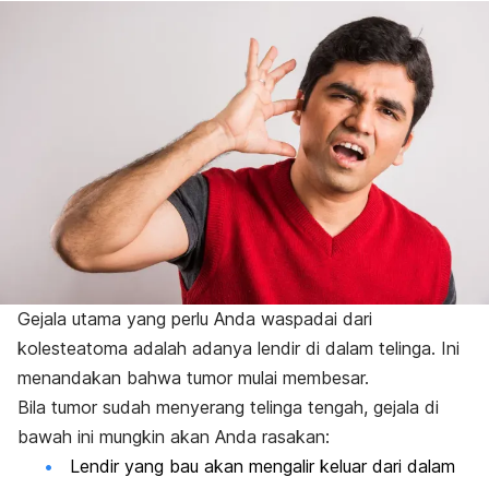
Gejala utama yang perlu Anda waspadai dari
kolesteatoma adalah adanya lendir di dalam telinga. Ini
menandakan bahwa tumor mulai membesar.
Bila tumor sudah menyerang telinga tengah, gejala di
bawah ini mungkin akan Anda rasakan:
Lendir yang bau akan mengalir keluar dari dalam