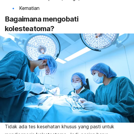
Kematian
Bagaimana mengobati
kolesteatoma?
Tidak ada tes kesehatan khusus yang pasti untuk