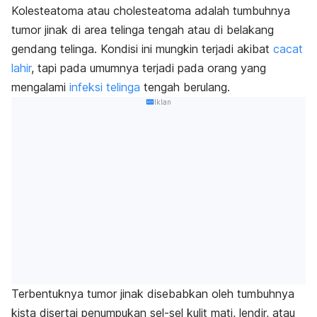
Kolesteatoma atau cholesteatoma adalah tumbuhnya
tumor jinak di area telinga tengah atau di belakang
gendang telinga. Kondisi ini mungkin terjadi akibat
cacat
lahir
, tapi pada umumnya terjadi pada orang yang
mengalami
infeksi telinga
tengah berulang.
Iklan
Terbentuknya tumor jinak disebabkan oleh tumbuhnya
kista disertai penumpukan sel-sel kulit mati, lendir, atau