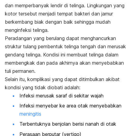
dan memperbanyak lendir di telinga. Lingkungan yang
kotor tersebut menjadi tempat bakteri dan jamur
berkembang biak dengan baik sehingga mudah
menginfeksi telinga.
Peradangan yang berulang dapat menghancurkan
struktur tulang pembentuk telinga tengah dan merusak
gendang telinga. Kondisi ini membuat telinga dalam
membengkak dan pada akhirnya akan menyebabkan
tuli permanen.
Selain itu, komplikasi yang dapat ditimbulkan akibat
kondisi yang tidak diobati adalah:
Infeksi merusak saraf di sekitar wajah
Infeksi menyebar ke area otak menyebabkan
meningitis
Terbentuknya benjolan berisi nanah di otak
Perasaan berputar (vertigo)