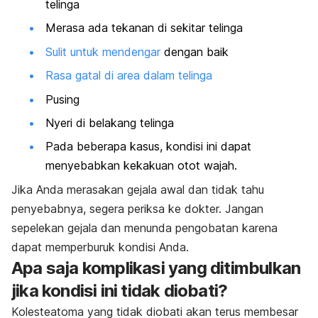
telinga
Merasa ada tekanan di sekitar telinga
Sulit untuk mendengar
dengan baik
Rasa gatal di area dalam telinga
Pusing
Nyeri di belakang telinga
Pada beberapa kasus, kondisi ini dapat
menyebabkan kekakuan otot wajah.
Jika Anda merasakan gejala awal dan tidak tahu
penyebabnya, segera periksa ke dokter. Jangan
sepelekan gejala dan menunda pengobatan karena
dapat memperburuk kondisi Anda.
Apa saja komplikasi yang ditimbulkan
jika kondisi ini tidak diobati?
Kolesteatoma yang tidak diobati akan terus membesar