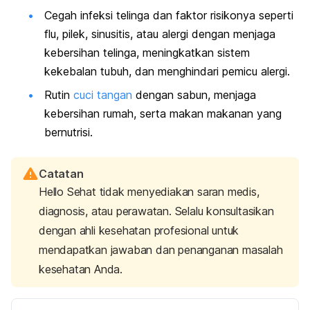
Cegah infeksi telinga dan faktor risikonya seperti
flu, pilek, sinusitis, atau alergi dengan menjaga
kebersihan telinga, meningkatkan sistem
kekebalan tubuh, dan menghindari pemicu alergi.
Rutin
cuci tangan
dengan sabun, menjaga
kebersihan rumah, serta makan makanan yang
bernutrisi.
Catatan
Hello Sehat tidak menyediakan saran medis,
diagnosis, atau perawatan. Selalu konsultasikan
dengan ahli kesehatan profesional untuk
mendapatkan jawaban dan penanganan masalah
kesehatan Anda.