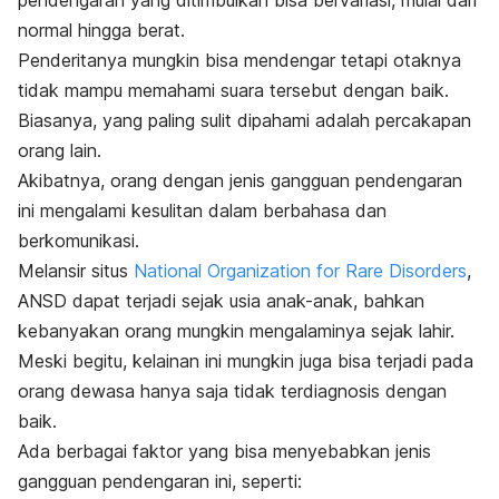
pendengaran yang ditimbulkan bisa bervariasi, mulai dari
normal hingga berat.
Penderitanya mungkin bisa mendengar tetapi otaknya
tidak mampu memahami suara tersebut dengan baik.
Biasanya, yang paling sulit dipahami adalah percakapan
orang lain.
Akibatnya, orang dengan jenis gangguan pendengaran
ini mengalami kesulitan dalam berbahasa dan
berkomunikasi.
Melansir situs
National Organization for Rare Disorders
,
ANSD dapat terjadi sejak usia anak-anak, bahkan
kebanyakan orang mungkin mengalaminya sejak lahir.
Meski begitu, kelainan ini mungkin juga bisa terjadi pada
orang dewasa hanya saja tidak terdiagnosis dengan
baik.
Ada berbagai faktor yang bisa menyebabkan jenis
gangguan pendengaran ini, seperti: