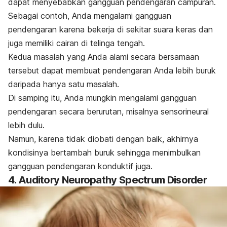
dapat menyebabkan gangguan pendengaran campuran.
Sebagai contoh, Anda mengalami gangguan
pendengaran karena bekerja di sekitar suara keras dan
juga memiliki cairan di telinga tengah.
Kedua masalah yang Anda alami secara bersamaan
tersebut dapat membuat pendengaran Anda lebih buruk
daripada hanya satu masalah.
Di samping itu, Anda mungkin mengalami gangguan
pendengaran secara berurutan, misalnya sensorineural
lebih dulu.
Namun, karena tidak diobati dengan baik, akhirnya
kondisinya bertambah buruk sehingga menimbulkan
gangguan pendengaran konduktif juga.
4.
Auditory Neuropathy Spectrum Disorder