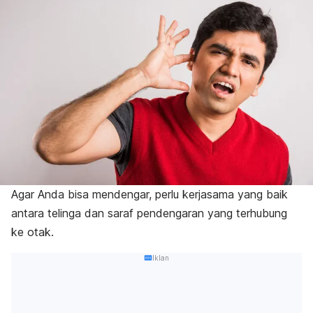
Agar Anda bisa mendengar, perlu kerjasama yang baik
antara telinga dan saraf pendengaran yang terhubung
ke otak.
Iklan