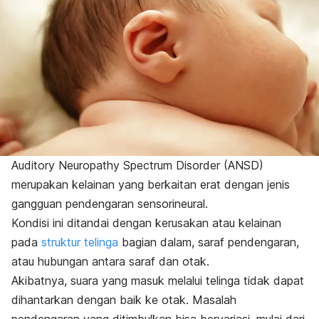
Auditory Neuropathy Spectrum Disorder
(ANSD)
merupakan kelainan yang berkaitan erat dengan jenis
gangguan pendengaran sensorineural.
Kondisi ini ditandai dengan kerusakan atau kelainan
pada
struktur telinga
bagian dalam, saraf pendengaran,
atau hubungan antara saraf dan otak.
Akibatnya, suara yang masuk melalui telinga tidak dapat
dihantarkan dengan baik ke otak. Masalah