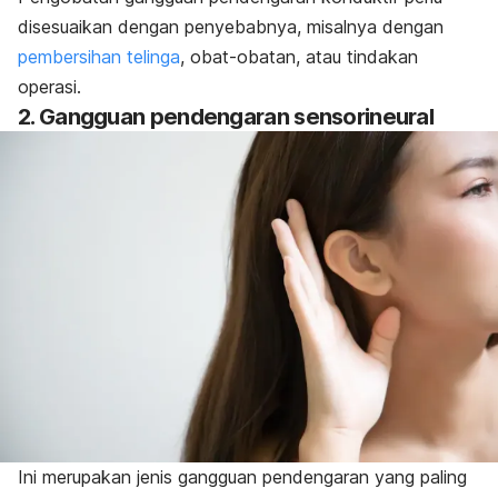
disesuaikan dengan penyebabnya, misalnya dengan
pembersihan telinga
, obat-obatan, atau tindakan
operasi.
2. Gangguan pendengaran sensorineural
Ini merupakan jenis gangguan pendengaran yang paling