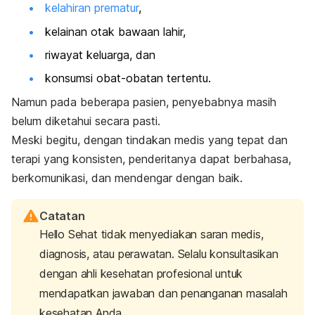
kelahiran prematur
,
kelainan otak bawaan lahir,
riwayat keluarga, dan
konsumsi obat-obatan tertentu.
Namun pada beberapa pasien, penyebabnya masih
belum diketahui secara pasti.
Meski begitu, dengan tindakan medis yang tepat dan
terapi yang konsisten, penderitanya dapat berbahasa,
berkomunikasi, dan mendengar dengan baik.
Catatan
Hello Sehat tidak menyediakan saran medis,
diagnosis, atau perawatan. Selalu konsultasikan
dengan ahli kesehatan profesional untuk
mendapatkan jawaban dan penanganan masalah
kesehatan Anda.