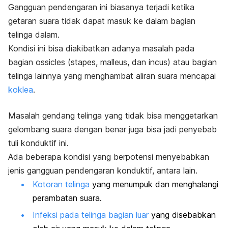
Gangguan pendengaran
ini biasanya terjadi ketika
getaran suara tidak dapat masuk ke dalam bagian
telinga dalam.
Kondisi ini bisa diakibatkan adanya masalah pada
bagian ossicles (stapes, malleus, dan incus) atau bagian
telinga lainnya yang menghambat aliran suara mencapai
koklea
.
Masalah gendang telinga yang tidak bisa menggetarkan
gelombang suara dengan benar juga bisa jadi penyebab
tuli konduktif ini.
Ada beberapa kondisi yang berpotensi menyebabkan
jenis gangguan pendengaran konduktif, antara lain.
Kotoran telinga
yang menumpuk dan menghalangi
perambatan suara.
Infeksi pada telinga bagian luar
yang disebabkan