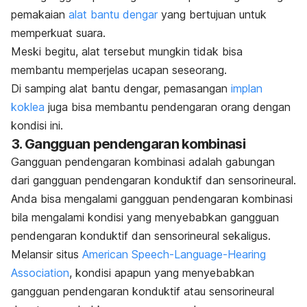
pemakaian
alat bantu dengar
yang bertujuan untuk
memperkuat suara.
Meski begitu, alat tersebut mungkin tidak bisa
membantu memperjelas ucapan seseorang.
Di samping alat bantu dengar, pemasangan
implan
koklea
juga bisa membantu pendengaran orang dengan
kondisi ini.
3. Gangguan pendengaran kombinasi
Gangguan pendengaran kombinasi adalah gabungan
dari gangguan pendengaran konduktif dan sensorineural.
Anda bisa mengalami gangguan pendengaran kombinasi
bila mengalami kondisi yang menyebabkan gangguan
pendengaran konduktif dan sensorineural sekaligus.
Melansir situs
American Speech-Language-Hearing
Association
, kondisi apapun yang menyebabkan
gangguan pendengaran konduktif atau sensorineural