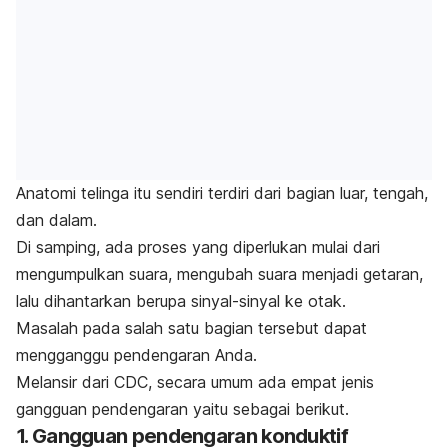
Anatomi telinga itu sendiri terdiri dari bagian luar, tengah,
dan dalam.
Di samping, ada proses yang diperlukan mulai dari
mengumpulkan suara, mengubah suara menjadi getaran,
lalu dihantarkan berupa sinyal-sinyal ke otak.
Masalah pada salah satu bagian tersebut dapat
mengganggu pendengaran Anda.
Melansir dari CDC, secara umum ada empat jenis
gangguan pendengaran yaitu sebagai berikut.
1. Gangguan pendengaran konduktif