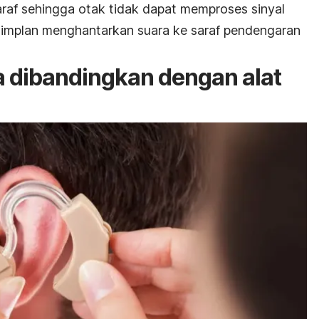
raf sehingga otak tidak dapat memproses sinyal
i implan menghantarkan suara ke saraf pendengaran
 dibandingkan dengan alat