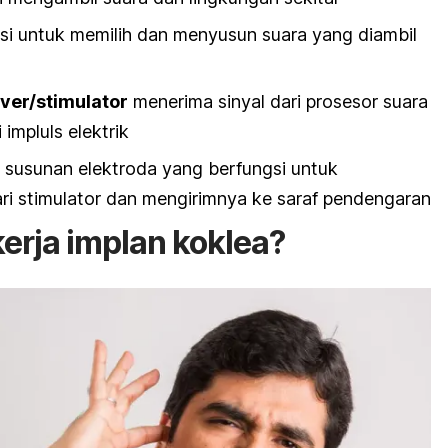
si untuk memilih dan menyusun suara yang diambil
ver/stimulator
menerima sinyal dari prosesor suara
impluls elektrik
h susunan elektroda yang berfungsi untuk
i stimulator dan mengirimnya ke saraf pendengaran
erja implan koklea?