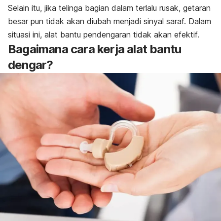
Selain itu, jika telinga bagian dalam terlalu rusak, getaran
besar pun tidak akan diubah menjadi sinyal saraf. Dalam
situasi ini, alat bantu pendengaran tidak akan efektif.
Bagaimana cara kerja alat bantu
dengar?