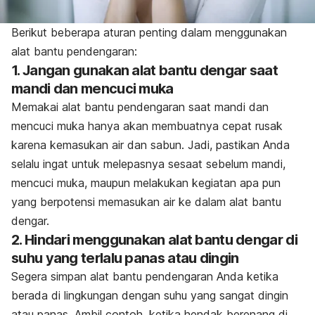
Berikut beberapa aturan penting dalam menggunakan
alat bantu pendengaran:
1. Jangan gunakan alat bantu dengar saat
mandi dan mencuci muka
Memakai alat bantu pendengaran saat mandi dan
mencuci muka hanya akan membuatnya cepat rusak
karena kemasukan air dan sabun. Jadi, pastikan Anda
selalu ingat untuk melepasnya sesaat sebelum mandi,
mencuci muka, maupun melakukan kegiatan apa pun
yang berpotensi memasukan air ke dalam alat bantu
dengar.
2. Hindari menggunakan alat bantu dengar di
suhu yang terlalu panas atau dingin
Segera simpan alat bantu pendengaran Anda ketika
berada di lingkungan dengan suhu yang sangat dingin
atau panas. Ambil contoh, ketika hendak berenang di