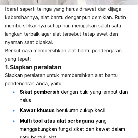
Ibarat seperti telinga yang harus dirawat dan dijaga
kebersihannya, alat bantu dengar pun demikian. Rutin
membersihkannya setiap hari merupakan salah satu
langkah terbaik agar alat tersebut tetap awet dan
nyaman saat dipakai.
Berikut cara membersihkan alat bantu pendengaran
yang tepat:
1. Siapkan peralatan
Siapkan peralatan untuk membersihkan alat bantu
pendengaran Anda, yaitu:
Sikat pembersih
dengan bulu yang lembut dan
halus
Kawat khusus
berukuran cukup kecil
Multi tool
atau alat serbaguna
yang
menggabungkan fungsi sikat dan kawat dalam
satu bentuk alat