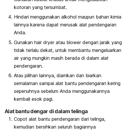
kotoran yang tersumbat.
Hindari menggunakan alkohol maupun bahan kimia
lainnya karena dapat merusak alat pendengaran
Anda.
Gunakan hair dryer atau blower dengan jarak yang
tidak terlalu dekat, untuk membantu mengeluarkan
air yang mungkin masih berada di dalam alat
pendengaran.
Atau pilihan lainnya, diamkan dan biarkan
semalaman sampai alat bantu pendengaran kering
sepenuhnya sebelum Anda menggunakannya
kembali esok pagi.
Alat bantu dengar di dalam telinga
Copot alat bantu pendengaran dari telinga,
kemudian bersihkan seluruh bagiannya