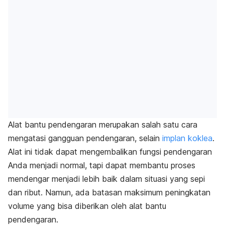
Alat bantu pendengaran merupakan salah satu cara
mengatasi gangguan pendengaran, selain
implan koklea
.
Alat ini tidak dapat mengembalikan fungsi pendengaran
Anda menjadi normal, tapi dapat membantu proses
mendengar menjadi lebih baik dalam situasi yang sepi
dan ribut. Namun, ada batasan maksimum peningkatan
volume yang bisa diberikan oleh alat bantu
pendengaran.