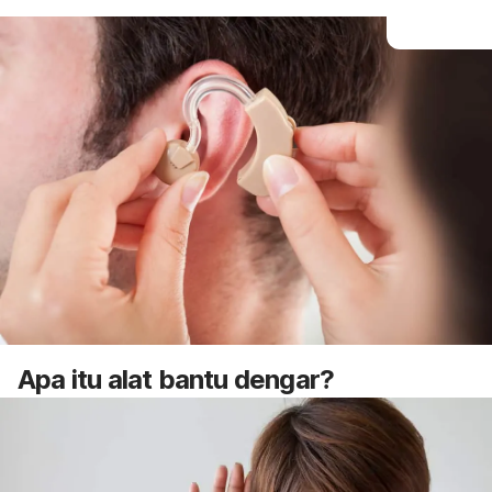
Apa itu alat bantu dengar?