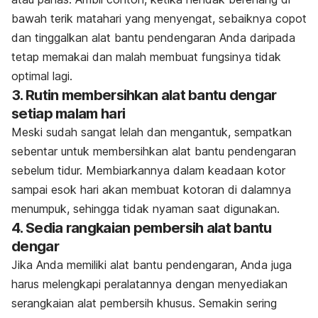
bawah terik matahari yang menyengat, sebaiknya copot
dan tinggalkan alat bantu pendengaran Anda daripada
tetap memakai dan malah membuat fungsinya tidak
optimal lagi.
3. Rutin membersihkan alat bantu dengar
setiap malam hari
Meski sudah sangat lelah dan mengantuk, sempatkan
sebentar untuk membersihkan alat bantu pendengaran
sebelum tidur. Membiarkannya dalam keadaan kotor
sampai esok hari akan membuat kotoran di dalamnya
menumpuk, sehingga tidak nyaman saat digunakan.
4. Sedia rangkaian pembersih alat bantu
dengar
Jika Anda memiliki alat bantu pendengaran, Anda juga
harus melengkapi peralatannya dengan menyediakan
serangkaian alat pembersih khusus. Semakin sering