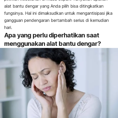
alat bantu dengar yang Anda pilih bisa ditingkatkan
fungsinya. Hal ini dimaksudkan untuk mengantisipasi jika
gangguan pendengaran bertambah serius di kemudian
hari.
Apa yang perlu diperhatikan saat
menggunakan alat bantu dengar?