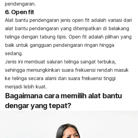
pendengaran.
6.
Open fit
Alat bantu pendengaran jenis
open fit
adalah variasi dari
alat bantu pendengaran yang ditempatkan di belakang
telinga dengan tabung tipis. Open fit adalah pilihan yang
baik untuk gangguan pendengaran ringan hingga
sedang.
Jenis ini membuat saluran telinga sangat terbuka,
sehingga memungkinkan suara frekuensi rendah masuk
ke telinga secara alami dan suara frekuensi tinggi
menjadi lebih kuat.
Bagaimana cara memilih alat bantu
dengar yang tepat?