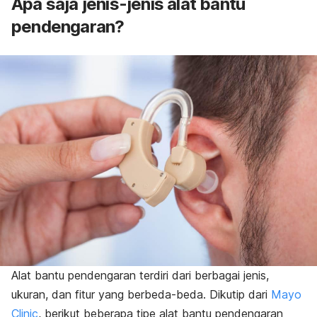
Apa saja jenis-jenis alat bantu
pendengaran?
Alat bantu pendengaran terdiri dari berbagai jenis,
ukuran, dan fitur yang berbeda-beda. Dikutip dari
Mayo
Clinic
, berikut beberapa tipe alat bantu pendengaran