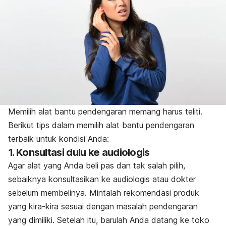
Memilih alat bantu pendengaran memang harus teliti.
Berikut tips dalam memilih alat bantu pendengaran
terbaik untuk kondisi Anda:
1. Konsultasi dulu ke audiologis
Agar alat yang Anda beli pas dan tak salah pilih,
sebaiknya konsultasikan ke audiologis atau dokter
sebelum membelinya. Mintalah rekomendasi produk
yang kira-kira sesuai dengan masalah pendengaran
yang dimiliki. Setelah itu, barulah Anda datang ke toko