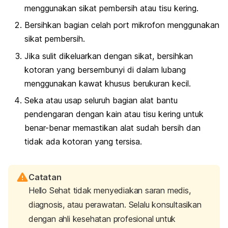
menggunakan sikat pembersih atau tisu kering.
Bersihkan bagian celah port mikrofon menggunakan
sikat pembersih.
Jika sulit dikeluarkan dengan sikat, bersihkan
kotoran yang bersembunyi di dalam lubang
menggunakan kawat khusus berukuran kecil.
Seka atau usap seluruh bagian alat bantu
pendengaran dengan kain atau tisu kering untuk
benar-benar memastikan alat sudah bersih dan
tidak ada kotoran yang tersisa.
Catatan
Hello Sehat tidak menyediakan saran medis,
diagnosis, atau perawatan. Selalu konsultasikan
dengan ahli kesehatan profesional untuk