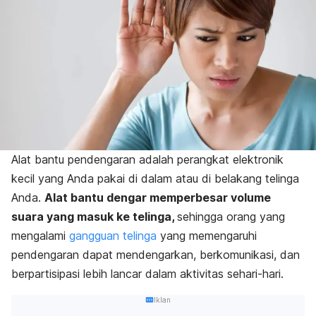
Alat bantu pendengaran adalah perangkat elektronik
kecil yang Anda pakai di dalam atau di belakang telinga
Anda.
Alat bantu dengar memperbesar volume
suara yang masuk ke telinga,
sehingga orang yang
mengalami
gangguan telinga
yang memengaruhi
pendengaran
dapat mendengarkan, berkomunikasi, dan
berpartisipasi lebih lancar dalam aktivitas sehari-hari.
Iklan