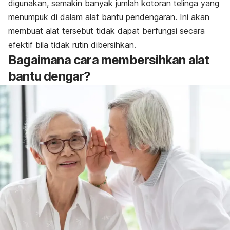
digunakan, semakin banyak jumlah kotoran telinga yang
menumpuk di dalam alat bantu pendengaran. Ini akan
membuat alat tersebut tidak dapat berfungsi secara
efektif bila tidak rutin dibersihkan.
Bagaimana cara membersihkan alat
bantu dengar?