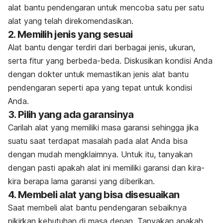
alat bantu pendengaran untuk mencoba satu per satu
alat yang telah direkomendasikan.
2. Memilih jenis yang sesuai
Alat bantu dengar terdiri dari berbagai jenis, ukuran,
serta fitur yang berbeda-beda. Diskusikan kondisi Anda
dengan dokter untuk memastikan jenis alat bantu
pendengaran seperti apa yang tepat untuk kondisi
Anda.
3. Pilih yang ada garansinya
Carilah alat yang memiliki masa garansi sehingga jika
suatu saat terdapat masalah pada alat Anda bisa
dengan mudah mengklaimnya. Untuk itu, tanyakan
dengan pasti apakah alat ini memiliki garansi dan kira-
kira berapa lama garansi yang diberikan.
4. Membeli alat yang bisa disesuaikan
Saat membeli alat bantu pendengaran sebaiknya
pikirkan kebutuhan di masa depan. Tanyakan apakah