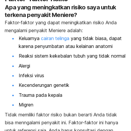
Apa yang meningkatkan risiko saya untuk
terkena penyakit Meniere?
Faktor-faktor yang dapat meningkatkan risiko Anda
mengalami penyakit Meniere adalah:
Keluarnya
cairan telinga
yang tidak biasa, dapat
karena penyumbatan atau kelainan anatomi
Reaksi sistem kekebalan tubuh yang tidak normal
Alergi
Infeksi virus
Kecenderungan genetik
Trauma pada kepala
Migren
Tidak memiliki faktor risiko bukan berarti Anda tidak
bisa menngalami penyakit ini. Faktor-faktor ini hanya
untuk referensi saja. Anda harus konsultasi dengan