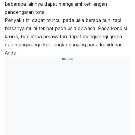
beberapa lainnya dapat mengalami
kehilangan
pendengaran
total.
Penyakit ini dapat muncul pada usia berapa pun, tapi
biasanya mulai terlihat pada usia dewasa. Pada kondisi
kronis, beberapa perawatan dapat mengurangi gejala
dan mengurangi efek jangka panjang pada kehidupan
Anda.
Iklan