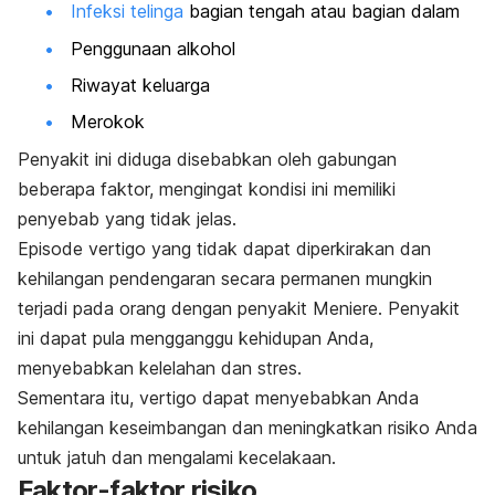
Infeksi telinga
bagian tengah atau bagian dalam
Penggunaan alkohol
Riwayat keluarga
Merokok
Penyakit ini diduga disebabkan oleh gabungan
beberapa faktor, mengingat kondisi ini memiliki
penyebab yang tidak jelas.
Episode vertigo yang tidak dapat diperkirakan dan
kehilangan pendengaran secara permanen mungkin
terjadi pada orang dengan penyakit Meniere. Penyakit
ini dapat pula mengganggu kehidupan Anda,
menyebabkan kelelahan dan stres.
Sementara itu, vertigo dapat menyebabkan Anda
kehilangan keseimbangan dan meningkatkan risiko Anda
untuk jatuh dan mengalami kecelakaan.
Faktor-faktor risiko