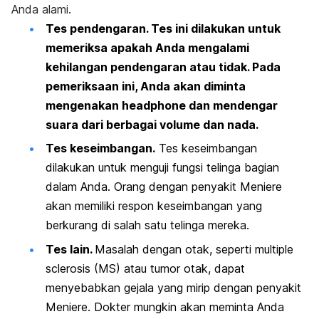
Anda alami.
Tes pendengaran.
Tes ini dilakukan untuk
memeriksa apakah Anda mengalami
kehilangan pendengaran atau tidak. Pada
pemeriksaan ini, Anda akan diminta
mengenakan headphone dan mendengar
suara dari berbagai volume dan nada.
Tes keseimbangan.
Tes keseimbangan
dilakukan untuk menguji fungsi telinga bagian
dalam Anda. Orang dengan penyakit Meniere
akan memiliki respon keseimbangan yang
berkurang di salah satu telinga mereka.
Tes lain.
Masalah dengan otak, seperti multiple
sclerosis (MS) atau tumor otak, dapat
menyebabkan gejala yang mirip dengan penyakit
Meniere. Dokter mungkin akan meminta Anda