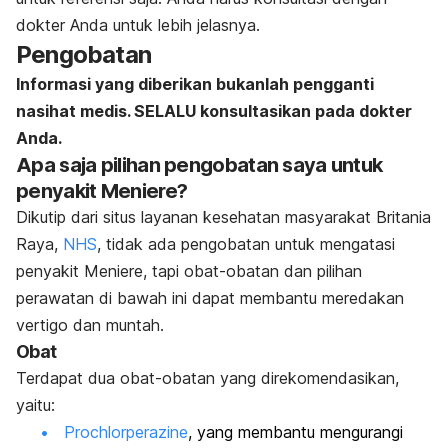
dokter Anda untuk lebih jelasnya.
Pengobatan
Informasi yang diberikan bukanlah pengganti
nasihat medis. SELALU konsultasikan pada dokter
Anda.
Apa saja pilihan pengobatan saya untuk
penyakit Meniere?
Dikutip dari situs layanan kesehatan masyarakat Britania
Raya,
NHS
, tidak ada pengobatan untuk mengatasi
penyakit Meniere, tapi obat-obatan dan pilihan
perawatan di bawah ini dapat membantu meredakan
vertigo dan muntah.
Obat
Terdapat dua obat-obatan yang direkomendasikan,
yaitu:
Prochlorperazine
, yang membantu mengurangi