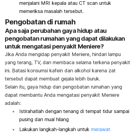
menjalani MRI kepala atau CT scan untuk
memeriksa masalah tersebut.
Pengobatan di rumah
Apa saja ­perubahan gaya hidup atau
pengobatan rumahan yang dapat dilakukan
untuk mengatasi penyakit Meniere?
Jika Anda mengidap penyakit Meniere, hindari lampu
yang terang, TV, dan membaca selama terkena penyakit
ini. Batasi konsumsi kafein dan alkohol karena zat
tersebut dapat membuat gejala lebih buruk.
Selain itu, gaya hidup dan pengobatan rumahan yang
dapat membantu Anda mengatasi penyakit Meniere
adalah:
Istirahatlah dengan tenang di tempat tidur sampai
pusing dan mual hilang
Lakukan langkah-langkah untuk
merawat