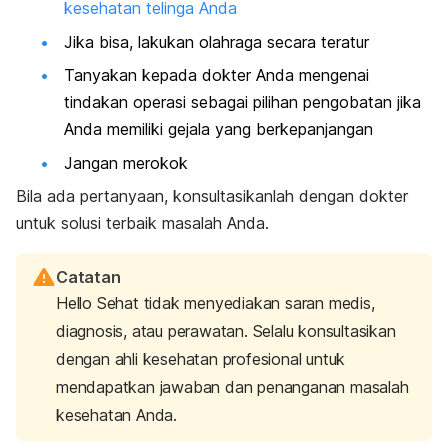
kesehatan telinga Anda
Jika bisa, lakukan olahraga secara teratur
Tanyakan kepada dokter Anda mengenai
tindakan operasi sebagai pilihan pengobatan jika
Anda memiliki gejala yang berkepanjangan
Jangan merokok
Bila ada pertanyaan, konsultasikanlah dengan dokter
untuk solusi terbaik masalah Anda.
Catatan
Hello Sehat tidak menyediakan saran medis,
diagnosis, atau perawatan. Selalu konsultasikan
dengan ahli kesehatan profesional untuk
mendapatkan jawaban dan penanganan masalah
kesehatan Anda.