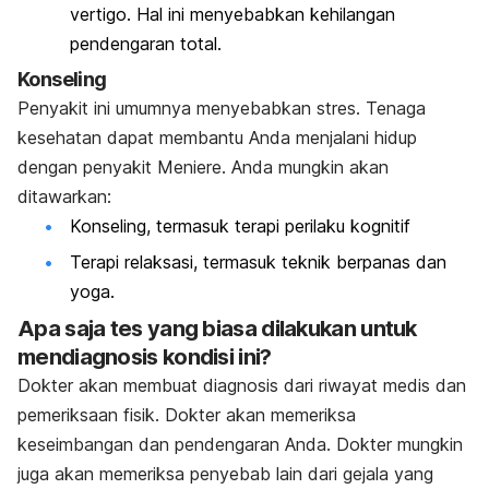
vertigo. Hal ini menyebabkan kehilangan
pendengaran total.
Konseling
Penyakit ini umumnya menyebabkan stres. Tenaga
kesehatan dapat membantu Anda menjalani hidup
dengan penyakit Meniere. Anda mungkin akan
ditawarkan:
Konseling, termasuk terapi perilaku kognitif
Terapi relaksasi, termasuk teknik berpanas dan
yoga.
Apa saja tes yang biasa dilakukan untuk
mendiagnosis kondisi ini?
Dokter akan membuat diagnosis dari riwayat medis dan
pemeriksaan fisik. Dokter akan memeriksa
keseimbangan dan pendengaran Anda. Dokter mungkin
juga akan memeriksa penyebab lain dari gejala yang