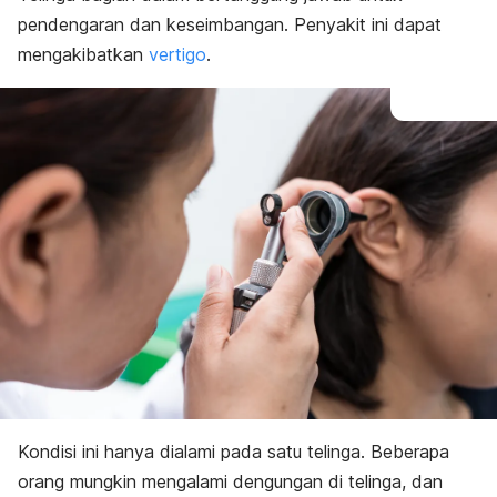
pendengaran dan keseimbangan. Penyakit ini dapat
mengakibatkan
vertigo
.
Kondisi ini hanya dialami pada satu telinga. Beberapa
orang mungkin mengalami dengungan di telinga, dan