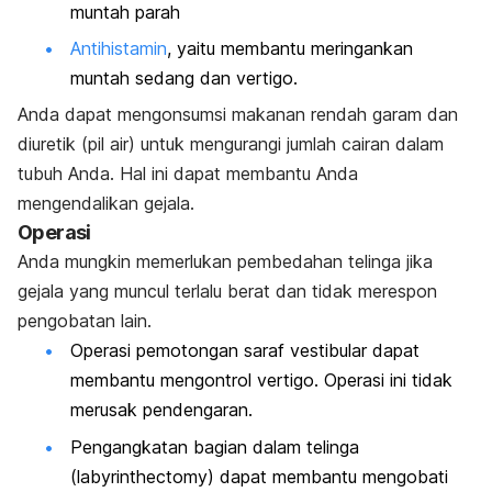
muntah parah
Antihistamin
, yaitu membantu meringankan
muntah sedang dan vertigo.
Anda dapat mengonsumsi makanan rendah garam dan
diuretik (pil air) untuk mengurangi jumlah cairan dalam
tubuh Anda. Hal ini dapat membantu Anda
mengendalikan gejala.
Operasi
Anda mungkin memerlukan pembedahan telinga jika
gejala yang muncul terlalu berat dan tidak merespon
pengobatan lain.
Operasi pemotongan saraf vestibular dapat
membantu mengontrol vertigo. Operasi ini tidak
merusak pendengaran.
Pengangkatan bagian dalam telinga
(labyrinthectomy) dapat membantu mengobati