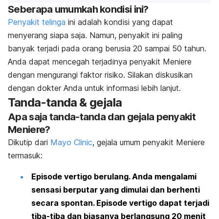
Seberapa umumkah kondisi ini?
Penyakit telinga
ini adalah kondisi yang dapat
menyerang siapa saja. Namun, penyakit ini paling
banyak terjadi pada orang berusia 20 sampai 50 tahun.
Anda dapat mencegah terjadinya penyakit Meniere
dengan mengurangi faktor risiko. Silakan diskusikan
dengan dokter Anda untuk informasi lebih lanjut.
Tanda-tanda & gejala
Apa saja tanda-­tanda dan gejala penyakit
Meniere?
Dikutip dari
Mayo Clinic
, gejala umum penyakit Meniere
termasuk:
Episode vertigo berulang.
Anda mengalami
sensasi berputar yang dimulai dan berhenti
secara spontan. Episode vertigo dapat terjadi
tiba-tiba dan biasanya berlangsung 20 menit