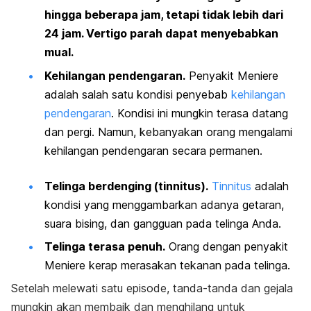
hingga beberapa jam, tetapi tidak lebih dari
24 jam. Vertigo parah dapat menyebabkan
mual.
Kehilangan pendengaran.
Penyakit Meniere
adalah salah satu kondisi penyebab
kehilangan
pendengaran
. Kondisi ini
mungkin terasa datang
dan pergi. Namun, kebanyakan orang mengalami
kehilangan pendengaran secara permanen.
Telinga berdenging (tinnitus).
Tinnitus
adalah
kondisi yang menggambarkan adanya getaran,
suara bising, dan gangguan pada telinga Anda.
Telinga terasa penuh.
Orang dengan penyakit
Meniere kerap merasakan tekanan pada telinga.
Setelah melewati satu episode, tanda-tanda dan gejala
mungkin akan membaik dan menghilang untuk