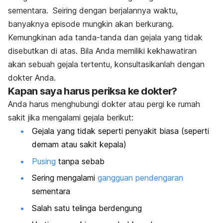
sementara.
Seiring dengan berjalannya waktu,
banyaknya episode mungkin akan berkurang.
Kemungkinan ada tanda-­tanda dan gejala yang tidak
disebutkan di atas. Bila Anda memiliki kekhawatiran
akan sebuah gejala tertentu, konsultasikanlah dengan
dokter Anda.
Kapan saya harus periksa ke dokter?
Anda harus menghubungi dokter atau pergi ke rumah
sakit jika mengalami gejala berikut:
Gejala yang tidak seperti penyakit biasa (seperti
demam atau sakit kepala)
Pusing
tanpa sebab
Sering mengalami
gangguan pendengaran
sementara
Salah satu telinga berdengung