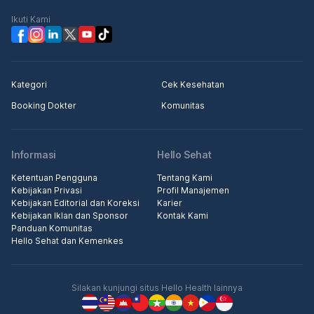
Ikuti Kami
Kategori
Cek Kesehatan
Booking Dokter
Komunitas
Informasi
Hello Sehat
Ketentuan Pengguna
Tentang Kami
Kebijakan Privasi
Profil Manajemen
Kebijakan Editorial dan Koreksi
Karier
Kebijakan Iklan dan Sponsor
Kontak Kami
Panduan Komunitas
Hello Sehat dan Kemenkes
Silakan kunjungi situs Hello Health lainnya