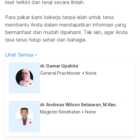
riset terkini dan teruji secara ilmiah.
Para pakar kami bekerja tanpa lelah untuk terus
membantu Anda dalam mendapatkan informasi yang
bermanfaat dan mudah dipahami. Tak lain, agar Anda
bisa terus hidup sehat dan bahagia.
Lihat Semua
dr. Damar Upahita
General Practitioner
• None
dr. Andreas Wilson Setiawan, M.Kes.
Magister Kesehatan
• None