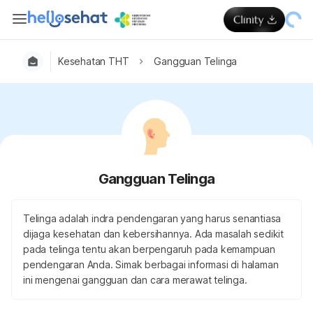
Kesehatan THT
Gangguan Telinga
Gangguan Telinga
Telinga adalah indra pendengaran yang harus senantiasa
dijaga kesehatan dan kebersihannya. Ada masalah sedikit
pada telinga tentu akan berpengaruh pada kemampuan
pendengaran Anda. Simak berbagai informasi di halaman
ini mengenai gangguan dan cara merawat telinga.