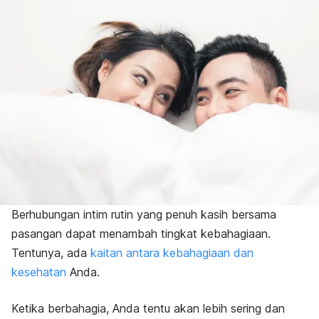
Berhubungan intim rutin yang penuh kasih bersama
pasangan dapat menambah
tingkat kebahagiaan
.
Tentunya, ada
kaitan antara kebahagiaan dan
kesehatan
Anda.
Ketika berbahagia, Anda tentu akan lebih sering dan