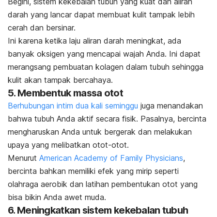
Begini, sistem kekebalan tubuh yang kuat dan aliran
darah yang lancar dapat membuat kulit tampak lebih
cerah dan bersinar.
Ini karena ketika laju aliran darah meningkat, ada
banyak oksigen yang mencapai wajah Anda. Ini dapat
merangsang pembuatan kolagen dalam tubuh sehingga
kulit akan tampak bercahaya.
5. Membentuk massa otot
Berhubungan intim dua kali seminggu
juga menandakan
bahwa tubuh Anda aktif secara fisik. Pasalnya, bercinta
mengharuskan Anda untuk bergerak dan melakukan
upaya yang melibatkan otot-otot.
Menurut
American Academy of Family Physicians
,
bercinta bahkan memiliki efek yang mirip seperti
olahraga aerobik dan latihan pembentukan otot yang
bisa bikin Anda awet muda.
6. Meningkatkan sistem kekebalan tubuh