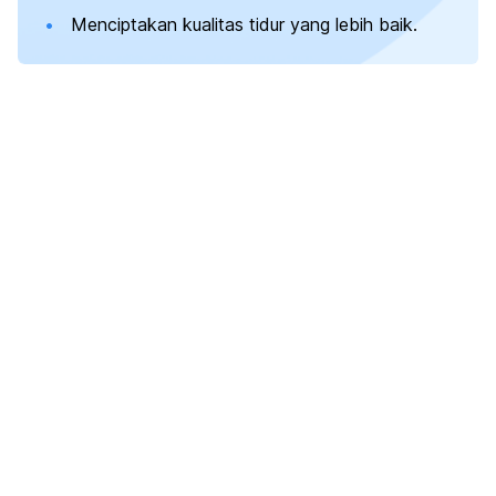
Menciptakan kualitas tidur yang lebih baik.