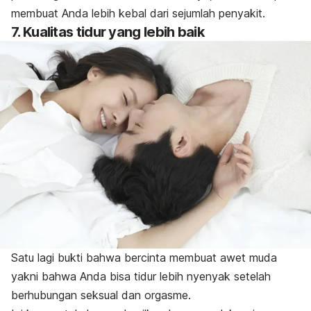
membuat Anda lebih kebal dari sejumlah penyakit.
7. Kualitas tidur yang lebih baik
Satu lagi bukti bahwa bercinta membuat awet muda
yakni bahwa Anda bisa tidur lebih nyenyak setelah
berhubungan seksual dan orgasme.