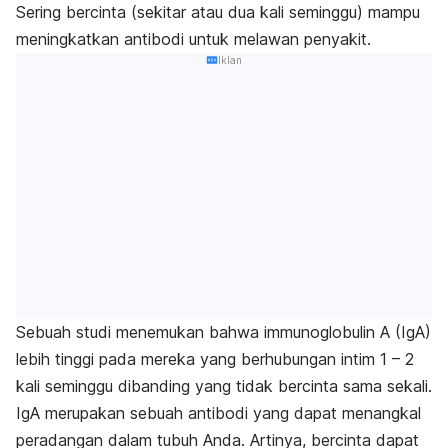
Sering bercinta (sekitar atau dua kali seminggu) mampu
meningkatkan antibodi untuk melawan penyakit.
Iklan
Sebuah studi menemukan bahwa immunoglobulin A (IgA)
lebih tinggi pada mereka yang berhubungan intim 1 – 2
kali seminggu dibanding yang tidak bercinta sama sekali.
IgA merupakan sebuah antibodi yang dapat menangkal
peradangan dalam tubuh Anda. Artinya, bercinta dapat