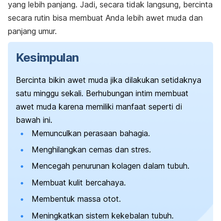
yang lebih panjang. Jadi, secara tidak langsung, bercinta
secara rutin bisa membuat Anda lebih awet muda dan
panjang umur.
Kesimpulan
Bercinta bikin awet muda jika dilakukan setidaknya
satu minggu sekali. Berhubungan intim membuat
awet muda karena memiliki manfaat seperti di
bawah ini.
Memunculkan perasaan bahagia.
Menghilangkan cemas dan stres.
Mencegah penurunan kolagen dalam tubuh.
Membuat kulit bercahaya.
Membentuk massa otot.
Meningkatkan sistem kekebalan tubuh.