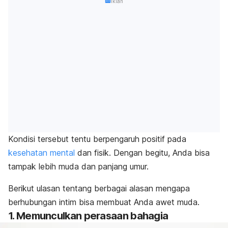
Iklan
Kondisi tersebut tentu berpengaruh positif pada
kesehatan mental
dan fisik. Dengan begitu, Anda bisa
tampak lebih muda dan panjang umur.
Berikut ulasan tentang berbagai alasan mengapa
berhubungan intim bisa membuat Anda awet muda.
1. Memunculkan perasaan bahagia