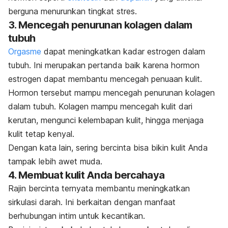
berguna menurunkan tingkat stres.
3. Mencegah penurunan kolagen dalam
tubuh
Orgasme
dapat meningkatkan kadar estrogen dalam
tubuh. Ini merupakan pertanda baik karena hormon
estrogen dapat membantu mencegah penuaan kulit.
Hormon tersebut mampu mencegah penurunan kolagen
dalam tubuh. Kolagen mampu mencegah kulit dari
kerutan, mengunci kelembapan kulit, hingga menjaga
kulit tetap kenyal.
Dengan kata lain, sering bercinta bisa bikin kulit Anda
tampak lebih awet muda.
4. Membuat kulit Anda bercahaya
Rajin bercinta ternyata membantu meningkatkan
sirkulasi darah. Ini berkaitan dengan manfaat
berhubungan intim untuk kecantikan.