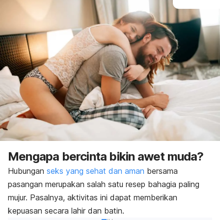
Mengapa bercinta bikin awet muda?
Hubungan
seks yang sehat dan aman
bersama
pasangan merupakan salah satu resep bahagia paling
mujur. Pasalnya, aktivitas ini dapat memberikan
kepuasan secara lahir dan batin.