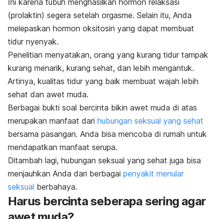
Ini karena tubuh menghasilkan hormon relaksasi
(prolaktin) segera setelah orgasme. Selain itu, Anda
melepaskan hormon oksitosin yang dapat membuat
tidur nyenyak.
Penelitian menyatakan, orang yang kurang tidur tampak
kurang menarik, kurang sehat, dan lebih mengantuk.
Artinya,
kualitas tidur
yang baik membuat wajah lebih
sehat dan awet muda.
Berbagai bukti soal bercinta bikin awet muda di atas
merupakan manfaat dari
hubungan seksual yang sehat
bersama pasangan. Anda bisa mencoba di rumah untuk
mendapatkan manfaat serupa.
Ditambah lagi, hubungan seksual yang sehat juga bisa
menjauhkan Anda dari berbagai
penyakit menular
seksual
berbahaya.
Harus bercinta seberapa sering agar
awet muda?