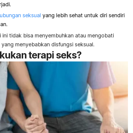
jadi.
ubungan seksual
yang lebih sehat untuk diri sendiri
an.
pi ini tidak bisa menyembuhkan atau mengobati
k yang menyebabkan disfungsi seksual.
kukan terapi seks?