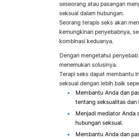
seseorang atau pasangan men
seksual dalam hubungan.
Seorang terapis seks akan men
kemungkinan penyebabnya, seper
kombinasi keduanya.
Dengan mengetahui penyebab 
menemukan solusinya.
Terapi seks dapat membantu 
seksual dengan lebih baik sepert
Membantu Anda dan pas
tentang seksualitas dan
Menjadi mediator Anda d
hubungan seksual.
Membantu Anda dan pasa