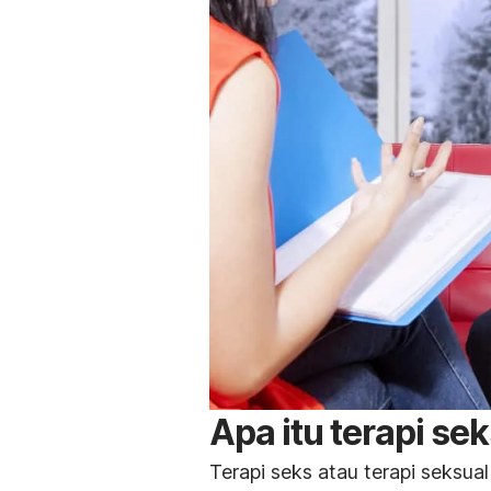
Apa itu terapi se
Terapi seks atau terapi seksua