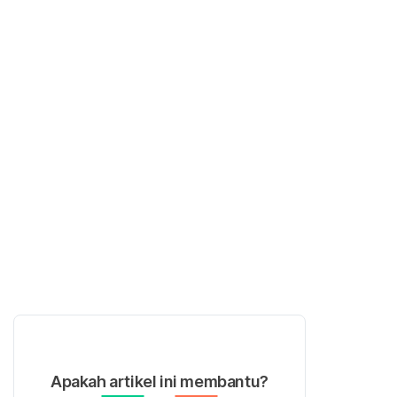
Apakah artikel ini membantu?