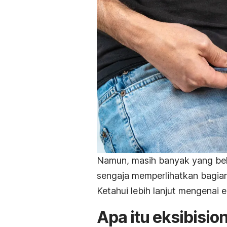
Namun, masih banyak yang be
sengaja memperlihatkan bagian
Ketahui lebih lanjut mengenai e
Apa itu eksibisio