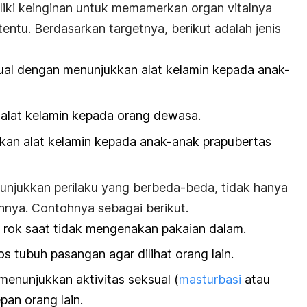
iliki keinginan untuk memamerkan organ vitalnya
tentu.
Berdasarkan targetnya, berikut adalah jenis
ual dengan menunjukkan alat kelamin kepada anak-
 alat kelamin kepada orang dewasa.
kan alat kelamin kepada anak-anak prapubertas
enunjukkan perilaku yang berbeda-beda, tidak hanya
hnya. Contohnya sebagai berikut.
 rok saat tidak mengenakan pakaian dalam.
s tubuh pasangan agar dilihat orang lain.
 menunjukkan aktivitas seksual (
masturbasi
atau
pan orang lain.