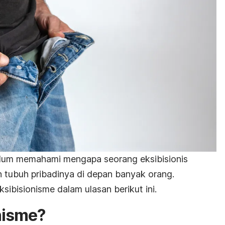
lum memahami mengapa seorang eksibisionis
 tubuh pribadinya di depan banyak orang.
ksibisionisme dalam ulasan berikut ini.
nisme?