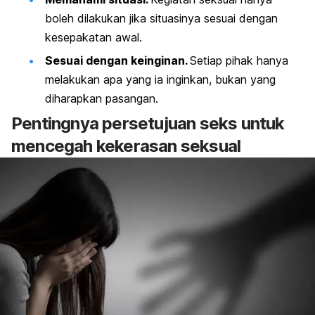
boleh dilakukan jika situasinya sesuai dengan
kesepakatan awal.
Sesuai dengan keinginan.
Setiap pihak hanya
melakukan apa yang ia inginkan, bukan yang
diharapkan pasangan.
Pentingnya persetujuan seks
untuk
mencegah kekerasan seksual