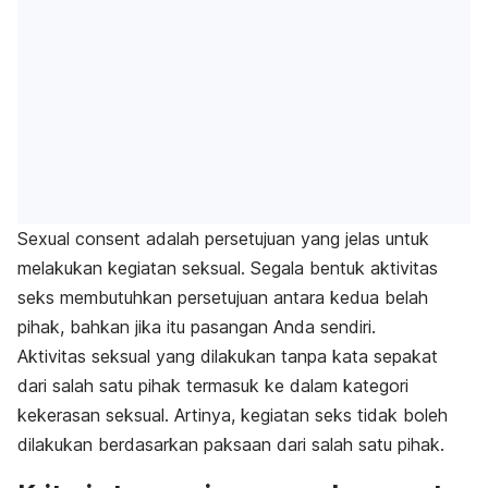
Sexual consent
adalah persetujuan yang jelas untuk
melakukan kegiatan seksual. Segala bentuk aktivitas
seks membutuhkan persetujuan antara kedua belah
pihak, bahkan jika itu pasangan Anda sendiri.
Aktivitas seksual yang dilakukan tanpa kata sepakat
dari salah satu pihak termasuk ke dalam kategori
kekerasan seksual. Artinya, kegiatan seks tidak boleh
dilakukan berdasarkan paksaan dari salah satu pihak.