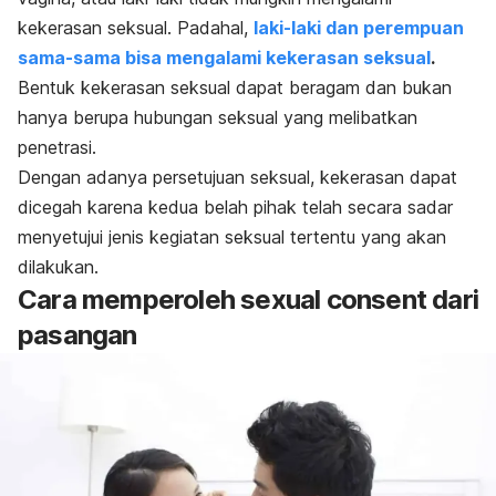
kekerasan seksual. Padahal,
laki-laki dan perempuan
sama-sama bisa mengalami kekerasan seksual
.
Bentuk kekerasan seksual dapat beragam dan bukan
hanya berupa hubungan seksual yang melibatkan
penetrasi.
Dengan adanya persetujuan seksual, kekerasan dapat
dicegah karena kedua belah pihak telah secara sadar
menyetujui jenis kegiatan seksual tertentu yang akan
dilakukan.
Cara memperoleh
sexual consent
dari
pasangan