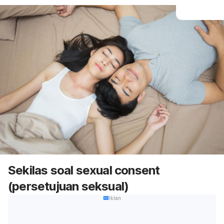
Sekilas soal
sexual consent
(persetujuan seksual)
Iklan