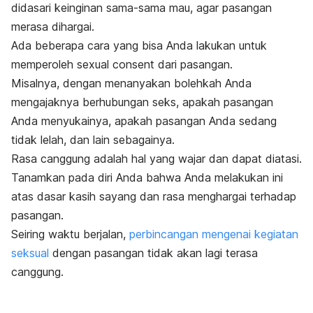
didasari keinginan sama-sama mau, agar pasangan
merasa dihargai.
Ada beberapa cara yang bisa Anda lakukan untuk
memperoleh
sexual consent
dari pasangan.
Misalnya, dengan menanyakan bolehkah Anda
mengajaknya berhubungan seks, apakah pasangan
Anda menyukainya, apakah pasangan Anda sedang
tidak lelah, dan lain sebagainya.
Rasa canggung adalah hal yang wajar dan dapat diatasi.
Tanamkan pada diri Anda bahwa Anda melakukan ini
atas dasar kasih sayang dan rasa menghargai terhadap
pasangan.
Seiring waktu berjalan,
perbincangan mengenai kegiatan
seksual
dengan pasangan tidak akan lagi terasa
canggung.