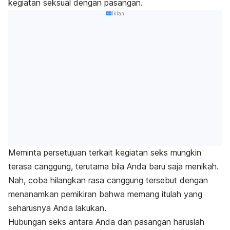
kegiatan seksual dengan pasangan.
Iklan
Meminta persetujuan terkait kegiatan seks mungkin
terasa canggung, terutama bila Anda baru saja menikah.
Nah
, coba hilangkan rasa canggung tersebut dengan
menanamkan pemikiran bahwa memang itulah yang
seharusnya Anda lakukan.
Hubungan seks antara Anda dan pasangan haruslah