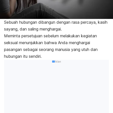
Sebuah hubungan dibangun dengan rasa percaya, kasih
sayang, dan saling menghargai.
Meminta persetujuan sebelum melakukan kegiatan
seksual menunjukkan bahwa Anda menghargai
pasangan sebagai seorang manusia yang utuh dan
hubungan itu sendiri.
Iklan