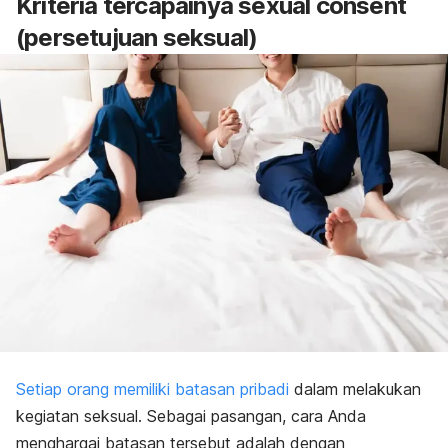
Kriteria tercapainya
sexual consent
(persetujuan seksual)
Setiap orang memiliki batasan pribadi
dalam melakukan
kegiatan seksual. Sebagai pasangan, cara Anda
menghargai batasan tersebut adalah dengan