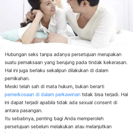
Hubungan seks tanpa adanya persetujuan merupakan
suatu pemaksaan yang berujung pada tindak kekerasan.
Hal ini juga berlaku sekalipun dilakukan di dalam
pernikahan.
Meski telah sah di mata hukum, bukan berarti
pemerkosaan di dalam perkawinan
tidak bisa terjadi. Hal
ini dapat terjadi apabila tidak ada
sexual consent
di
antara pasangan.
Itu sebabnya, penting bagi Anda
memperoleh
persetujuan sebelum melakukan atau melanjutkan