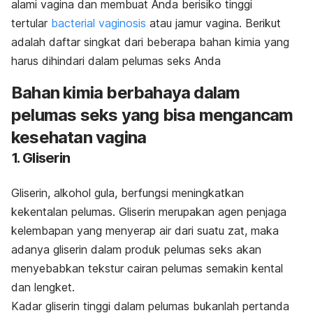
alami vagina dan membuat Anda berisiko tinggi
tertular
bacterial vaginosis
atau jamur vagina. Berikut
adalah daftar singkat dari beberapa bahan kimia yang
harus dihindari dalam pelumas seks Anda
Bahan kimia berbahaya dalam
pelumas seks yang bisa mengancam
kesehatan vagina
1. Gliserin
Gliserin, alkohol gula, berfungsi meningkatkan
kekentalan pelumas. Gliserin merupakan agen penjaga
kelembapan yang menyerap air dari suatu zat, maka
adanya gliserin dalam produk pelumas seks akan
menyebabkan tekstur cairan pelumas semakin kental
dan lengket.
Kadar gliserin tinggi dalam pelumas bukanlah pertanda