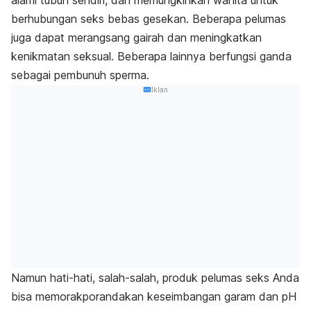
berhubungan seks bebas gesekan. Beberapa pelumas
juga dapat merangsang gairah dan meningkatkan
kenikmatan seksual. Beberapa lainnya berfungsi ganda
sebagai pembunuh sperma.
Iklan
Namun hati-hati, salah-salah, produk pelumas seks Anda
bisa memorakporandakan keseimbangan garam dan pH