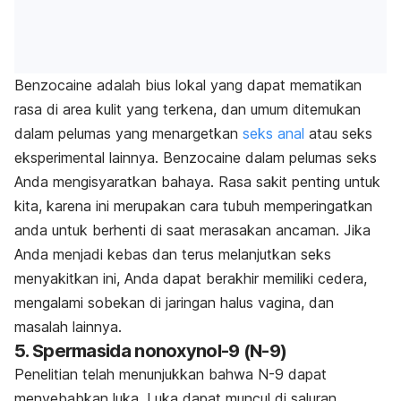
Benzocaine adalah bius lokal yang dapat mematikan
rasa di area kulit yang terkena, dan umum ditemukan
dalam pelumas yang menargetkan
seks anal
atau seks
eksperimental lainnya. Benzocaine dalam pelumas seks
Anda mengisyaratkan bahaya. Rasa sakit penting untuk
kita, karena ini merupakan cara tubuh memperingatkan
anda untuk berhenti di saat merasakan ancaman. Jika
Anda menjadi kebas dan terus melanjutkan seks
menyakitkan ini, Anda dapat berakhir memiliki cedera,
mengalami sobekan di jaringan halus vagina, dan
masalah lainnya.
5. Spermasida nonoxynol-9 (N-9)
Penelitian telah menunjukkan bahwa N-9 dapat
menyebabkan luka. Luka dapat muncul di saluran