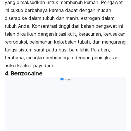
yang dimaksudkan untuk membunuh kuman. Pengawet
ini cukup berbahaya karena dapat dengan mudah
diserap ke dalam tubuh dan meniru estrogen dalam
tubuh Anda. Konsentrasi tinggi dari bahan pengawet ini
telah dikaitkan dengan iritasi kulit, keracunan, kerusakan
reproduksi, pelemahan kekebalan tubuh, dan mengurangi
fungsi sistem saraf pada bayi baru lahir. Paraben,
terutama, mungkin berhubungan dengan peningkatan
risiko kanker payudara.
4. Benzocaine
Iklan