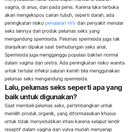
vagina, di anus, dan pada penis. Karena luka terbuka
akan mengekspos cairan tubuh, seperti darah, ada
peningkatan risiko
penularan HIV
dan penyakit menular
seks lainnya dari produk pelumas seks yang
mengandung spermisida. Pelumas spermisida juga tak
dianjurkan dipakai saat berhubungan seks anal.
Spermisida juga mengganggu populasi bakteri normal
dalam vagina dan uretra. Ada peningkatan risiko wanita
untuk tertular infeksi saluran kemih bila menggunakan
pelumas seks mengandung spermisida.
Lalu, pelumas seks seperti apa yang
baik untuk digunakan?
Saat membeli pelumas seks, pertimbangkan untuk
memilih produk organik, yang diformulasikan khusus
untuk tidak menyebabkan iritasi karena selaput lendir
reseptif dalam vagina dan vulva mudah menyerap