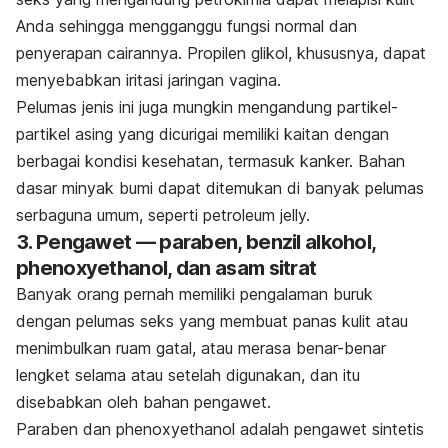
Anda sehingga mengganggu fungsi normal dan
penyerapan cairannya. Propilen glikol, khususnya, dapat
menyebabkan iritasi jaringan vagina.
Pelumas jenis ini juga mungkin mengandung partikel-
partikel asing yang dicurigai memiliki kaitan dengan
berbagai kondisi kesehatan, termasuk kanker. Bahan
dasar minyak bumi dapat ditemukan di banyak pelumas
serbaguna umum, seperti petroleum jelly.
3. Pengawet — paraben, benzil alkohol,
phenoxyethanol, dan asam sitrat
Banyak orang pernah memiliki pengalaman buruk
dengan pelumas seks yang membuat panas kulit atau
menimbulkan ruam gatal, atau merasa benar-benar
lengket selama atau setelah digunakan, dan itu
disebabkan oleh bahan pengawet.
Paraben dan phenoxyethanol adalah pengawet sintetis