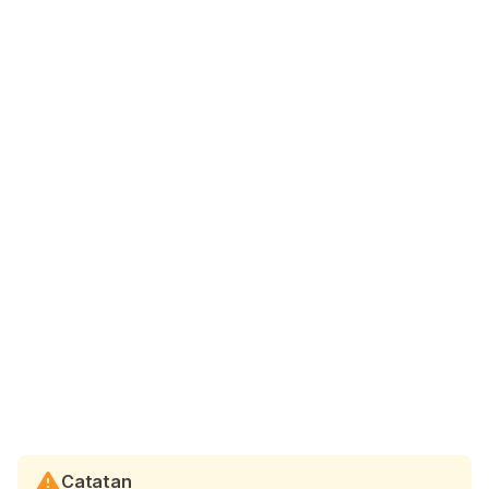
Catatan