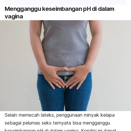
Mengganggu keseimbangan pH di dalam
vagina
Selain memecah lateks, penggunaan minyak kelapa
sebagai pelumas seks ternyata bisa mengganggu
keseimbangan pH di dalam vagina. Kondisi ini dapat