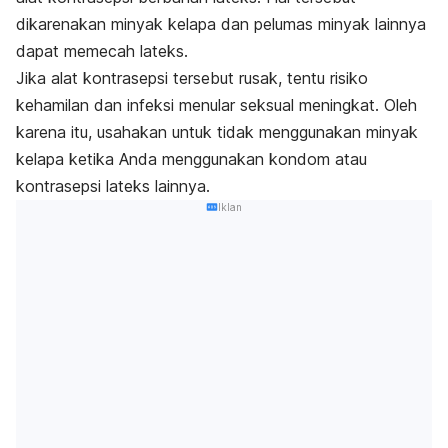
dikarenakan minyak kelapa dan pelumas minyak lainnya
dapat memecah lateks.
Jika alat kontrasepsi tersebut rusak, tentu risiko
kehamilan dan infeksi menular seksual meningkat. Oleh
karena itu, usahakan untuk tidak menggunakan minyak
kelapa ketika Anda menggunakan kondom atau
kontrasepsi lateks lainnya.
Iklan