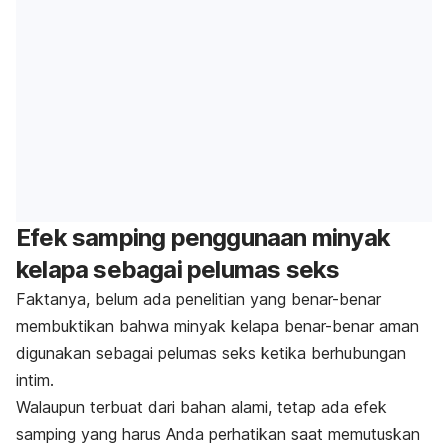
Efek samping penggunaan minyak
kelapa sebagai pelumas seks
Faktanya, belum ada penelitian yang benar-benar
membuktikan bahwa minyak kelapa benar-benar aman
digunakan sebagai pelumas seks ketika berhubungan
intim.
Walaupun terbuat dari bahan alami, tetap ada efek
samping yang harus Anda perhatikan saat memutuskan