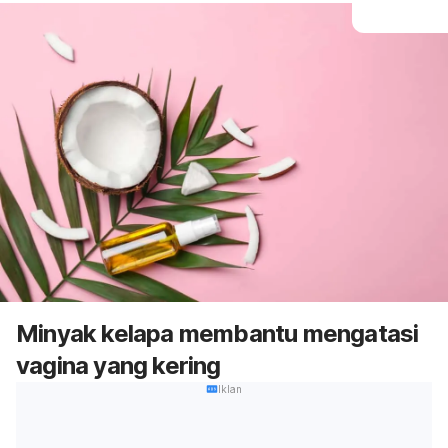
Minyak kelapa membantu mengatasi
vagina yang kering
Iklan