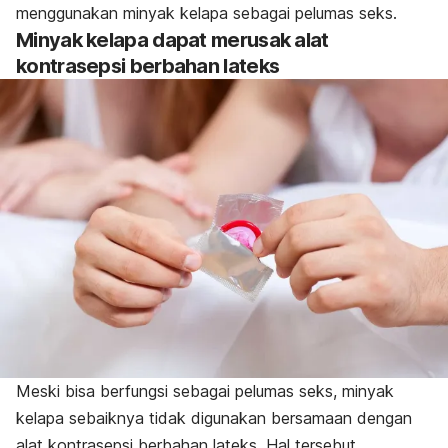
menggunakan minyak kelapa sebagai pelumas seks.
Minyak kelapa dapat merusak alat
kontrasepsi berbahan lateks
Meski bisa berfungsi sebagai pelumas seks, minyak
kelapa sebaiknya tidak digunakan bersamaan dengan
alat kontrasepsi berbahan lateks. Hal tersebut