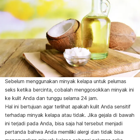
Sebelum menggunakan minyak kelapa untuk pelumas
seks ketika bercinta, cobalah menggosokkan minyak ini
ke kulit Anda dan tunggu selama 24 jam.
Hal ini bertujuan agar terlihat apakah kulit Anda sensitif
terhadap minyak kelapa atau tidak.
Jika gejala di bawah
ini terjadi pada Anda, bisa saja hal tersebut menjadi
pertanda bahwa Anda memiliki alergi dan tidak bisa