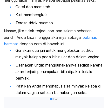
menggunakan minyak kelapa sebagai pelumas seks.
Gatal dan memerah
Kulit membengkak
Terasa tidak nyaman
Namun, jika tidak terjadi apa-apa selama seharian
penuh, Anda bisa menggunakannya sebagai
pelumas
bercinta
dengan cara di bawah ini.
Gunakan dua jari untuk mengoleskan sedikit
minyak kelapa pada bibir luar dan dalam vagina.
Usahakan untuk menggunakannya sedikit karena
akan terjadi penumpukan bila dipakai terlalu
banyak.
Pastikan Anda menghapus sisa minyak kelapa di
dalam vagina setelah berhubungan seks.
Iklan