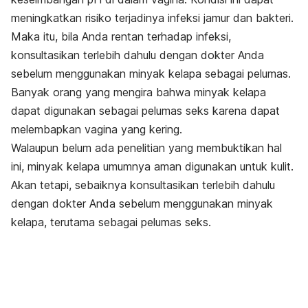
meningkatkan risiko terjadinya infeksi jamur dan bakteri.
Maka itu, bila Anda rentan terhadap infeksi,
konsultasikan terlebih dahulu dengan dokter Anda
sebelum menggunakan minyak kelapa sebagai pelumas.
Banyak orang yang mengira bahwa minyak kelapa
dapat digunakan sebagai pelumas seks karena dapat
melembapkan vagina yang kering.
Walaupun belum ada penelitian yang membuktikan hal
ini, minyak kelapa umumnya aman digunakan untuk kulit.
Akan tetapi, sebaiknya konsultasikan terlebih dahulu
dengan dokter Anda sebelum menggunakan minyak
kelapa, terutama sebagai pelumas seks.