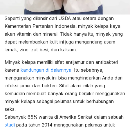
Seperti yang dilansir dari
USDA
atau setara dengan
Kementerian Pertanian Indonesia, minyak kelapa kaya
akan vitamin dan mineral. Tidak hanya itu, minyak yang
dapat melembapkan kulit ini juga mengandung asam
lemak, zinc, zat besi, dan kalsium.
Minyak kelapa memiliki sifat antijamur dan antibakteri
karena
kandungan di dalamnya
. Itu sebabnya,
menggunakan minyak ini bisa menghindarkan Anda dari
infeksi jamur dan bakteri. Sifat alami inilah yang
kemudian membuat banyak orang berpikir menggunakan
minyak kelapa sebagai pelumas untuk berhubungan
seks.
Sebanyak 65% wanita di Amerika Serikat dalam sebuah
studi
pada tahun 2014 menggunakan pelumas untuk