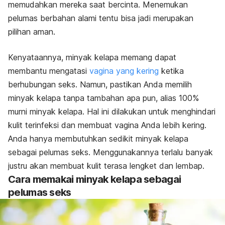
memudahkan mereka saat bercinta. Menemukan
pelumas berbahan alami tentu bisa jadi merupakan
pilihan aman.
Kenyataannya, minyak kelapa memang dapat
membantu mengatasi
vagina yang kering
ketika
berhubungan seks. Namun, pastikan Anda memilih
minyak kelapa tanpa tambahan apa pun, alias 100%
murni minyak kelapa.
Hal ini dilakukan untuk menghindari
kulit terinfeksi dan membuat vagina Anda lebih kering.
Anda hanya membutuhkan sedikit minyak kelapa
sebagai pelumas seks. Menggunakannya terlalu banyak
justru akan membuat kulit terasa lengket dan lembap.
Cara memakai minyak kelapa sebagai
pelumas seks