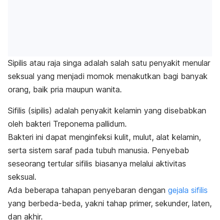
Sipilis atau raja singa adalah salah satu penyakit menular
seksual yang menjadi momok menakutkan bagi banyak
orang, baik pria maupun wanita.
Sifilis (sipilis) adalah penyakit kelamin yang disebabkan
oleh bakteri
Treponema pallidum.
Bakteri ini dapat menginfeksi kulit, mulut, alat kelamin,
serta sistem saraf pada tubuh manusia. Penyebab
seseorang tertular sifilis biasanya melalui aktivitas
seksual.
Ada beberapa tahapan penyebaran dengan
gejala sifilis
yang berbeda-beda, yakni tahap primer, sekunder, laten,
dan akhir.