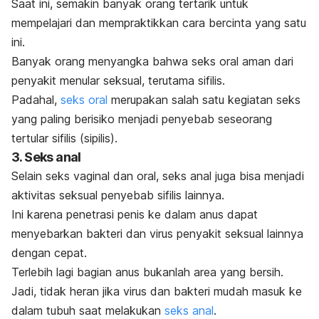
Saat ini, semakin banyak orang tertarik untuk
mempelajari dan mempraktikkan cara bercinta yang satu
ini.
Banyak orang menyangka bahwa seks oral aman dari
penyakit menular seksual, terutama sifilis.
Padahal,
seks oral
merupakan salah satu kegiatan seks
yang paling berisiko menjadi penyebab seseorang
tertular sifilis (sipilis).
3. Seks anal
Selain seks vaginal dan oral, seks anal juga bisa menjadi
aktivitas seksual penyebab sifilis lainnya.
Ini karena penetrasi penis ke dalam anus dapat
menyebarkan bakteri dan virus penyakit seksual lainnya
dengan cepat.
Terlebih lagi bagian anus bukanlah area yang bersih.
Jadi, tidak heran jika virus dan bakteri mudah masuk ke
dalam tubuh saat melakukan
seks anal
.