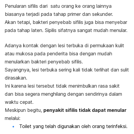
Penularan sifilis dari satu orang ke orang lainnya
biasanya terjadi pada tahap primer dan sekunder.
Akan tetapi, bakteri penyebab sifilis juga bisa menyebar
pada tahap laten. Sipilis sifatnya sangat mudah menular.
Adanya kontak dengan lesi terbuka di permukaan kulit
atau mukosa pada penderita bisa dengan mudah
menularkan bakteri penyebab sifilis.
Sayangnya, lesi terbuka sering kali tidak terlihat dan sulit
dirasakan.
Ini karena lesi tersebut tidak menimbulkan rasa sakit
dan bisa segera menghilang dengan sendirinya dalam
waktu cepat.
Meskipun begitu,
penyakit sifilis tidak dapat menular
melalui:
Toilet yang telah digunakan oleh orang terinfeksi.