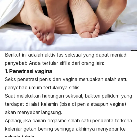
Berikut ini adalah aktivitas seksual yang dapat menjadi
penyebab Anda tertular sifilis dari orang lain:
1. Penetrasi vagina
Seks penetrasi penis dan vagina merupakan salah satu
penyebab umum tertularnya sifilis.
Saat melakukan hubungan seksual, bakteri pallidum yang
terdapat di alat kelamin (bisa di penis ataupun vagina)
akan menyebar langsung.
Apalagi, jika cairan orgasme salah satu penderita terkena
kelenjar getah bening sehingga akhirnya menyebar ke
seluruh tubuh.