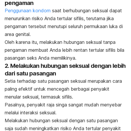
pengaman
Penggunaan kondom
saat berhubungan seksual dapat
menurunkan risiko Anda tertular sifilis, terutama jika
pengaman tersebut menutupi seluruh permukaan luka di
area genital.
Oleh karena itu, melakukan hubungan seksual tanpa
pengaman membuat Anda lebih rentan tertular sifilis bila
pasangan seks Anda memilikinya.
2. Melakukan hubungan seksual dengan lebih
dari satu pasangan
Setia terhadap satu pasangan seksual merupakan cara
paling efektif untuk mencegah berbagai penyakit
menular seksual, termasuk sifilis.
Pasalnya, penyakit raja singa sangat mudah menyebar
melalui interaksi seksual.
Melakukan hubungan seksual dengan satu pasangan
saja sudah meningkatkan risiko Anda tertular penyakit