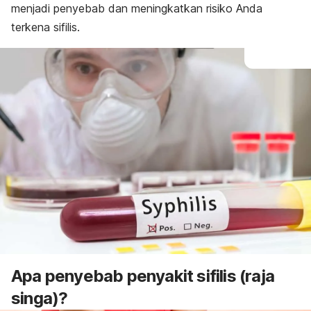
menjadi penyebab dan meningkatkan risiko Anda
terkena sifilis.
Apa penyebab penyakit sifilis (raja
singa)?