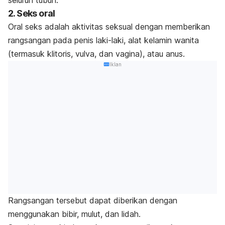
2. Seks oral
Oral seks adalah aktivitas seksual dengan memberikan
rangsangan pada penis laki-laki, alat kelamin wanita
(termasuk klitoris, vulva, dan vagina), atau anus.
Iklan
Rangsangan tersebut dapat diberikan dengan
menggunakan bibir, mulut, dan lidah.