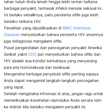
tahan tubuh Anda lemah hingga lebih rentan terkena
berbagai penyakit, termasuk infeksi menular seksual ini.
Ini berlaku sebaliknya, yaitu penderita sifilis juga lebih
berisiko terkena HIV.
Penelitian yang dipublikasikan di
BMC Infectious
Diseases
menyebutkan bahwa penderita HIV umumnya
juga didiagnosis mengalami sifilis.
Pusat pengendalian dan pencegahan penyakit Amerika
Serikat yakni
CDC
pun menyebutkan bahwa sifilis dan
HIV adalah dua kondisi berbahaya yang menyerang
para pria homoseksual dan biseksual.
Mengetahui berbagai penyebab sifilis penting supaya
Anda dapat mengambil langkah-langkah pencegahan
yang tepat.
Setelah mengetahui informasi di atas, jangan ragu untuk
memeriksakan kesehatan reproduksi Anda secara rutin
ke dokter bila berisiko mengalami penyakit ini.