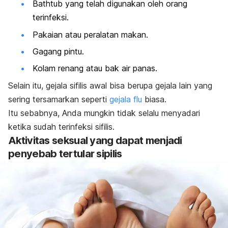
Bathtub yang telah digunakan oleh orang
terinfeksi.
Pakaian atau peralatan makan.
Gagang pintu.
Kolam renang atau bak air panas.
Selain itu, gejala sifilis awal bisa berupa gejala lain yang
sering tersamarkan seperti
gejala flu
biasa.
Itu sebabnya, Anda mungkin tidak selalu menyadari
ketika sudah terinfeksi sifilis.
Aktivitas seksual yang dapat menjadi
penyebab tertular sipilis