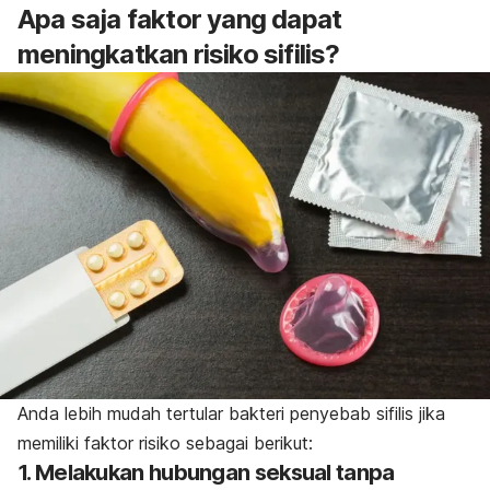
Apa saja faktor yang dapat
meningkatkan risiko sifilis?
Anda lebih mudah tertular bakteri penyebab sifilis jika
memiliki faktor risiko sebagai berikut:
1. Melakukan hubungan seksual tanpa