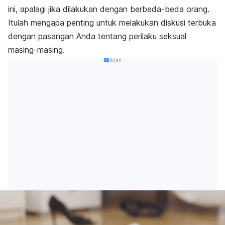
ini, apalagi jika dilakukan dengan berbeda-beda orang.
Itulah mengapa penting untuk melakukan diskusi terbuka
dengan pasangan Anda tentang perilaku seksual
masing-masing.
Iklan