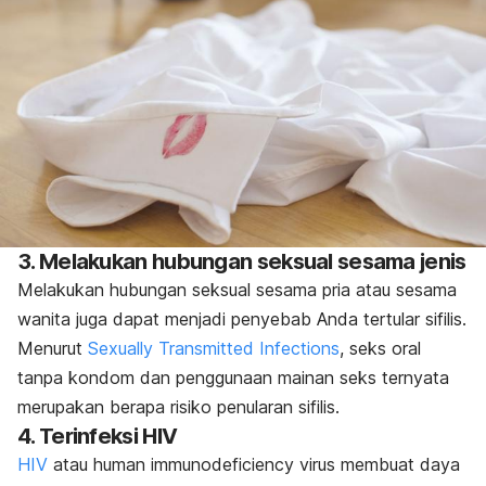
3. Melakukan hubungan seksual sesama jenis
Melakukan hubungan seksual sesama pria atau sesama
wanita juga dapat menjadi penyebab Anda tertular sifilis.
Menurut
Sexually Transmitted Infections
, seks oral
tanpa kondom dan penggunaan mainan seks ternyata
merupakan berapa risiko penularan sifilis.
4. Terinfeksi HIV
HIV
atau
human immunodeficiency virus
membuat daya