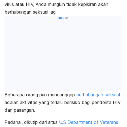
virus
atau HIV, Anda mungkin tidak kepikiran akan
berhubungan seksual lagi.
Iklan
Beberapa orang pun menganggap
berhubungan seksual
adalah aktivitas yang terlalu berisiko bagi penderita HIV
dan pasangan.
Padahal, dikutip dari situs
U.S Department of Veterans