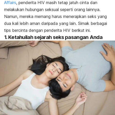
Affairs
, penderita HIV masih tetap jatuh cinta dan
melakukan hubungan seksual seperti orang lainnya.
Namun, mereka memang harus menerapkan seks yang
dua kali lebih aman daripada yang lain. Simak berbagai
tips bercinta dengan penderita HIV berikut ini.
1. Ketahuilah sejarah seks pasangan Anda