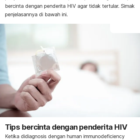
bercinta dengan penderita HIV agar tidak tertular. Simak
penjelasannya di bawah ini.
Tips bercinta dengan penderita HIV
Ketika didiagnosis dengan
human immunodeficiency