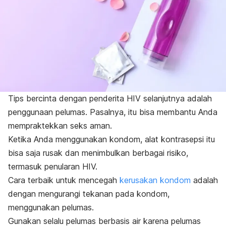
Tips bercinta dengan penderita HIV selanjutnya adalah
penggunaan pelumas. Pasalnya, itu bisa membantu Anda
mempraktekkan seks aman.
Ketika Anda menggunakan kondom, alat kontrasepsi itu
bisa saja rusak dan menimbulkan berbagai risiko,
termasuk penularan HIV.
Cara terbaik untuk mencegah
kerusakan kondom
adalah
dengan mengurangi tekanan pada kondom,
menggunakan pelumas.
Gunakan selalu pelumas berbasis air karena pelumas