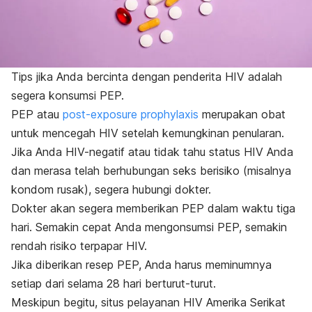
Tips jika Anda bercinta dengan penderita HIV adalah
segera konsumsi PEP.
PEP atau
post-exposure prophylaxis
merupakan obat
untuk mencegah HIV setelah kemungkinan penularan.
Jika Anda HIV-negatif atau tidak tahu status HIV Anda
dan merasa telah berhubungan seks berisiko (misalnya
kondom rusak), segera hubungi dokter.
Dokter akan segera memberikan PEP dalam waktu tiga
hari. Semakin cepat Anda mengonsumsi PEP, semakin
rendah risiko terpapar HIV.
Jika diberikan resep PEP, Anda harus meminumnya
setiap dari selama 28 hari berturut-turut.
Meskipun begitu, situs pelayanan HIV Amerika Serikat