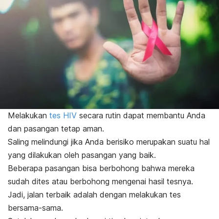
Melakukan
tes HIV
secara rutin dapat membantu Anda
dan pasangan tetap aman.
Saling melindungi jika Anda berisiko merupakan suatu hal
yang dilakukan oleh pasangan yang baik.
Beberapa pasangan bisa berbohong bahwa mereka
sudah dites atau berbohong mengenai hasil tesnya.
Jadi, jalan terbaik adalah dengan melakukan tes
bersama-sama.