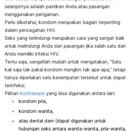
selanjutnya adalah pastikan Anda atau pasangan
menggunakan pengaman.
Perlu diketahui, kondom merupakan bagian terpenting
dalam pencegahan HIV.
Seks yang terlindungi merupakan cara yang sangat baik
untuk melindungi Anda dan pasangan jika salah satu dari
Anda memiliki infeksi HIV.
Tentu saja, sangatlah mudah untuk mengatakan, “Satu
kali saja tak pakai kondom mungkin tak apa-apa,” tetapi
hanya diperlukan satu kesempatan tersebut untuk dapat
terinfeksi.
Pilihan
kontrasepsi
yang bisa digunakan antara lain:
kondom pria,
kondom wanita,
atau dental dam (dapat digunakan untuk
hubungan seks antara wanita-wanita, pria-wanita,