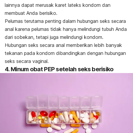
lainnya dapat merusak karet lateks kondom dan
membuat Anda berisiko.
Pelumas terutama penting dalam hubungan seks secara
anal karena pelumas tidak hanya melindungi tubuh Anda
dari sobekan, tetapi juga melindungi kondom.
Hubungan seks secara anal memberikan lebih banyak
tekanan pada kondom dibandingkan dengan hubungan
seks secara vaginal.
4. Minum obat PEP setelah seks berisiko