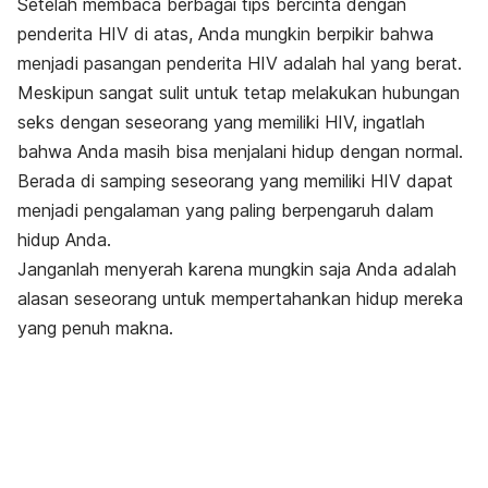
Setelah membaca berbagai tips bercinta dengan
penderita HIV di atas, Anda mungkin berpikir bahwa
menjadi pasangan penderita HIV adalah hal yang berat.
Meskipun sangat sulit untuk tetap melakukan hubungan
seks dengan seseorang yang memiliki HIV, ingatlah
bahwa Anda masih bisa menjalani hidup dengan normal.
Berada di samping seseorang yang memiliki HIV dapat
menjadi pengalaman yang paling berpengaruh dalam
hidup Anda.
Janganlah menyerah karena mungkin saja Anda adalah
alasan seseorang untuk mempertahankan hidup mereka
yang penuh makna.