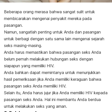
Beberapa orang merasa bahwa sangat sulit untuk
membicarakan mengenai penyakit mereka pada
pasangan.
Namun, sangatlah penting untuk Anda dan pasangan
untuk berbagi dengan satu sama lain mengenai sejarah
seks masing-masing.
Anda harus memastikan bahwa pasangan seks Anda
belum pernah melakukan hubungan seks dengan
siapapun yang memiliki HIV.
Anda bahkan dapat memintanya untuk menunjukkan
hasil pemeriksaan jika Anda memiliki keraguan bahwa
pasangan seks Anda memiliki HIV.
Selain itu, Anda harus jujur jika Anda memiliki HIV kepada
pasangan seks Anda. Hal ini membantu Anda berdua
untuk melakukan seks yang aman.