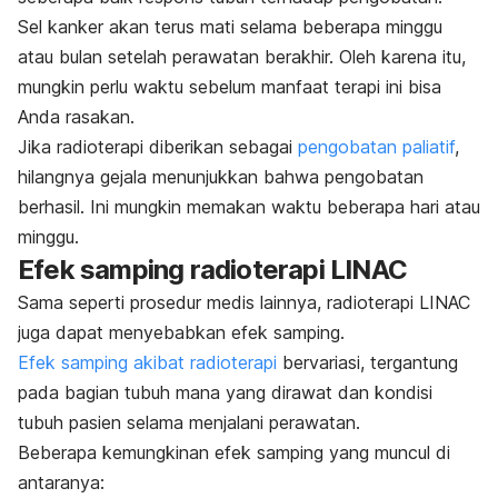
Sel kanker akan terus mati selama beberapa minggu
atau bulan setelah perawatan berakhir. Oleh karena itu,
mungkin perlu waktu sebelum manfaat terapi ini bisa
Anda rasakan.
Jika radioterapi diberikan sebagai
pengobatan paliatif
,
hilangnya gejala menunjukkan bahwa pengobatan
berhasil. Ini mungkin memakan waktu beberapa hari atau
minggu.
Efek samping radioterapi LINAC
Sama seperti prosedur medis lainnya, radioterapi LINAC
juga dapat menyebabkan efek samping.
Efek samping akibat radioterapi
bervariasi, tergantung
pada bagian tubuh mana yang dirawat dan kondisi
tubuh pasien selama menjalani perawatan.
Beberapa kemungkinan efek samping yang muncul di
antaranya: