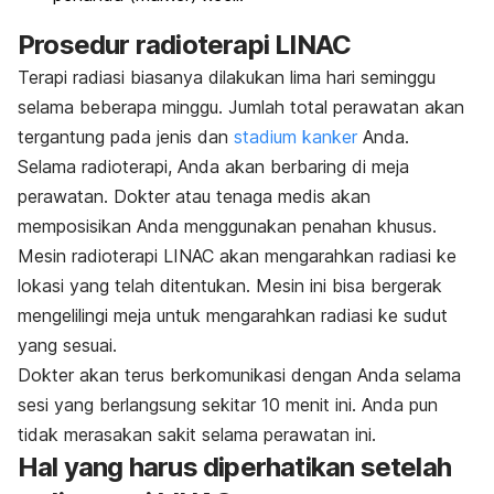
Prosedur radioterapi LINAC
Terapi radiasi biasanya dilakukan lima hari seminggu
selama beberapa minggu. Jumlah total perawatan akan
tergantung pada jenis dan
stadium kanker
Anda.
Selama radioterapi, Anda akan berbaring di meja
perawatan. Dokter atau tenaga medis akan
memposisikan Anda menggunakan penahan khusus.
Mesin radioterapi LINAC akan mengarahkan radiasi ke
lokasi yang telah ditentukan. Mesin ini bisa bergerak
mengelilingi meja untuk mengarahkan radiasi ke sudut
yang sesuai.
Dokter akan terus berkomunikasi dengan Anda selama
sesi yang berlangsung sekitar 10 menit ini. Anda pun
tidak merasakan sakit selama perawatan ini.
Hal yang harus diperhatikan setelah