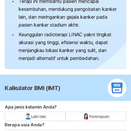
Terapi ini membantu pasien mencapai
kesembuhan, mendukung pengobatan kanker
lain, dan meringankan gejala kanker pada
pasien kanker stadium akhir.
Keunggulan radioterapi LINAC yakni tingkat
akurasi yang tinggi, efisiensi waktu, dapat
menjangkau lokasi kanker yang sulit, dan
menjadi alternatif untuk pembedahan.
Kalkulator BMI (IMT)
Apa jenis kelamin Anda?
Laki-laki
Perempuan
Berapa usia Anda?