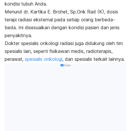
kondisi tubuh Anda.
Menurut dr. Kartika E. Brohet, Sp.Onk Rad (K), dosis
terapi radiasi eksternal pada setiap orang berbeda-
beda. Ini disesuaikan dengan kondisi pasien dan jenis
penyakitnya.
Dokter spesialis onkologi radiasi juga didukung oleh tim
spesialis lain, seperti fisikawan medis, radioterapis,
perawat,
spesialis onkologi
, dan spesialis terkait lainnya.
Iklan