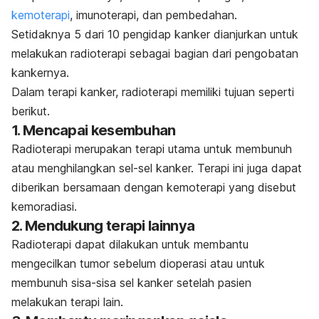
kemoterapi
, imunoterapi, dan pembedahan.
Setidaknya 5 dari 10 pengidap kanker dianjurkan untuk
melakukan radioterapi sebagai bagian dari pengobatan
kankernya.
Dalam terapi kanker, radioterapi memiliki tujuan seperti
berikut.
1. Mencapai kesembuhan
Radioterapi merupakan terapi utama untuk membunuh
atau menghilangkan sel-sel kanker. Terapi ini juga dapat
diberikan bersamaan dengan kemoterapi yang disebut
kemoradiasi.
2. Mendukung terapi lainnya
Radioterapi dapat dilakukan untuk membantu
mengecilkan tumor sebelum dioperasi atau untuk
membunuh sisa-sisa sel kanker setelah pasien
melakukan terapi lain.