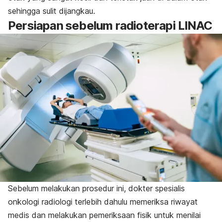
sehingga sulit dijangkau.
Persiapan sebelum radioterapi LINAC
Sebelum melakukan prosedur ini, dokter spesialis
onkologi radiologi terlebih dahulu memeriksa riwayat
medis dan melakukan pemeriksaan fisik untuk menilai