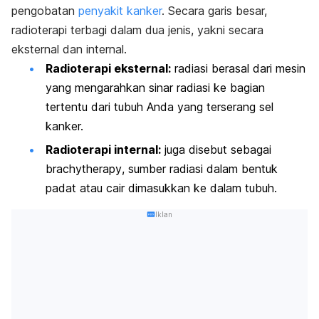
pengobatan
penyakit kanker
. Secara garis besar,
radioterapi terbagi dalam dua jenis, yakni secara
eksternal dan internal.
Radioterapi eksternal:
radiasi berasal dari mesin
yang mengarahkan sinar radiasi ke bagian
tertentu dari tubuh Anda yang terserang sel
kanker.
Radioterapi internal:
juga disebut sebagai
brachytherapy
,
sumber radiasi dalam bentuk
padat atau cair dimasukkan ke dalam tubuh.
Iklan