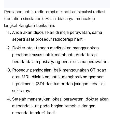
Persiapan untuk radioterapi melibatkan simulasi radiasi
(
radiation simulation
). Hal ini biasanya mencakup
langkah-langkah berikut ini.
Anda akan diposisikan di meja perawatan, sama
seperti saat prosedur radioterapi nanti.
Dokter atau tenaga medis akan menggunakan
penahan khusus untuk membantu Anda tetap
berada dalam posisi yang benar selama perawatan.
Prosedur pemindaian, baik menggunakan CT-
scan
atau MRI, dilakukan untuk menghasilkan gambar
tiga dimensi (3D) dari tumor dan jaringan sehat di
sekitarnya.
Setelah menentukan lokasi perawatan, dokter akan
menandai kulit pada bagian tersebut dengan
penanda (
marker
) kecil.