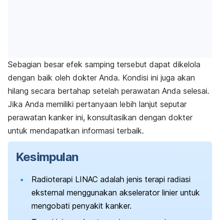
Sebagian besar efek samping tersebut dapat dikelola
dengan baik oleh dokter Anda. Kondisi ini juga akan
hilang secara bertahap setelah perawatan Anda selesai.
Jika Anda memiliki pertanyaan lebih lanjut seputar
perawatan kanker ini, konsultasikan dengan dokter
untuk mendapatkan informasi terbaik.
Kesimpulan
Radioterapi LINAC adalah jenis terapi radiasi
eksternal menggunakan akselerator linier untuk
mengobati penyakit kanker.