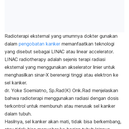
Radioterapi eksternal yang umumnya dokter gunakan
dalam
pengobatan kanker
memanfaatkan teknologi
yang disebut sebagai LINAC atau
linear accelerator
.
LINAC
radiotherapy
adalah sejenis terapi radiasi
eksternal yang menggunakan akselerator linier untuk
menghasilkan sinar-X berenergi tinggi atau elektron ke
sel kanker.
dr.
Yoke Soemiatno, Sp.Rad(K) Onk.Rad menjelaskan
bahwa radioterapi menggunakan radiasi dengan dosis
terkontrol untuk membunuh atau merusak sel kanker
dalam tubuh.
Hasilnya, sel kanker akan mati, tidak bisa berkembang,