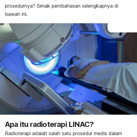
prosedurnya? Simak pembahasan selengkapnya di
bawah ini.
Apa itu radioterapi LINAC?
Radioterapi adalah salah satu prosedur medis dalam