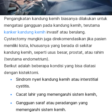
Pengangkatan kandung kemih biasanya dilakukan untuk
mengatasi gangguan pada kandung kemih, terutama
kanker kandung kemih
invasif atau berulang.
Cystectomy
mungkin juga direkomendasikan jika pasien
memiliki kista, khususnya yang berada di sekitar
kandung kemih, seperti usus besar, prostat, atau rahim
(terutama endometrium).
Berikut adalah beberapa kondisi yang bisa diatasi
dengan kistektomi.
Sindrom nyeri kandung kemih atau
interstitial
cystitis
.
Cacat lahir yang memengaruhi sistem kemih,
Gangguan saraf atau peradangan yang
memengaruhi sistem kemih.