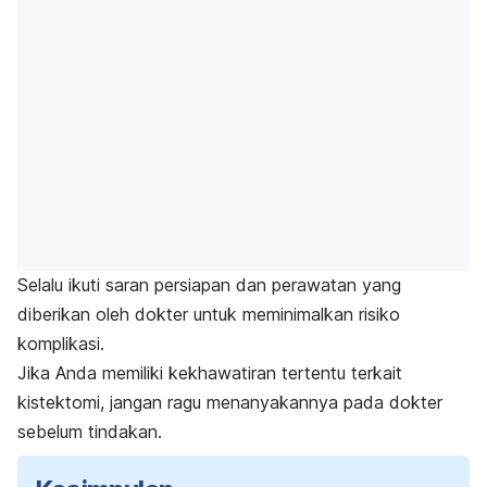
Selalu ikuti saran persiapan dan
perawatan
yang
diberikan oleh dokter untuk meminimalkan risiko
komplikasi.
Jika Anda memiliki kekhawatiran tertentu terkait
kistektomi, jangan ragu menanyakannya pada dokter
sebelum tindakan.