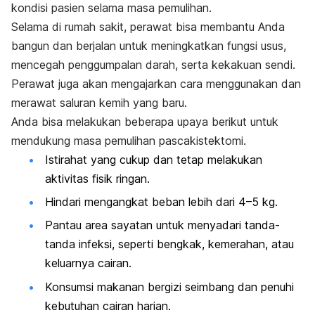
kondisi pasien selama masa pemulihan.
Selama di rumah sakit, perawat bisa membantu Anda
bangun dan berjalan untuk meningkatkan fungsi usus,
mencegah penggumpalan darah, serta kekakuan sendi.
Perawat juga akan mengajarkan cara menggunakan dan
merawat saluran kemih yang baru.
Anda bisa melakukan beberapa upaya berikut untuk
mendukung masa pemulihan pascakistektomi.
Istirahat yang cukup dan tetap melakukan
aktivitas fisik ringan.
Hindari mengangkat beban lebih dari 4
–5 kg.
Pantau area sayatan untuk menyadari tanda-
tanda infeksi, seperti bengkak, kemerahan, atau
keluarnya cairan.
Konsumsi makanan bergizi seimbang dan penuhi
kebutuhan cairan harian.