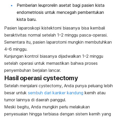
Pemberian leuprorelin asetat bagi pasien kista
endometriosis untuk mencegah pembentukan
kista baru.
Pasien laparoskopi kistektomi biasanya bisa kembali
beraktivitas normal setelah 1
–2 minggu pasca-operasi.
Sementara itu, pasien laparotomi mungkin membutuhkan
4–6 minggu.
Kunjungan kontrol biasanya dijadwalkan 1
–2 minggu
setelah operasi untuk memastikan bahwa proses
penyembuhan berjalan lancar.
Hasil operasi
cystectomy
Setelah menjalani
cystectomy
, Anda punya peluang lebih
besar untuk
sembuh dari kanker kandung
kemih atau
tumor lainnya di daerah panggul.
Meski begitu, Anda mungkin perlu melakukan
penyesuaian hingga terbiasa dengan sistem kemih yang