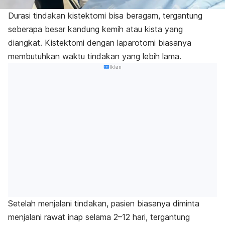
Durasi tindakan kistektomi bisa beragam, tergantung
seberapa besar kandung kemih atau kista yang
diangkat. Kistektomi dengan laparotomi biasanya
membutuhkan waktu tindakan yang lebih lama.
Iklan
Setelah menjalani tindakan, pasien biasanya diminta
menjalani rawat inap selama 2
–12 hari, tergantung