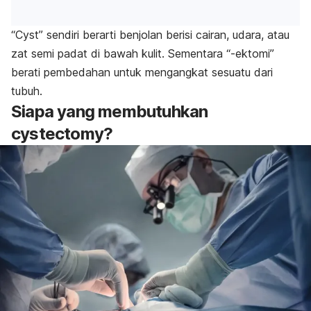
“
Cyst
” sendiri berarti benjolan berisi cairan, udara, atau
zat semi padat di bawah kulit. Sementara “-ektomi”
berati pembedahan untuk mengangkat sesuatu dari
tubuh.
Siapa yang membutuhkan
cystectomy?