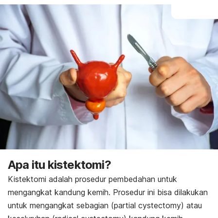
Apa itu kistektomi?
Kistektomi adalah prosedur pembedahan untuk
mengangkat kandung kemih. Prosedur ini bisa dilakukan
untuk mengangkat sebagian
(partial
cystectomy
) atau