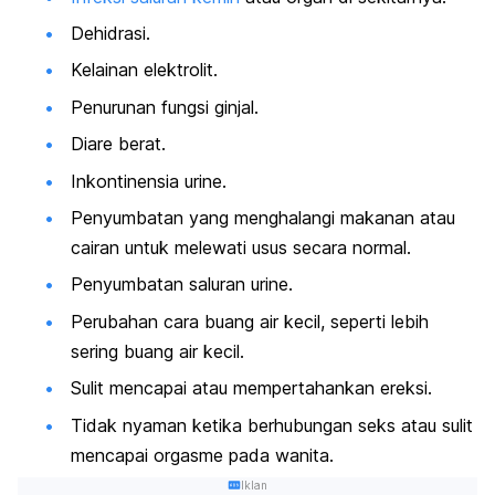
Dehidrasi.
Kelainan elektrolit.
Penurunan fungsi ginjal.
Diare berat.
Inkontinensia urine.
Penyumbatan yang menghalangi makanan atau
cairan untuk melewati usus secara normal.
Penyumbatan saluran urine.
Perubahan cara buang air kecil, seperti lebih
sering buang air kecil.
Sulit mencapai atau mempertahankan ereksi.
Tidak nyaman ketika berhubungan seks atau sulit
mencapai orgasme pada wanita.
Iklan