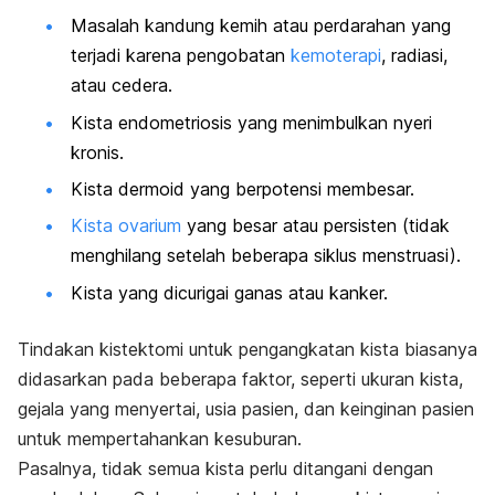
Masalah kandung kemih atau perdarahan yang
terjadi karena pengobatan
kemoterapi
, radiasi,
atau cedera.
Kista endometriosis yang menimbulkan nyeri
kronis.
Kista dermoid yang berpotensi membesar.
Kista ovarium
yang besar atau persisten (tidak
menghilang setelah beberapa siklus menstruasi).
Kista
yang dicurigai ganas atau kanker.
Tindakan kistektomi untuk pengangkatan kista biasanya
didasarkan pada beberapa faktor, seperti ukuran kista,
gejala yang menyertai, usia pasien, dan keinginan pasien
untuk mempertahankan kesuburan.
Pasalnya, tidak semua kista perlu ditangani dengan