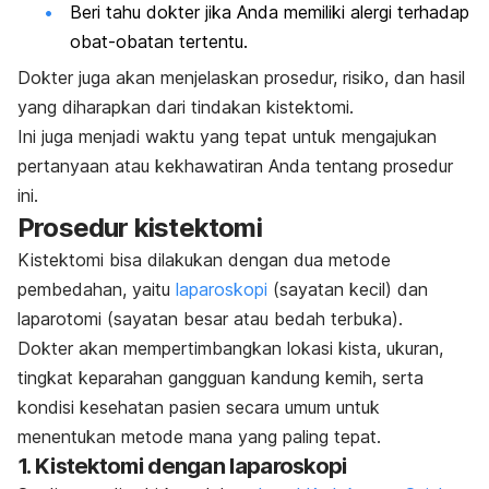
Beri tahu dokter jika Anda memiliki alergi terhadap
obat-obatan tertentu.
Dokter juga akan menjelaskan prosedur, risiko, dan hasil
yang diharapkan dari tindakan kistektomi.
Ini juga menjadi waktu yang tepat untuk mengajukan
pertanyaan atau kekhawatiran Anda tentang prosedur
ini.
Prosedur kistektomi
Kistektomi bisa dilakukan dengan dua metode
pembedahan, yaitu
laparoskopi
(sayatan kecil) dan
laparotomi (sayatan besar atau bedah terbuka).
Dokter akan mempertimbangkan lokasi kista, ukuran,
tingkat keparahan gangguan kandung kemih, serta
kondisi kesehatan pasien secara umum untuk
menentukan metode mana yang paling tepat.
1. Kistektomi dengan laparoskopi