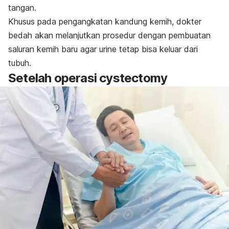
tangan.
Khusus pada pengangkatan kandung kemih, dokter
bedah akan melanjutkan prosedur dengan pembuatan
saluran kemih baru agar urine tetap bisa keluar dari
tubuh.
Setelah operasi
cystectomy