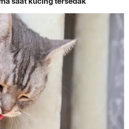
ama saat kucing tersedak