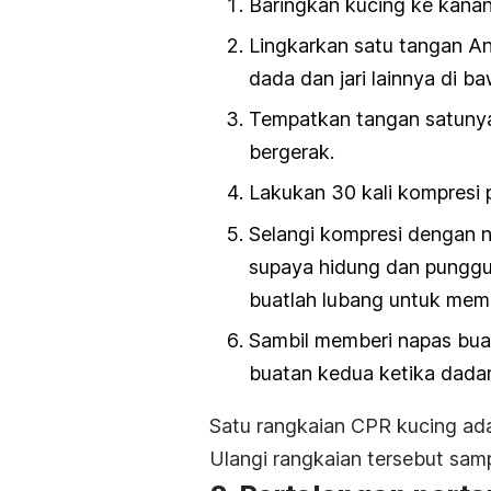
Baringkan kucing ke kanan 
Lingkarkan satu tangan And
dada dan jari lainnya di 
Tempatkan tangan satunya
bergerak.
Lakukan 30 kali kompresi 
Selangi kompresi dengan n
supaya hidung dan punggun
buatlah lubang untuk mem
Sambil memberi napas bua
buatan kedua ketika dad
Satu rangkaian CPR kucing ad
Ulangi rangkaian tersebut samp