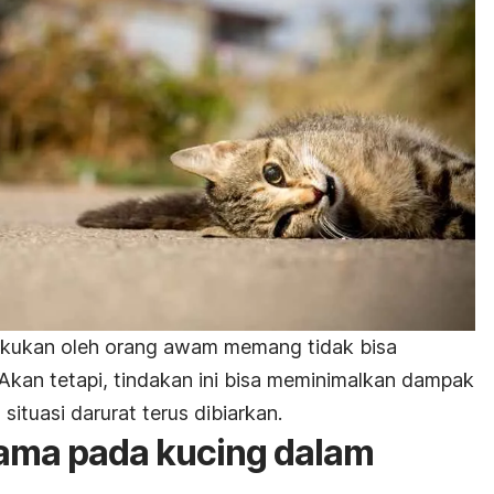
akukan oleh orang awam memang tidak bisa
kan tetapi, tindakan ini bisa meminimalkan dampak
situasi darurat terus dibiarkan.
tama pada kucing dalam