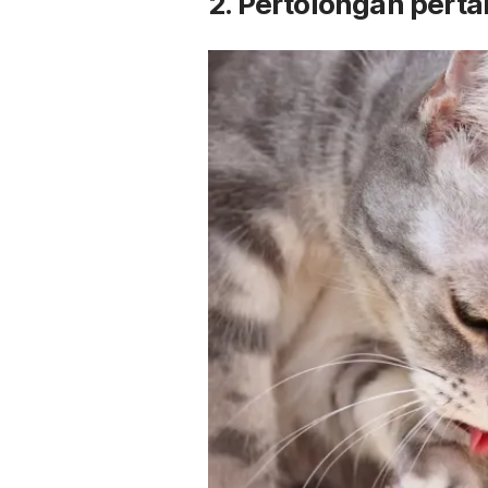
2. Pertolongan pert