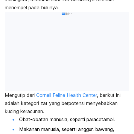
menempel pada bulunya.
Iklan
Mengutip dari
Cornell Feline Health Center
, berikut ini
adalah kategori zat yang berpotensi menyebabkan
kucing keracunan.
Obat-obatan manusia, seperti paracetamol.
Makanan
manusia, seperti anggur, bawang,