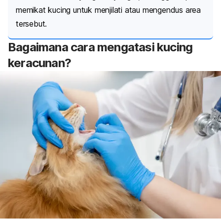
memikat kucing untuk menjilati atau mengendus area
tersebut.
Bagaimana cara mengatasi kucing
keracunan?