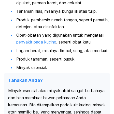
alpukat, permen karet, dan cokelat.
Tanaman hias, misalnya bunga lili atau tulip.
Produk pembersih rumah tangga, seperti pemutih,
deterjen, atau disinfektan.
Obat-obatan yang digunakan untuk mengatasi
penyakit pada kucing
, seperti obat kutu.
Logam berat, misalnya timbal, seng, atau merkuri.
Produk tanaman, seperti pupuk.
Minyak esensial.
Tahukah Anda?
Minyak esensial atau minyak atsiri sangat berbahaya
dan bisa membuat hewan peliharaan Anda
keracunan. Bila ditempelkan pada kulit kucing, minyak
atsiri memiliki bau yang menyengat, sehingga dapat