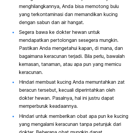
menghilangkannya, Anda bisa memotong bulu
yang terkontaminasi dan memandikan kucing
dengan sabun dan air hangat.
Segera bawa ke dokter hewan untuk
mendapatkan pertolongan sesegera mungkin.
Pastikan Anda mengetahui kapan, di mana, dan
bagaimana keracunan terjadi. Bila perlu, bawalah
kemasan, tanaman, atau apa pun yang memicu
keracunan.
Hindari membuat kucing Anda memuntahkan zat
beracun tersebut, kecuali diperintahkan oleh
dokter hewan. Pasalnya, hal ini justru dapat
memperburuk keadaannya.
Hindari untuk memberikan obat apa pun ke kucing
yang mengalami keracunan tanpa petunjuk dari
dokter. Beberapa obat mungkin dapat