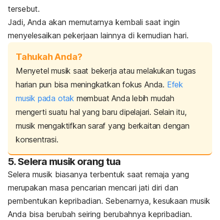
tersebut.
Jadi, Anda akan memutarnya kembali saat ingin
menyelesaikan pekerjaan lainnya di kemudian hari.
Tahukah Anda?
Menyetel musik saat bekerja atau melakukan tugas
harian pun bisa meningkatkan fokus Anda.
Efek
musik pada otak
membuat Anda lebih mudah
mengerti suatu hal yang baru dipelajari. Selain itu,
musik mengaktifkan saraf yang berkaitan dengan
konsentrasi.
5. Selera musik orang tua
Selera musik biasanya terbentuk saat remaja yang
merupakan masa pencarian mencari jati diri dan
pembentukan kepribadian. Sebenarnya, kesukaan musik
Anda bisa berubah seiring berubahnya kepribadian.