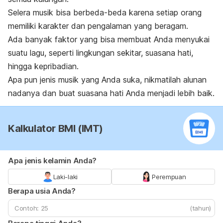
Selera musik bisa berbeda-beda karena setiap orang
memiliki karakter dan pengalaman yang beragam.
Ada banyak faktor yang bisa membuat Anda menyukai
suatu lagu, seperti lingkungan sekitar, suasana hati,
hingga kepribadian.
Apa pun jenis musik yang Anda suka, nikmatilah alunan
nadanya dan buat suasana hati Anda menjadi lebih baik.
Kalkulator BMI (IMT)
Apa jenis kelamin Anda?
Laki-laki
Perempuan
Berapa usia Anda?
(tahun)