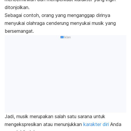
ditonjolkan.
Sebagai contoh, orang yang menganggap dirinya
menyukai olahraga cenderung menyukai musik yang
bersemangat.
Iklan
Jadi, musik merupakan salah satu sarana untuk
mengekspresikan atau menunjukkan
karakter diri
Anda