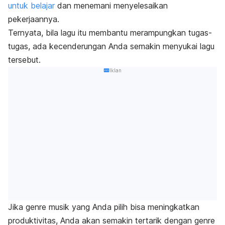
untuk belajar
dan menemani menyelesaikan
pekerjaannya.
Ternyata, bila lagu itu membantu merampungkan tugas-
tugas, ada kecenderungan Anda semakin menyukai lagu
tersebut.
Iklan
Jika genre musik yang Anda pilih bisa meningkatkan
produktivitas, Anda akan semakin tertarik dengan genre