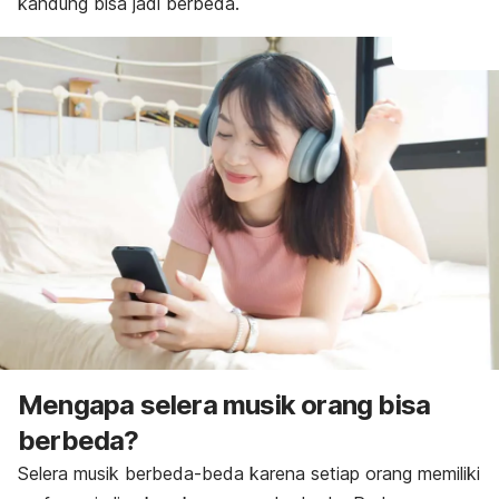
kandung bisa jadi berbeda.
Mengapa selera musik orang bisa
berbeda?
Selera musik berbeda-beda karena setiap orang memiliki