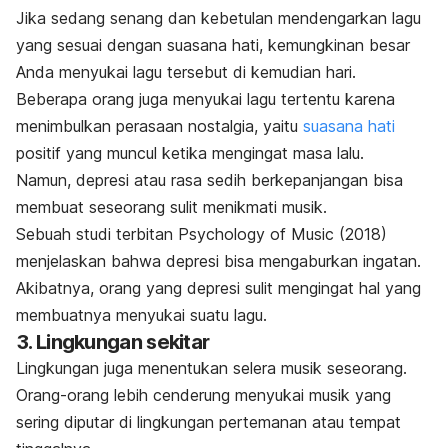
Jika sedang senang dan kebetulan mendengarkan lagu
yang sesuai dengan suasana hati, kemungkinan besar
Anda menyukai lagu tersebut di kemudian hari.
Beberapa orang juga menyukai lagu tertentu karena
menimbulkan perasaan nostalgia, yaitu
suasana hati
positif yang muncul ketika mengingat masa lalu.
Namun, depresi atau rasa sedih berkepanjangan bisa
membuat seseorang sulit menikmati musik.
Sebuah studi terbitan
Psychology of Music
(2018)
menjelaskan bahwa depresi bisa mengaburkan ingatan.
Akibatnya, orang yang depresi sulit mengingat hal yang
membuatnya menyukai suatu lagu.
3. Lingkungan sekitar
Lingkungan juga menentukan selera musik seseorang.
Orang-orang lebih cenderung menyukai musik yang
sering diputar di lingkungan pertemanan atau tempat