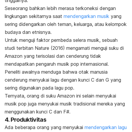
tinggalnya.
Seseorang bahkan lebih merasa terkoneksi dengan
lingkungan sekitarnya saat
mendengarkan musik
yang
sering didengarkan oleh teman, keluarga, atau kelompok
budaya dan etnisnya.
Untuk menguji faktor pembeda selera musik, sebuah
studi terbitan
Nature
(2016) mengamati menguji suku di
Amazon yang terisolasi dan cenderung tidak
mendapatkan pengaruh musik pop internasional.
Peneliti awalnya menduga bahwa otak manusia
cenderung menyukai lagu dengan kunci C dan G yang
sering digunakan pada lagu pop.
Ternyata, orang di suku Amazon ini selain menyukai
musik pop juga menyukai musik tradisional mereka yang
menggunakan kunci C dan F#.
4. Produktivitas
Ada beberapa orang yang menyukai
mendengarkan lagu