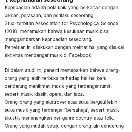
Kepribadian adalah pola unik yang berkaitan dengan
pikiran, perasaan, dan perilaku seseorang.
Studi terbitan
Association for Psychological Science
(2018) menemukan bahwa kesukaan musik bisa
menggambarkan kepribadian seseorang.
Penelitian ini dilakukan dengan melihat hal yang disukai
aktivitas mendengar musik di Facebook.
Di dalam studi ini, peneliti memaparkan bahwa orang-
orang yang lebih terbuka terhadap hal-hal baru
cenderung menikmati musik yang terdengar rumit,
seperti musik klasik, opera, dan
jazz
.
Orang-orang yang ekstrover atau suka bergaul lebih
suka musik yang terdengar “bersahaja”, seperti musik
akustik menenangkan ber-genre
country
atau
folk
.
Orang yang mudah setuju dengan orang lain cenderung