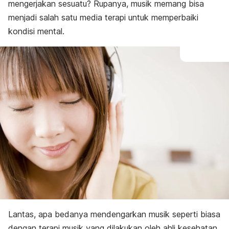
mengerjakan sesuatu? Rupanya, musik memang bisa
menjadi salah satu media terapi untuk memperbaiki
kondisi mental.
Lantas, apa bedanya mendengarkan musik seperti biasa
dengan terapi musik yang dilakukan oleh ahli kesehatan