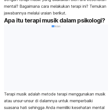
mental? Bagaimana cara melakukan terapi ini?
Temukan
jawabannya melalui uraian berikut.
Apa itu terapi musik dalam psikologi?
Iklan
Terapi musik adalah metode terapi menggunakan musik
atau unsur-unsur di dalamnya untuk memperbaiki
suasana hati sehingga Anda memiliki kesehatan mental