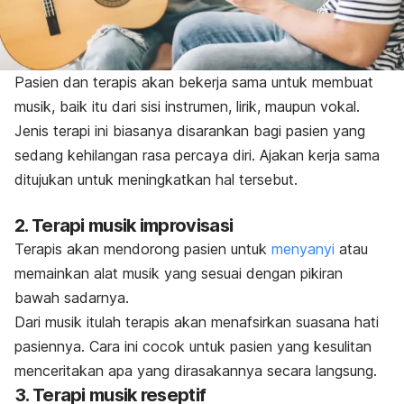
Pasien dan terapis akan bekerja sama untuk membuat
musik, baik itu dari sisi instrumen, lirik, maupun vokal.
Jenis terapi ini biasanya disarankan bagi pasien yang
sedang kehilangan rasa percaya diri. Ajakan kerja sama
ditujukan untuk meningkatkan hal tersebut.
2. Terapi musik improvisasi
Terapis akan mendorong pasien untuk
menyanyi
atau
memainkan alat musik yang sesuai dengan pikiran
bawah sadarnya.
Dari musik itulah terapis akan menafsirkan suasana hati
pasiennya. Cara ini cocok untuk pasien yang kesulitan
menceritakan apa yang dirasakannya secara langsung.
3. Terapi musik reseptif