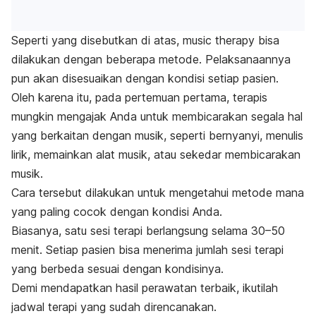
Seperti yang disebutkan di atas,
music therapy
bisa
dilakukan dengan beberapa metode. Pelaksanaannya
pun akan disesuaikan dengan kondisi setiap pasien.
Oleh karena itu, pada pertemuan pertama, terapis
mungkin mengajak Anda untuk membicarakan segala hal
yang berkaitan dengan musik, seperti bernyanyi, menulis
lirik, memainkan alat musik, atau sekedar membicarakan
musik.
Cara tersebut dilakukan untuk mengetahui metode mana
yang paling cocok dengan kondisi Anda.
Biasanya, satu sesi terapi berlangsung selama 30–50
menit. Setiap pasien bisa menerima jumlah sesi terapi
yang berbeda sesuai dengan kondisinya.
Demi mendapatkan hasil perawatan terbaik, ikutilah
jadwal terapi yang sudah direncanakan.