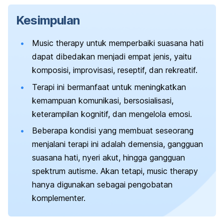
Kesimpulan
Music therapy
untuk memperbaiki suasana hati
dapat dibedakan menjadi empat jenis, yaitu
komposisi, improvisasi, reseptif, dan rekreatif.
Terapi ini bermanfaat untuk meningkatkan
kemampuan komunikasi, bersosialisasi,
keterampilan kognitif, dan mengelola emosi.
Beberapa kondisi yang membuat seseorang
menjalani terapi ini adalah demensia, gangguan
suasana hati, nyeri akut, hingga gangguan
spektrum autisme. Akan tetapi,
music therapy
hanya digunakan sebagai pengobatan
komplementer.