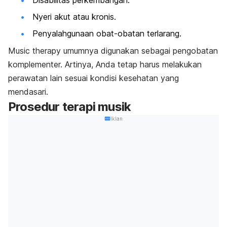
Nyeri akut atau kronis.
Penyalahgunaan obat-obatan terlarang.
Music therapy
umumnya digunakan sebagai pengobatan
komplementer. Artinya, Anda tetap harus melakukan
perawatan lain sesuai kondisi kesehatan yang
mendasari.
Prosedur terapi musik
Iklan