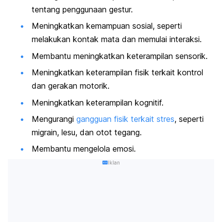
tentang penggunaan gestur.
Meningkatkan kemampuan sosial, seperti
melakukan kontak mata dan memulai interaksi.
Membantu meningkatkan keterampilan sensorik.
Meningkatkan keterampilan fisik terkait kontrol
dan gerakan motorik.
Meningkatkan keterampilan kognitif.
Mengurangi
gangguan fisik terkait stres
, seperti
migrain, lesu, dan otot tegang.
Membantu mengelola emosi.
Iklan