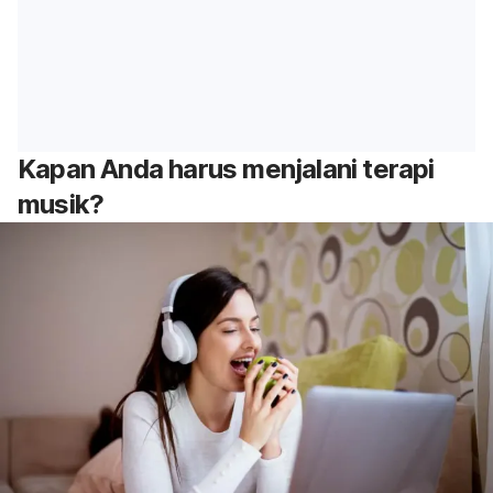
Kapan Anda harus menjalani terapi
musik?