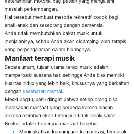
keterampilan motorik bagi pasien yang mengalami
masalah perkembangan.
Hal tersebut membuat metode rekreatif cocok bagi
anak-anak dan seseorang dengan demensia.
Anda tidak membutuhkan bakat musik untuk
menjalaninya, sebab Anda akan didampingi oleh terapis
yang berpengalaman dalam bidangnya.
Manfaat terapi musik
Secara umum, tujuan utama terapi musik adalah
memperbaiki suasana hati sehingga Anda bisa memiliki
kualitas hidup yang lebih baik, khususnya yang berkaitan
dengan
kesehatan mental
.
Meski begitu, perlu diingat bahwa setiap orang bisa
merasakan manfaat yang berbeda karena alasan
mereka membutuhkan terapi pun tidak selalu sama.
Berikut adalah beberapa manfaat tersebut.
Meningkatkan kemampuan komunikasi, termasuk