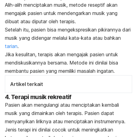
Alih-alih menciptakan musik, metode reseptif akan
mengajak pasien untuk mendengarkan musik yang
dibuat atau diputar oleh terapis.
Setelah itu, pasien bisa mengekspresikan pikirannya dari
musik yang didengar melalui kata-kata atau bahkan
tarian
.
Jika kesulitan, terapis akan mengajak pasien untuk
mendiskusikannya bersama. Metode ini dinilai bisa
membantu pasien yang memiliki masalah ingatan.
Artikel terkait
4. Terapi musik rekreatif
Pasien akan mengulangi atau menciptakan kembali
musik yang dimainkan oleh terapis. Pasien dapat
menyanyikan liriknya atau menciptakan instrumennya.
Jenis terapi ini dinilai cocok untuk meningkatkan