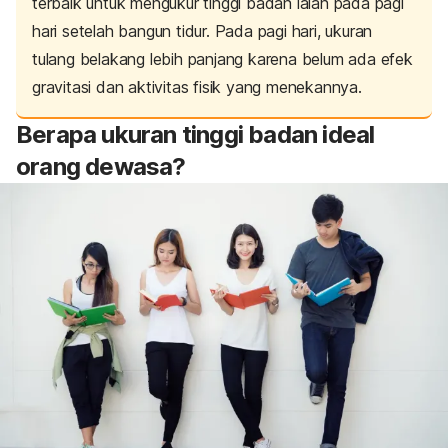
terbaik untuk mengukur tinggi badan ialah pada pagi
hari setelah bangun tidur. Pada pagi hari, ukuran
tulang belakang lebih panjang karena belum ada efek
gravitasi dan aktivitas fisik yang menekannya.
Berapa ukuran tinggi badan ideal
orang dewasa?