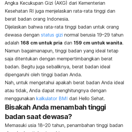
Angka Kecukupan Gizi (AKG) dari Kementerian
Kesehatan RI juga menjelaskan rata-rata tinggi dan
berat badan orang Indonesia.
Dijelaskan bahwa rata-rata tinggi badan untuk orang
dewasa dengan
status gizi
normal berusia 19–29 tahun
adalah
168 cm untuk pria
dan
159 cm untuk wanita
.
Namun bagaimanapun, tinggi badan yang ideal tetap
saja ditentukan dengan mempertimbangkan berat
badan. Begitu juga sebaliknya, berat badan ideal
dipengaruhi oleh tinggi badan Anda.
Nah, untuk mengetahui apakah berat badan Anda ideal
atau tidak, Anda dapat menghitungnya dengan
menggunakan
kalkulator BMI
dari Hello Sehat.
Bisakah Anda menambah tinggi
badan saat dewasa?
Memasuki usia 18–20 tahun, penambahan tinggi badan