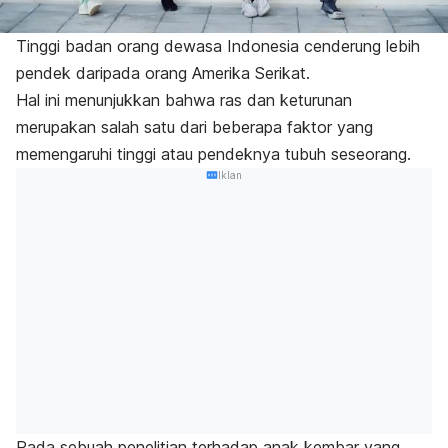
Tinggi badan orang dewasa Indonesia cenderung lebih
pendek daripada orang Amerika Serikat.
Hal ini menunjukkan bahwa ras dan keturunan
merupakan salah satu dari beberapa faktor yang
memengaruhi tinggi atau pendeknya tubuh seseorang.
Iklan
Pada sebuah penelitian terhadap anak kembar yang