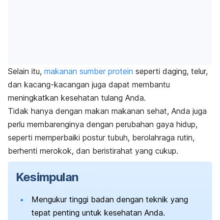
Selain itu,
makanan sumber protein
seperti daging, telur,
dan kacang-kacangan juga dapat membantu
meningkatkan kesehatan tulang Anda.
Tidak hanya dengan makan makanan sehat, Anda juga
perlu membarenginya dengan perubahan gaya hidup,
seperti memperbaiki postur tubuh, berolahraga rutin,
berhenti merokok, dan beristirahat yang cukup.
Kesimpulan
Mengukur tinggi badan dengan teknik yang
tepat penting untuk kesehatan Anda.