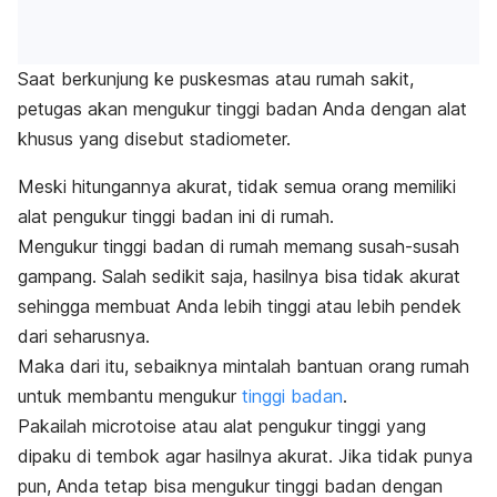
Saat berkunjung ke puskesmas atau rumah sakit,
petugas akan mengukur tinggi badan Anda dengan alat
khusus yang disebut stadiometer.
Meski hitungannya akurat, tidak semua orang memiliki
alat pengukur tinggi badan ini di rumah.
Mengukur tinggi badan di rumah memang susah-susah
gampang. Salah sedikit saja, hasilnya bisa tidak akurat
sehingga membuat Anda lebih tinggi atau lebih pendek
dari seharusnya.
Maka dari itu, sebaiknya mintalah bantuan orang rumah
untuk membantu mengukur
tinggi badan
.
Pakailah
microtoise
atau alat pengukur tinggi yang
dipaku di tembok agar hasilnya akurat. Jika tidak punya
pun, Anda tetap bisa mengukur tinggi badan dengan