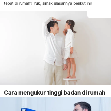
tepat di rumah? Yuk, simak ulasannya berikut ini!
Cara mengukur tinggi badan di rumah