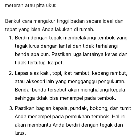
meteran atau pita ukur.
Berikut cara mengukur tinggi badan secara ideal dan
tepat yang bisa Anda lakukan di rumah.
Berdiri dengan tegak membelakangi tembok yang
tegak lurus dengan lantai dan tidak terhalangi
benda apa pun. Pastikan juga lantainya keras dan
tidak tertutupi karpet.
Lepas alas kaki, topi, ikat rambut, kepang rambut,
atau aksesori lain yang mengganggu pengukuran.
Benda-benda tersebut akan menghalangi kepala
sehingga tidak bisa menempel pada tembok.
Pastikan bagian kepala, pundak, bokong, dan tumit
Anda menempel pada permukaan tembok. Hal ini
akan membantu Anda berdiri dengan tegak dan
lurus.