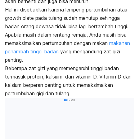
akan berhenti dan juga bisa menurun.
Hal ini disebabkan karena lempeng pertumbuhan atau
growth plate
pada tulang sudah menutup sehingga
badan orang dewasa tidak bisa lagi bertambah tinggi.
Apabila masih dalam rentang remaja, Anda masih bisa
memaksimalkan pertumbuhan dengan makan
makanan
penambah tinggi badan
yang mengandung zat gizi
penting.
Beberapa zat gizi yang memengaruhi tinggi badan
termasuk protein, kalsium, dan vitamin D.
Vitamin D dan
kalsium berperan penting untuk memaksimalkan
pertumbuhan gigi dan tulang.
Iklan