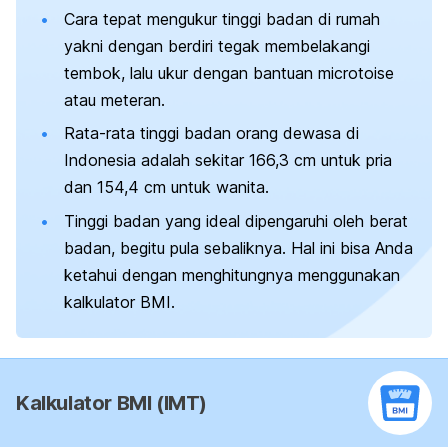
Cara tepat mengukur tinggi badan di rumah
yakni dengan berdiri tegak membelakangi
tembok, lalu ukur dengan bantuan
microtoise
atau meteran.
Rata-rata tinggi badan orang dewasa di
Indonesia adalah sekitar 166,3 cm untuk pria
dan 154,4 cm untuk wanita.
Tinggi badan yang ideal dipengaruhi oleh berat
badan, begitu pula sebaliknya. Hal ini bisa Anda
ketahui dengan menghitungnya menggunakan
kalkulator BMI.
Kalkulator BMI (IMT)