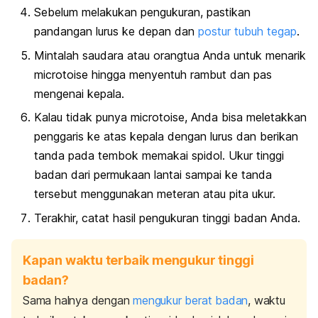
Sebelum melakukan pengukuran, pastikan
pandangan lurus ke depan dan
postur tubuh tegap
.
Mintalah saudara atau orangtua Anda untuk menarik
microtoise
hingga menyentuh rambut dan pas
mengenai kepala.
Kalau tidak punya
microtoise
, Anda bisa meletakkan
penggaris ke atas kepala dengan lurus dan berikan
tanda pada tembok memakai spidol. Ukur tinggi
badan dari permukaan lantai sampai ke tanda
tersebut menggunakan meteran atau pita ukur.
Terakhir, catat hasil pengukuran tinggi badan Anda.
Kapan waktu terbaik mengukur tinggi
badan?
Sama halnya dengan
mengukur berat badan
, waktu