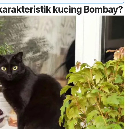
 karakteristik kucing Bombay?