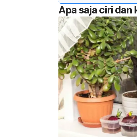
Apa saja ciri dan