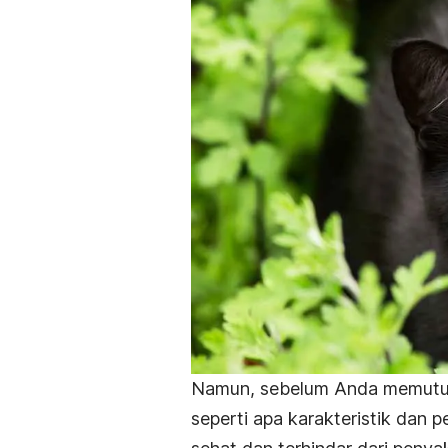
Namun, sebelum Anda memutusk
seperti apa karakteristik dan