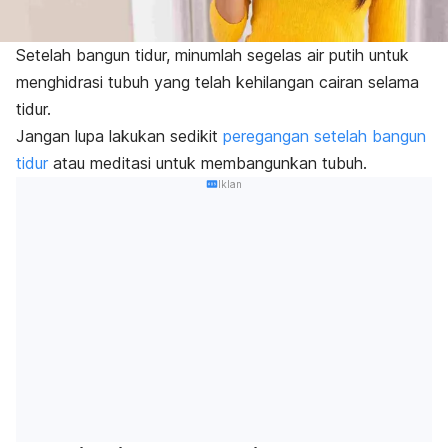
Setelah bangun tidur, minumlah segelas air putih untuk
menghidrasi tubuh yang telah kehilangan cairan selama
tidur.
Jangan lupa lakukan sedikit
peregangan setelah bangun
tidur
atau meditasi untuk membangunkan tubuh.
Iklan