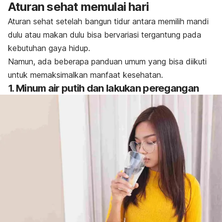
Aturan sehat memulai hari
Aturan sehat setelah bangun tidur antara memilih mandi
dulu atau makan dulu bisa bervariasi tergantung pada
kebutuhan gaya hidup.
Namun, ada beberapa panduan umum yang bisa diikuti
untuk memaksimalkan manfaat kesehatan.
1. Minum air putih dan lakukan peregangan