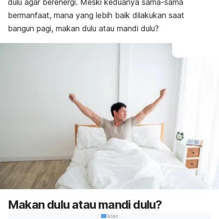
dulu agar berenergi. Meski keduanya sama-sama
bermanfaat, mana yang lebih baik dilakukan saat
bangun pagi,
makan dulu atau mandi dulu?
Makan dulu atau mandi dulu?
Iklan