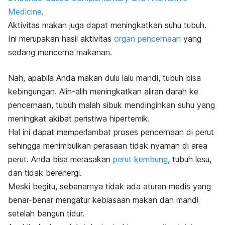
Medicine
.
Aktivitas makan juga dapat meningkatkan suhu tubuh.
Ini merupakan hasil aktivitas
organ pencernaan
yang
sedang mencerna makanan.
Nah, apabila Anda makan dulu lalu mandi, tubuh bisa
kebingungan. A
lih-alih meningkatkan aliran darah ke
pencernaan, tubuh malah sibuk mendinginkan suhu yang
meningkat akibat peristiwa hipertemik.
Hal ini dapat memperlambat proses pencernaan di perut
sehingga menimbulkan perasaan tidak nyaman di area
perut. Anda bisa merasakan
perut kembung
, tubuh lesu,
dan tidak berenergi.
Meski begitu, sebenarnya tidak ada aturan medis yang
benar-benar mengatur kebiasaan makan dan mandi
setelah bangun tidur.