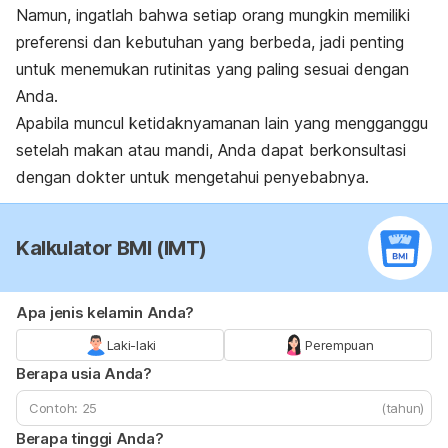
Namun, ingatlah bahwa setiap orang mungkin memiliki
preferensi dan kebutuhan yang berbeda, jadi penting
untuk menemukan rutinitas yang paling sesuai dengan
Anda.
Apabila muncul ketidaknyamanan lain yang mengganggu
setelah makan atau mandi, Anda dapat berkonsultasi
dengan dokter untuk mengetahui penyebabnya.
Kalkulator BMI (IMT)
Apa jenis kelamin Anda?
Laki-laki
Perempuan
Berapa usia Anda?
(tahun)
Berapa tinggi Anda?