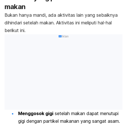
makan
Bukan hanya mandi, ada aktivitas lain yang sebaiknya
dihindari setelah makan. Aktivitas ini meliputi hal-hal
berikut ini.
Iklan
Menggosok gigi
setelah makan dapat menutupi
gigi dengan partikel makanan yang sangat asam.