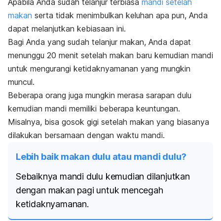
Apabila Anda sudah telanjur terbiasa
mandi setelah
makan
serta tidak menimbulkan keluhan apa pun, Anda
dapat melanjutkan kebiasaan ini.
Bagi Anda yang sudah telanjur makan, Anda dapat
menunggu 20 menit
setelah makan baru
kemudian mandi
untuk mengurangi ketidaknyamanan yang mungkin
muncul.
Beberapa orang juga mungkin merasa sarapan dulu
kemudian mandi memiliki beberapa keuntungan.
Misalnya, bisa gosok gigi setelah makan yang biasanya
dilakukan bersamaan dengan waktu mandi.
Lebih baik makan dulu atau mandi dulu?
Sebaiknya mandi dulu kemudian dilanjutkan
dengan makan pagi untuk mencegah
ketidaknyamanan.