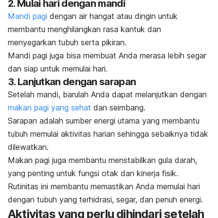
2. Mulai hari dengan mandi
Mandi pagi
dengan air hangat atau dingin untuk
membantu menghilangkan rasa kantuk dan
menyegarkan tubuh serta pikiran.
Mandi pagi juga bisa membuat Anda merasa lebih segar
dan siap untuk memulai hari.
3. Lanjutkan dengan sarapan
Setelah mandi, barulah Anda dapat melanjutkan dengan
makan pagi yang sehat
dan seimbang.
Sarapan adalah sumber energi utama yang membantu
tubuh memulai aktivitas harian sehingga sebaiknya tidak
dilewatkan.
Makan pagi juga membantu menstabilkan gula darah,
yang penting untuk fungsi otak dan kinerja fisik.
Rutinitas ini membantu memastikan Anda memulai hari
dengan tubuh yang terhidrasi, segar, dan penuh energi.
Aktivitas yang perlu dihindari setelah