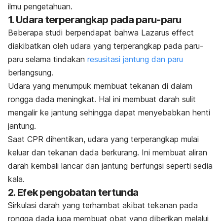
ilmu pengetahuan.
1. Udara terperangkap pada paru-paru
Beberapa studi berpendapat bahwa
Lazarus effect
diakibatkan oleh udara yang terperangkap pada paru-
paru selama tindakan
resusitasi jantung dan paru
berlangsung.
Udara yang menumpuk membuat tekanan di dalam
rongga dada meningkat. Hal ini membuat darah sulit
mengalir ke jantung sehingga dapat menyebabkan henti
jantung.
Saat CPR dihentikan, udara yang terperangkap mulai
keluar dan tekanan dada berkurang. Ini membuat aliran
darah kembali lancar dan jantung berfungsi seperti sedia
kala.
2. Efek pengobatan tertunda
Sirkulasi darah yang terhambat akibat tekanan pada
rongga dada juga membuat obat yang diberikan melalui