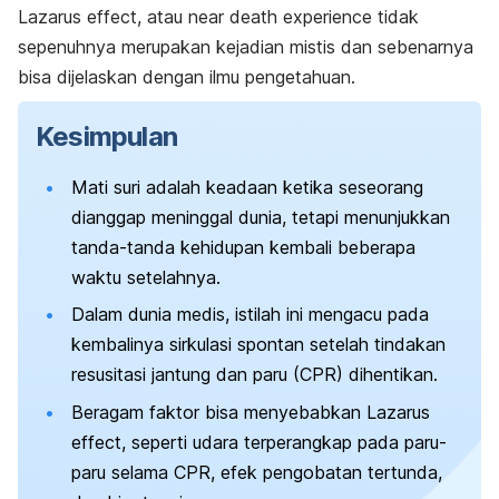
Lazarus effect
, atau
near death experience
tidak
sepenuhnya merupakan kejadian mistis dan sebenarnya
bisa dijelaskan dengan ilmu pengetahuan.
Kesimpulan
Mati suri adalah keadaan ketika seseorang
dianggap meninggal dunia, tetapi menunjukkan
tanda-tanda kehidupan kembali beberapa
waktu setelahnya.
Dalam dunia medis, istilah ini mengacu pada
kembalinya sirkulasi spontan setelah tindakan
resusitasi jantung dan paru (CPR) dihentikan.
Beragam faktor bisa menyebabkan
Lazarus
effect
, seperti udara terperangkap pada paru-
paru selama CPR, efek pengobatan tertunda,