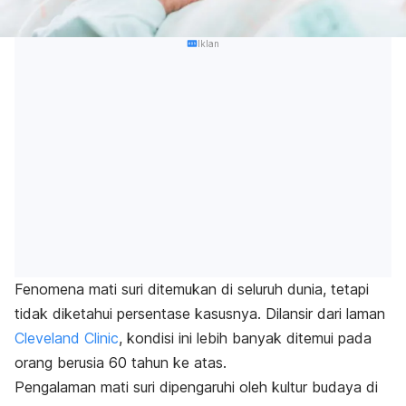
Iklan
Fenomena mati suri ditemukan di seluruh dunia, tetapi
tidak diketahui persentase kasusnya. Dilansir dari laman
Cleveland Clinic
, kondisi ini lebih banyak ditemui pada
orang berusia 60 tahun ke atas.
Pengalaman mati suri dipengaruhi oleh kultur budaya di