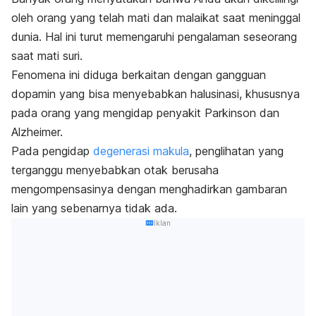
oleh orang yang telah mati dan malaikat saat meninggal
dunia. Hal ini turut memengaruhi pengalaman seseorang
saat mati suri.
Fenomena ini diduga berkaitan dengan gangguan
dopamin yang bisa menyebabkan halusinasi, khususnya
pada orang yang mengidap penyakit Parkinson dan
Alzheimer.
Pada pengidap
degenerasi makula
, penglihatan yang
terganggu menyebabkan otak berusaha
mengompensasinya dengan menghadirkan gambaran
lain yang sebenarnya tidak ada.
Iklan