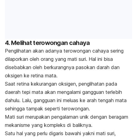
4. Melihat terowongan cahaya
Penglihatan akan adanya terowongan cahaya sering
dilaporkan oleh orang yang mati suri. Hal ini bisa
disebabkan oleh berkurangnya pasokan darah dan
oksigen ke retina mata.
Saat retina kekurangan oksigen, penglihatan pada
daerah tepi mata akan mengalami gangguan terlebih
dahulu. Lalu, gangguan ini meluas ke arah tengah mata
sehingga tampak seperti terowongan.
Mati suri merupakan pengalaman unik dengan beragam
mekanisme yang kompleks di baliknya.
Satu hal yang perlu digaris bawahi yakni mati suri,