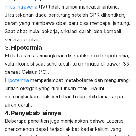
infus intravena
(IV) tidak mampu mencapai jantung.
Jika tekanan dada berkurang setelah CPR dihentikan,
darah yang membawa obat baru bisa mencapai jantung.
Saat obat mulai bekerja, sirkulasi darah bisa kembali
secara spontan.
3. Hipotermia
Efek Lazarus kemungkinan disebabkan oleh hipotermia,
yakni kondisi saat suhu tubuh turun hingga di bawah 35
derajat Celsius (℃).
Hipotermia
memperlambat metabolisme dan mengurangi
jumlah oksigen yang dibutuhkan otak. Hal ini
memungkinkan otak bertahan hidup lebih lama tanpa
aliran darah.
4. Penyebab lainnya
Beberapa penelitian juga menjelaskan bahwa
Lazarus
phenomenon
dapat terjadi akibat kadar kalium yang