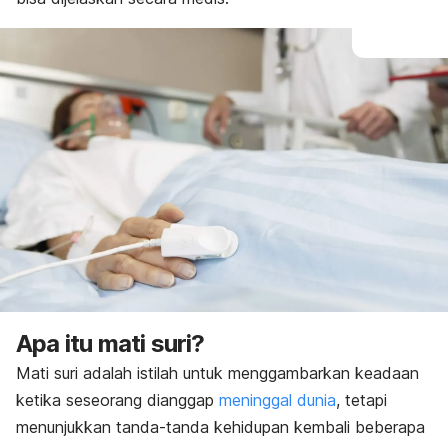
Apa itu mati suri?
Mati suri adalah istilah untuk menggambarkan keadaan
ketika seseorang dianggap
meninggal dunia
, tetapi
menunjukkan tanda-tanda kehidupan kembali beberapa