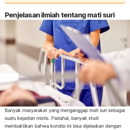
Penjelasan ilmiah tentang mati suri
Banyak masyarakat yang menganggap mati suri sebagai
suatu kejadian mistis. Padahal, banyak studi
membuktikan bahwa kondisi ini bisa dijelaskan dengan