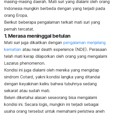
masing-masing daerah. Mati suri yang dialami oleh orang
Indonesia mungkin berbeda dengan yang terjadi pada
orang Eropa.
Berikut beberapa pengalaman terkait mati suri yang
pernah tercatat.
1. Merasa meninggal betulan
Mati suri juga dikaitkan dengan
pengalaman menjelang
kematian
atau
near death experience
(NDE). Perasaan
telah mati kerap dilaporkan oleh orang yang mengalami
Lazarus phenomenon
.
Kondisi ini juga dialami oleh mereka yang mengidap
sindrom Cotard, yakni kondisi langka yang ditandai
dengan keyakinan keliru bahwa tubuhnya sedang
sekarat atau sudah mati.
Belum diketahui alasan seseorang bisa mengalami
kondisi ini. Secara logis, mungkin ini terjadi sebagai
usaha orang tersebut untuk memahami peristiwa aneh