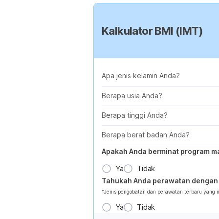
Kalkulator BMI (IMT)
Apa jenis kelamin Anda?
Berapa usia Anda?
Berapa tinggi Anda?
Berapa berat badan Anda?
Apakah Anda berminat program m
Ya
Tidak
Tahukah Anda perawatan dengan 
*Jenis pengobatan dan perawatan terbaru yang
Ya
Tidak