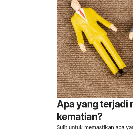
Apa yang terjadi 
kematian?
Sulit untuk memastikan apa yan