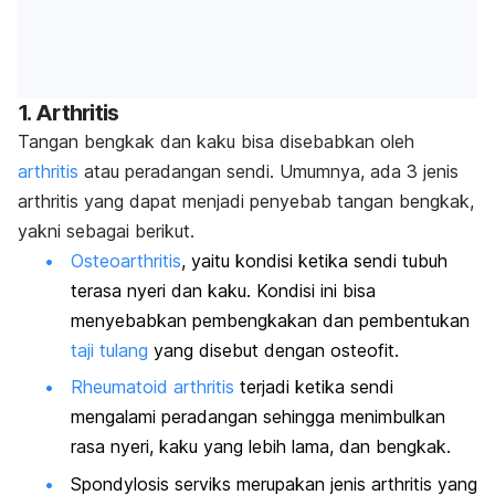
1. Arthritis
Tangan bengkak dan kaku bisa disebabkan oleh
arthritis
atau peradangan sendi. Umumnya, ada 3 jenis
arthritis yang dapat menjadi penyebab tangan bengkak,
yakni sebagai berikut.
Osteoarthritis
, yaitu kondisi ketika sendi tubuh
terasa nyeri dan kaku. Kondisi ini bisa
menyebabkan pembengkakan dan pembentukan
taji tulang
yang disebut dengan osteofit.
Rheumatoid arthritis
terjadi ketika sendi
mengalami peradangan sehingga menimbulkan
rasa nyeri, kaku yang lebih lama, dan bengkak.
Spondylosis serviks merupakan jenis arthritis yang