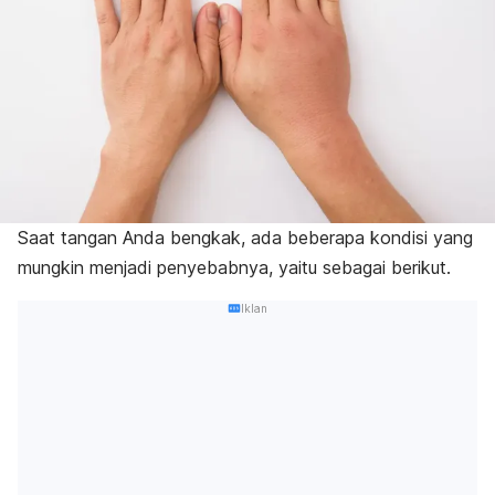
Saat tangan Anda bengkak, ada beberapa kondisi yang
mungkin menjadi penyebabnya, yaitu sebagai berikut.
Iklan