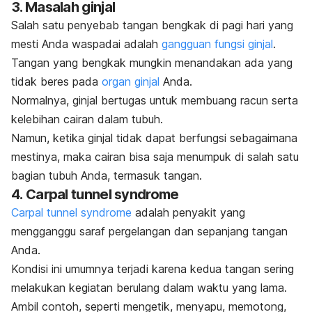
3. Masalah ginjal
Salah satu penyebab tangan bengkak di pagi hari yang
mesti Anda waspadai adalah
gangguan fungsi ginjal
.
Tangan yang bengkak mungkin menandakan ada yang
tidak beres pada
organ ginjal
Anda.
Normalnya, ginjal bertugas untuk membuang racun serta
kelebihan cairan dalam tubuh.
Namun, ketika ginjal tidak dapat berfungsi sebagaimana
mestinya, maka cairan bisa saja menumpuk di salah satu
bagian tubuh Anda, termasuk tangan.
4.
Carpal tunnel syndrome
Carpal tunnel syndrome
adalah penyakit yang
mengganggu saraf pergelangan dan sepanjang tangan
Anda.
Kondisi ini umumnya terjadi karena kedua tangan sering
melakukan kegiatan berulang dalam waktu yang lama.
Ambil contoh, seperti mengetik, menyapu, memotong,