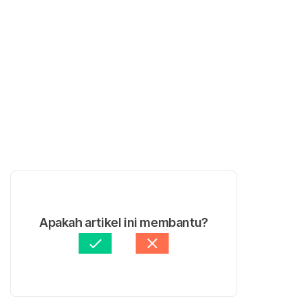
Apakah artikel ini membantu?