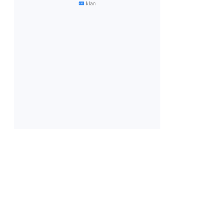
Iklan