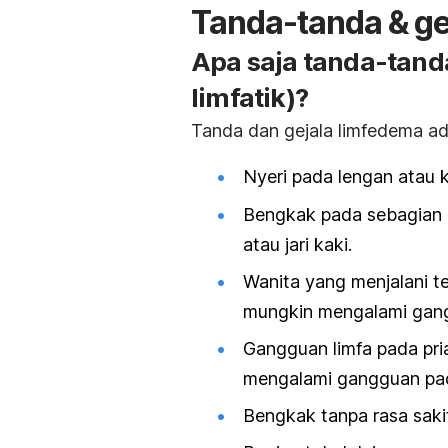
Tanda-tanda & ge
Apa saja tanda-tand
limfatik)?
Tanda dan gejala limfedema ad
Nyeri pada lengan atau 
Bengkak pada sebagian a
atau jari kaki.
Wanita yang menjalani te
mungkin mengalami gan
Gangguan limfa pada pri
mengalami gangguan pad
Bengkak tanpa rasa saki