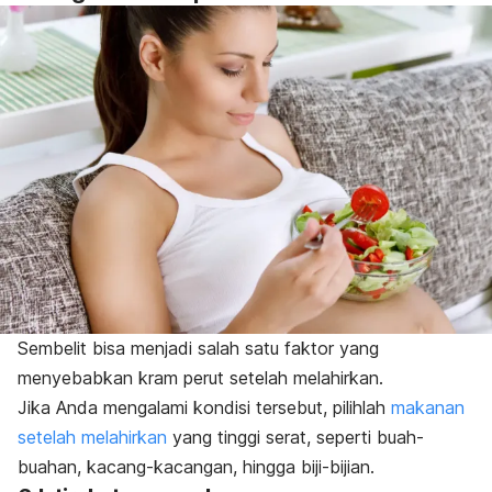
Sembelit bisa menjadi salah satu faktor yang
menyebabkan kram perut setelah melahirkan.
Jika Anda mengalami kondisi tersebut, pilihlah
makanan
setelah melahirkan
yang tinggi serat, seperti buah-
buahan, kacang-kacangan, hingga biji-bijian.