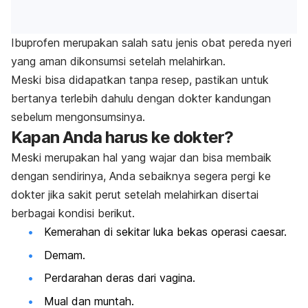
Ibuprofen merupakan salah satu jenis obat pereda nyeri
yang aman dikonsumsi setelah melahirkan.
Meski bisa didapatkan tanpa resep, pastikan untuk
bertanya terlebih dahulu dengan dokter kandungan
sebelum mengonsumsinya.
Kapan Anda harus ke dokter?
Meski merupakan hal yang wajar dan bisa membaik
dengan sendirinya, Anda sebaiknya segera pergi ke
dokter jika sakit perut setelah melahirkan disertai
berbagai kondisi berikut.
Kemerahan di sekitar luka bekas operasi caesar.
Demam.
Perdarahan deras dari vagina.
Mual dan muntah.