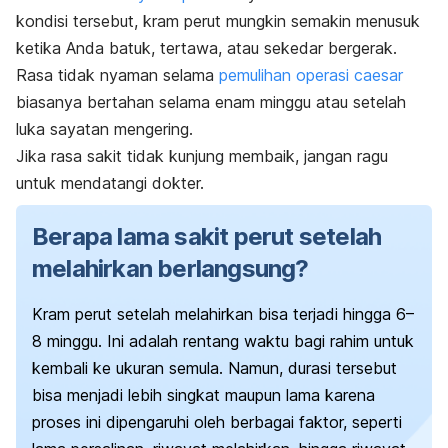
kondisi tersebut, kram perut mungkin semakin menusuk
ketika Anda batuk, tertawa, atau sekedar bergerak.
Rasa tidak nyaman selama
pemulihan operasi
caesar
biasanya bertahan selama enam minggu atau setelah
luka sayatan mengering.
Jika rasa sakit tidak kunjung membaik, jangan ragu
untuk mendatangi dokter.
Berapa lama sakit perut setelah
melahirkan berlangsung?
Kram perut setelah melahirkan bisa terjadi hingga 6–
8 minggu. Ini adalah rentang waktu bagi rahim untuk
kembali ke ukuran semula.
Namun, durasi tersebut
bisa menjadi lebih singkat maupun lama karena
proses ini dipengaruhi oleh berbagai faktor, seperti