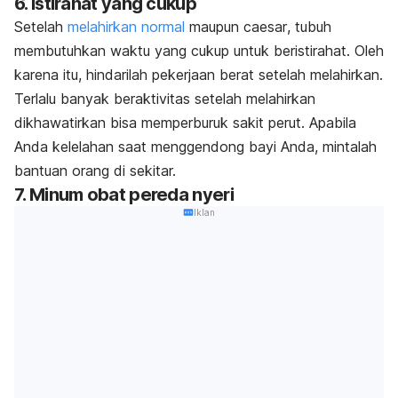
6. Istirahat yang cukup
Setelah
melahirkan normal
maupun
caesar
, tubuh
membutuhkan waktu yang cukup untuk beristirahat.
Oleh
karena itu, hindarilah pekerjaan berat setelah melahirkan.
Terlalu banyak beraktivitas setelah melahirkan
dikhawatirkan bisa memperburuk sakit perut. Apabila
Anda kelelahan saat menggendong bayi Anda, mintalah
bantuan orang di sekitar.
7. Minum obat pereda nyeri
Iklan