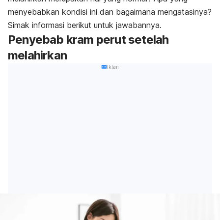
menyebabkan kondisi ini dan bagaimana mengatasinya?
Simak informasi berikut untuk jawabannya.
Penyebab kram perut setelah
melahirkan
Iklan