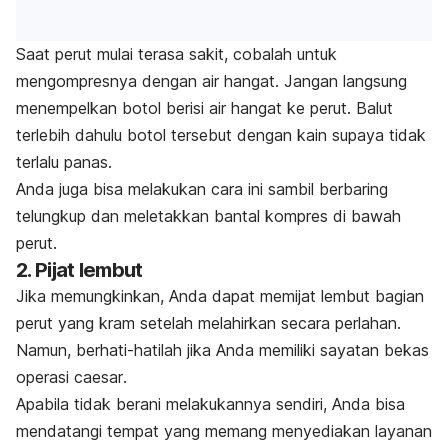
Saat perut mulai terasa sakit, cobalah untuk
mengompresnya dengan air hangat. Jangan langsung
menempelkan botol berisi air hangat ke perut. Balut
terlebih dahulu botol tersebut dengan kain supaya tidak
terlalu panas.
Anda juga bisa melakukan cara ini sambil berbaring
telungkup dan meletakkan bantal kompres di bawah
perut.
2. Pijat lembut
Jika memungkinkan, Anda dapat memijat lembut bagian
perut yang kram setelah melahirkan secara perlahan.
Namun, berhati-hatilah jika Anda memiliki sayatan bekas
operasi
caesar
.
Apabila tidak berani melakukannya sendiri, Anda bisa
mendatangi tempat yang memang menyediakan layanan