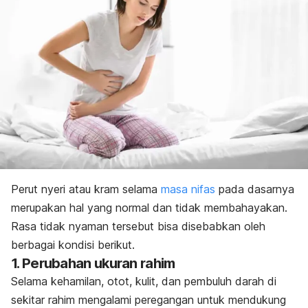
Perut nyeri atau kram selama
masa nifas
pada dasarnya
merupakan hal yang normal dan tidak membahayakan.
Rasa tidak nyaman tersebut bisa disebabkan oleh
berbagai kondisi berikut.
1. Perubahan ukuran rahim
Selama kehamilan, otot, kulit, dan pembuluh darah di
sekitar rahim mengalami peregangan untuk mendukung