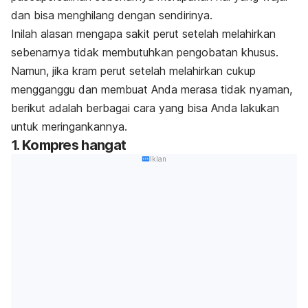
dan bisa menghilang dengan sendirinya.
Inilah alasan mengapa sakit perut setelah melahirkan
sebenarnya tidak membutuhkan pengobatan khusus.
Namun, jika kram perut setelah melahirkan cukup
mengganggu dan membuat Anda merasa tidak nyaman,
berikut adalah berbagai cara yang bisa Anda lakukan
untuk meringankannya.
1. Kompres hangat
Iklan