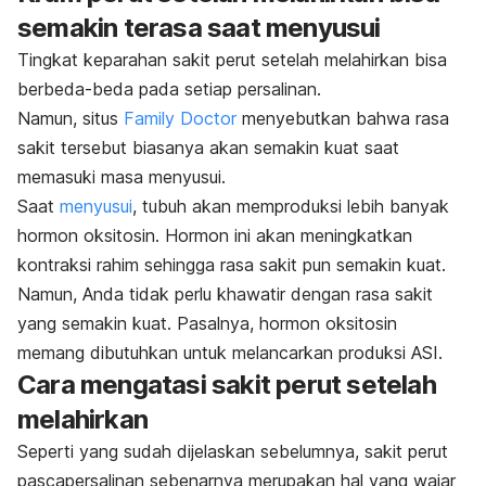
semakin terasa saat menyusui
Tingkat keparahan sakit perut setelah melahirkan bisa
berbeda-beda pada setiap persalinan.
Namun, situs
Family Doctor
menyebutkan bahwa rasa
sakit tersebut biasanya akan semakin kuat saat
memasuki masa menyusui.
Saat
menyusui
, tubuh akan memproduksi lebih banyak
hormon oksitosin. Hormon ini akan meningkatkan
kontraksi rahim sehingga rasa sakit pun semakin kuat.
Namun, Anda tidak perlu khawatir dengan rasa sakit
yang semakin kuat. Pasalnya, hormon oksitosin
memang dibutuhkan untuk melancarkan produksi ASI.
Cara mengatasi sakit perut setelah
melahirkan
Seperti yang sudah dijelaskan sebelumnya, sakit perut
pascapersalinan sebenarnya merupakan hal yang wajar