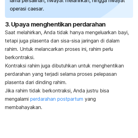
lama persalinan, riwayat melahirkan, hingga riwayat
operasi
caesar
.
3. Upaya menghentikan perdarahan
Saat melahirkan, Anda tidak hanya mengeluarkan bayi,
tetapi juga plasenta dan sisa-sisa jaringan di dalam
rahim. Untuk melancarkan proses ini, rahim perlu
berkontraksi.
Kontraksi rahim juga dibutuhkan untuk menghentikan
perdarahan yang terjadi selama proses pelepasan
plasenta dari dinding rahim.
Jika rahim tidak berkontraksi, Anda justru bisa
mengalami
perdarahan postpartum
yang
membahayakan.