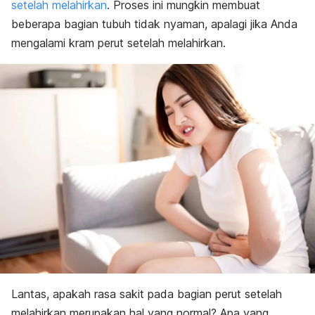
setelah melahirkan
. Proses ini mungkin membuat
beberapa bagian tubuh tidak nyaman, apalagi jika Anda
mengalami kram perut setelah melahirkan.
Lantas, apakah rasa sakit pada bagian perut setelah
melahirkan merupakan hal yang normal? Apa yang