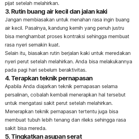
pijat setelah melahirkan.
3. Rutin buang air kecil dan jalan kaki
Jangan membiasakan untuk menahan rasa ingin buang
air kecil. Pasalnya, kandung kemih yang penuh justru
bisa menghambat proses kontraksi sehingga membuat
rasa nyeri semakin kuat.
Selain itu, biasakan rutin berjalan kaki untuk meredakan
nyeri perut setelah melahirkan. Anda bisa melakukannya
pada pagi hari sebelum beraktivitas.
4. Terapkan teknik pernapasan
Apabila Anda diajarkan teknik pernapasan selama
persalinan, cobalah kembali menerapkan hal tersebut
untuk mengatasi sakit perut setelah melahirkan.
Menerapkan teknik pernapasan tertentu juga bisa
membuat tubuh lebih tenang dan rileks sehingga rasa
sakit bisa mereda.
5. Tingkatkan asupan serat