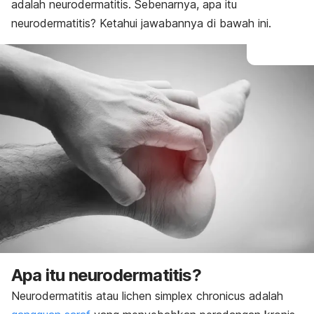
adalah neurodermatitis. Sebenarnya, apa itu
neurodermatitis? Ketahui jawabannya di bawah ini.
Apa itu neurodermatitis?
Neurodermatitis atau
lichen simplex chronicus
adalah