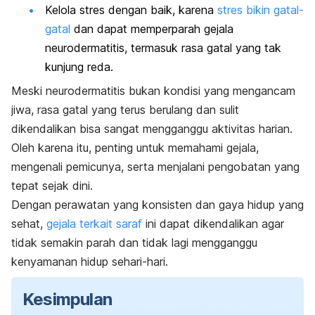
Kelola stres dengan baik, karena
stres bikin gatal-
gatal
dan dapat memperparah gejala
neurodermatitis, termasuk rasa gatal yang tak
kunjung reda.
Meski neurodermatitis bukan kondisi yang mengancam
jiwa, rasa gatal yang terus berulang dan sulit
dikendalikan bisa sangat mengganggu aktivitas harian.
Oleh karena itu, penting untuk memahami gejala,
mengenali pemicunya, serta menjalani pengobatan yang
tepat sejak dini.
Dengan perawatan yang konsisten dan gaya hidup yang
sehat,
gejala terkait saraf
ini dapat dikendalikan agar
tidak semakin parah dan tidak lagi mengganggu
kenyamanan hidup sehari-hari.
Kesimpulan