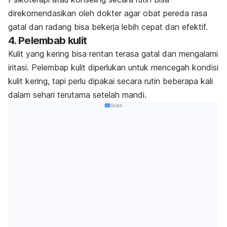
direkomendasikan oleh dokter agar obat pereda rasa
gatal dan radang bisa bekerja lebih cepat dan efektif.
4. Pelembab kulit
Kulit yang kering bisa rentan terasa gatal dan mengalami
iritasi. Pelembap kulit diperlukan untuk mencegah kondisi
kulit kering, tapi perlu dipakai secara rutin beberapa kali
dalam sehari terutama setelah mandi.
Iklan