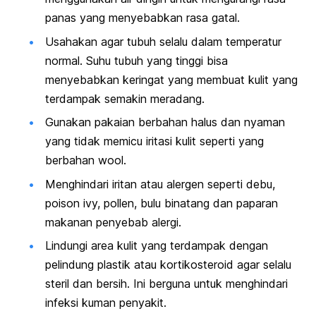
panas yang menyebabkan rasa gatal.
Usahakan agar tubuh selalu dalam temperatur
normal. Suhu tubuh yang tinggi bisa
menyebabkan keringat yang membuat kulit yang
terdampak semakin meradang.
Gunakan pakaian berbahan halus dan nyaman
yang tidak memicu iritasi kulit seperti yang
berbahan wool.
Menghindari iritan atau alergen seperti debu,
poison ivy, pollen, bulu binatang dan paparan
makanan penyebab alergi.
Lindungi area kulit yang terdampak dengan
pelindung plastik atau kortikosteroid agar selalu
steril dan bersih. Ini berguna untuk menghindari
infeksi kuman penyakit.