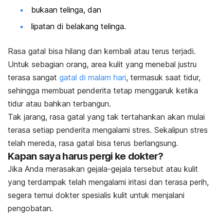
bukaan telinga, dan
lipatan di belakang telinga.
Rasa gatal bisa hilang dan kembali atau terus terjadi.
Untuk sebagian orang, area kulit yang menebal justru
terasa sangat
gatal di malam hari
,
termasuk saat tidur,
sehingga membuat penderita tetap menggaruk ketika
tidur atau bahkan terbangun.
Tak jarang, rasa gatal yang tak tertahankan akan mulai
terasa setiap penderita mengalami stres. Sekalipun stres
telah mereda, rasa gatal bisa terus berlangsung.
Kapan saya harus pergi ke dokter?
Jika Anda merasakan gejala-gejala tersebut atau kulit
yang terdampak telah mengalami iritasi dan terasa perih,
segera temui dokter spesialis kulit untuk menjalani
pengobatan.