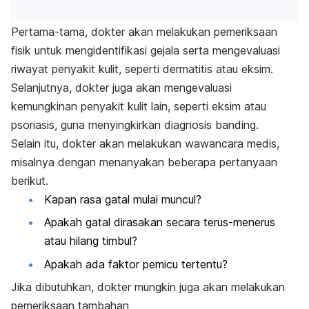
Pertama-tama, dokter akan melakukan pemeriksaan
fisik untuk mengidentifikasi gejala serta mengevaluasi
riwayat penyakit kulit, seperti dermatitis atau eksim.
Selanjutnya, dokter juga akan mengevaluasi
kemungkinan penyakit kulit lain, seperti eksim atau
psoriasis, guna menyingkirkan diagnosis banding.
Selain itu, dokter akan melakukan wawancara medis,
misalnya dengan menanyakan beberapa pertanyaan
berikut.
Kapan rasa gatal mulai muncul?
Apakah gatal dirasakan secara terus-menerus
atau hilang timbul?
Apakah ada faktor pemicu tertentu?
Jika dibutuhkan, dokter mungkin juga akan melakukan
pemeriksaan tambahan