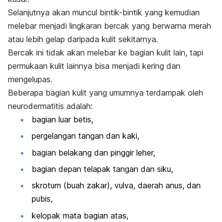
Selanjutnya akan muncul bintik-bintik yang kemudian
melebar menjadi lingkaran bercak yang berwarna merah
atau lebih gelap daripada kulit sekitarnya.
Bercak ini tidak akan melebar ke bagian kulit lain, tapi
permukaan kulit lainnya bisa menjadi kering dan
mengelupas.
Beberapa bagian kulit yang umumnya terdampak oleh
neurodermatitis adalah:
bagian luar betis,
pergelangan tangan dan kaki,
bagian belakang dan pinggir leher,
bagian depan telapak tangan dan siku,
skrotum (buah zakar), vulva, daerah anus, dan
pubis,
kelopak mata bagian atas,