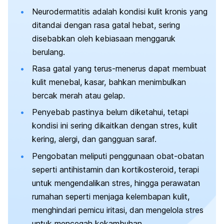
Neurodermatitis adalah kondisi kulit kronis yang
ditandai dengan rasa gatal hebat, sering
disebabkan oleh kebiasaan menggaruk
berulang.
Rasa gatal yang terus-menerus dapat membuat
kulit menebal, kasar, bahkan menimbulkan
bercak merah atau gelap.
Penyebab pastinya belum diketahui, tetapi
kondisi ini sering dikaitkan dengan stres, kulit
kering, alergi, dan gangguan saraf.
Pengobatan meliputi penggunaan obat-obatan
seperti antihistamin dan kortikosteroid, terapi
untuk mengendalikan stres, hingga perawatan
rumahan seperti menjaga kelembapan kulit,
menghindari pemicu iritasi, dan mengelola stres
untuk mencegah kekambuhan.