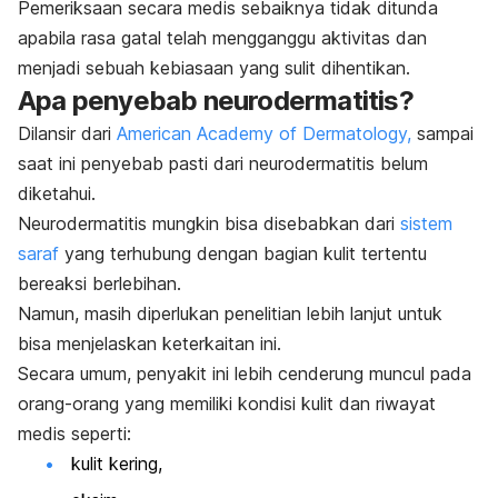
Pemeriksaan secara medis sebaiknya tidak ditunda
apabila rasa gatal telah mengganggu aktivitas dan
menjadi sebuah kebiasaan yang sulit dihentikan.
Apa penyebab neurodermatitis?
Dilansir dari
American Academy of Dermatology,
sampai
saat ini penyebab pasti dari neurodermatitis belum
diketahui.
Neurodermatitis mungkin bisa disebabkan dari
sistem
saraf
yang terhubung dengan bagian kulit tertentu
bereaksi berlebihan.
Namun, masih diperlukan penelitian lebih lanjut untuk
bisa menjelaskan keterkaitan ini.
Secara umum, penyakit ini lebih cenderung muncul pada
orang-orang yang memiliki
kondisi kulit dan riwayat
medis seperti:
kulit kering
,