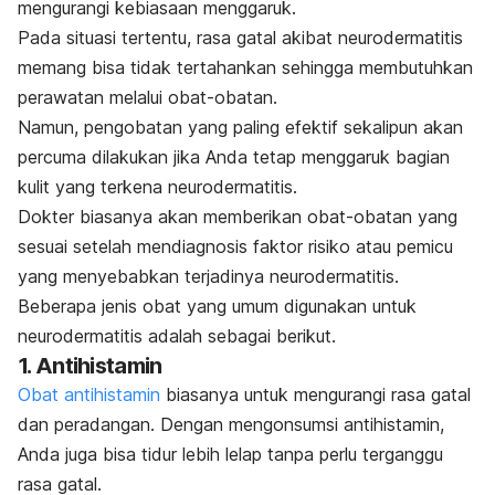
mengurangi kebiasaan menggaruk.
Pada situasi tertentu, rasa gatal akibat neurodermatitis
memang bisa tidak tertahankan sehingga membutuhkan
perawatan melalui obat-obatan.
Namun, pengobatan yang paling efektif sekalipun akan
percuma dilakukan jika Anda tetap menggaruk bagian
kulit yang terkena neurodermatitis.
Dokter biasanya akan memberikan obat-obatan yang
sesuai setelah mendiagnosis faktor risiko atau pemicu
yang menyebabkan terjadinya neurodermatitis.
Beberapa jenis obat yang umum digunakan untuk
neurodermatitis adalah sebagai berikut.
1. Antihistamin
Obat antihistamin
biasanya untuk mengurangi rasa gatal
dan peradangan. Dengan mengonsumsi antihistamin,
Anda juga bisa tidur lebih lelap tanpa perlu terganggu
rasa gatal.