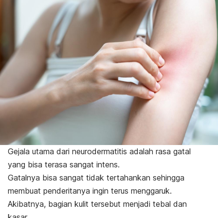
Gejala utama dari neurodermatitis adalah rasa gatal
yang bisa terasa sangat intens.
Gatalnya bisa sangat tidak tertahankan sehingga
membuat penderitanya ingin terus menggaruk.
Akibatnya, bagian kulit tersebut menjadi tebal dan
kasar.