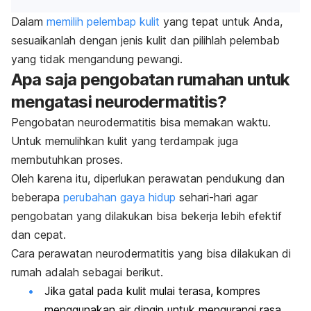
Dalam
memilih pelembap kulit
yang tepat untuk Anda,
sesuaikanlah dengan jenis kulit dan pilihlah pelembab
yang tidak mengandung pewangi.
Apa saja pengobatan rumahan untuk
mengatasi neurodermatitis?
Pengobatan neurodermatitis bisa memakan waktu.
Untuk memulihkan kulit yang terdampak juga
membutuhkan proses.
Oleh karena itu, diperlukan perawatan pendukung dan
beberapa
perubahan gaya hidup
sehari-hari agar
pengobatan yang dilakukan bisa bekerja lebih efektif
dan cepat.
Cara perawatan neurodermatitis yang bisa dilakukan di
rumah adalah sebagai berikut.
Jika gatal pada kulit mulai terasa, kompres
menggunakan air dingin untuk mengurangi rasa