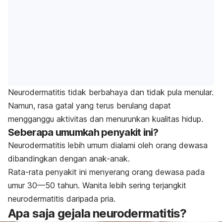
Neurodermatitis tidak berbahaya dan tidak pula menular.
Namun, rasa gatal yang terus berulang dapat
mengganggu aktivitas dan menurunkan kualitas hidup.
Seberapa umumkah penyakit ini?
Neurodermatitis lebih umum dialami oleh orang dewasa
dibandingkan dengan anak-anak.
Rata-rata penyakit ini menyerang orang dewasa pada
umur 30—50 tahun. Wanita lebih sering terjangkit
neurodermatitis daripada pria.
Apa saja gejala neurodermatitis?