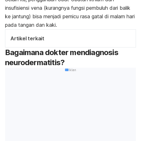
insufisiensi vena (kurangnya fungsi pembuluh dari balik
ke jantung) bisa menjadi pemicu rasa gatal di malam hari
pada tangan dan kaki.
Artikel terkait
Bagaimana dokter mendiagnosis
neurodermatitis?
Iklan