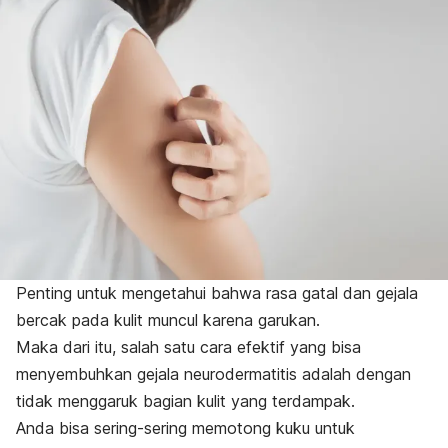
Penting untuk mengetahui bahwa rasa gatal dan gejala
bercak pada kulit muncul karena garukan.
Maka dari itu, salah satu cara efektif yang bisa
menyembuhkan gejala neurodermatitis adalah dengan
tidak menggaruk bagian kulit yang terdampak.
Anda bisa sering-sering memotong kuku untuk