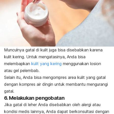
Munculnya gatal di kulit juga bisa disebabkan karena
kulit kering. Untuk mengatasinya, Anda bisa
melembapkan
kulit yang kering
menggunakan losion
atau gel pelembab.
Selain itu, Anda bisa mengompres area kulit yang gatal
dengan kompres air dingin untuk membantu mengurangi
gatal.
6. Melakukan pengobatan
Jika gatal di leher Anda disebabkan oleh alergi atau
kondisi medis lainnya, Anda dapat berkonsultasi dengan