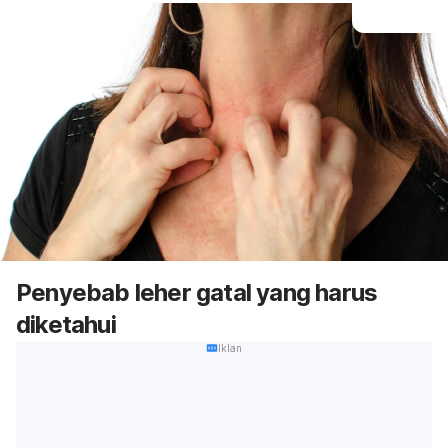
Penyebab leher gatal yang harus
diketahui
Iklan