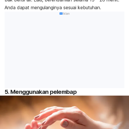
Anda dapat mengulanginya sesuai kebutuhan.
Iklan
5. Menggunakan pelembap