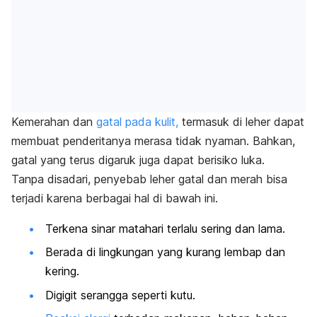
Kemerahan dan
gatal pada kulit,
termasuk di leher dapat
membuat penderitanya merasa tidak nyaman. Bahkan,
gatal yang terus digaruk juga dapat berisiko luka.
Tanpa disadari, penyebab leher gatal dan merah bisa
terjadi karena berbagai hal di bawah ini.
Terkena sinar matahari terlalu sering dan lama.
Berada di lingkungan yang kurang lembap dan
kering.
Digigit serangga seperti kutu.