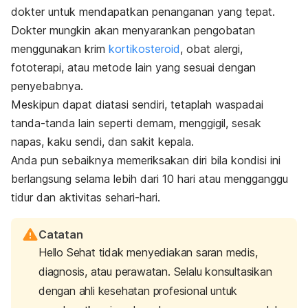
dokter untuk mendapatkan penanganan yang tepat.
Dokter mungkin akan menyarankan pengobatan
menggunakan krim
kortikosteroid
, obat alergi,
fototerapi, atau metode lain yang sesuai dengan
penyebabnya.
Meskipun dapat diatasi sendiri, tetaplah waspadai
tanda-tanda lain seperti demam, menggigil, sesak
napas, kaku sendi, dan sakit kepala.
Anda pun sebaiknya memeriksakan diri bila kondisi ini
berlangsung selama lebih dari 10 hari atau mengganggu
tidur dan aktivitas sehari-hari.
Catatan
Hello Sehat tidak menyediakan saran medis,
diagnosis, atau perawatan. Selalu konsultasikan
dengan ahli kesehatan profesional untuk