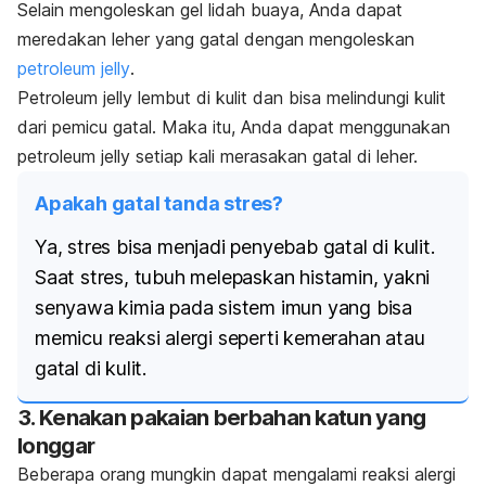
Selain mengoleskan gel lidah buaya, Anda dapat
meredakan leher yang gatal dengan mengoleskan
petroleum jelly
.
Petroleum jelly
lembut di kulit dan bisa melindungi kulit
dari pemicu gatal. Maka itu, Anda dapat menggunakan
petroleum jelly
setiap kali merasakan gatal di leher.
Apakah gatal tanda stres?
Ya, stres bisa menjadi penyebab gatal di kulit.
Saat stres, tubuh melepaskan histamin, yakni
senyawa kimia pada sistem imun yang bisa
memicu reaksi alergi seperti kemerahan atau
gatal di kulit.
3. Kenakan pakaian berbahan katun yang
longgar
Beberapa orang mungkin dapat mengalami reaksi alergi