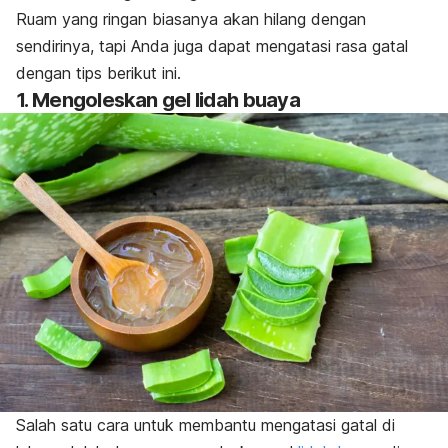
Ruam yang ringan biasanya akan hilang dengan
sendirinya, tapi Anda juga dapat mengatasi rasa gatal
dengan tips berikut ini.
1. Mengoleskan gel lidah buaya
Salah satu cara untuk membantu mengatasi gatal di