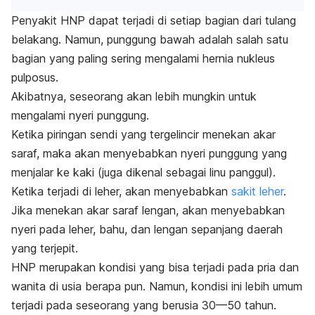
Penyakit HNP dapat terjadi di setiap bagian dari tulang
belakang. Namun, punggung bawah adalah salah satu
bagian yang paling sering mengalami hernia nukleus
pulposus.
Akibatnya, seseorang akan lebih mungkin untuk
mengalami
nyeri punggung.
Ketika piringan sendi yang tergelincir menekan akar
saraf, maka akan menyebabkan nyeri punggung yang
menjalar ke kaki (juga dikenal sebagai linu panggul).
Ketika terjadi di leher, akan menyebabkan
sakit leher
.
Jika menekan akar saraf lengan, akan menyebabkan
nyeri pada leher, bahu, dan lengan sepanjang daerah
yang terjepit.
HNP merupakan kondisi yang bisa terjadi pada pria dan
wanita di usia berapa pun.
Namun, kondisi ini lebih umum
terjadi pada seseorang yang berusia 30—50 tahun.