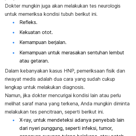
Dokter mungkin juga akan melakukan tes neurologis
untuk memeriksa kondisi tubuh berikut ini.
Refleks.
Kekuatan otot.
Kemampuan berjalan.
Kemampuan untuk merasakan sentuhan lembut
atau getaran.
Dalam kebanyakan kasus HNP, pemeriksaan fisik dan
riwayat medis adalah dua cara yang sudah cukup
lengkap untuk melakukan diagnosis.
Namun, jika dokter mencurigai kondisi lain atau perlu
melihat saraf mana yang terkena, Anda mungkin diminta
melakukan tes pencitraan, seperti berikut ini.
X-ray, untuk mendeteksi adanya penyebab lain
dari nyeri punggung, seperti infeksi, tumor,