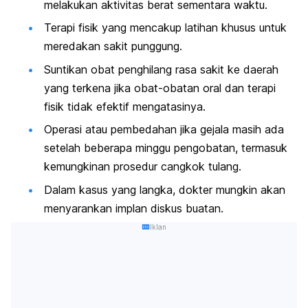
melakukan aktivitas berat sementara waktu.
Terapi fisik yang mencakup latihan khusus untuk
meredakan sakit punggung.
Suntikan obat penghilang rasa sakit ke daerah
yang terkena jika obat-obatan oral dan terapi
fisik tidak efektif mengatasinya.
Operasi atau pembedahan jika gejala masih ada
setelah beberapa minggu pengobatan, termasuk
kemungkinan prosedur cangkok tulang.
Dalam kasus yang langka, dokter mungkin akan
menyarankan implan diskus buatan.
Iklan