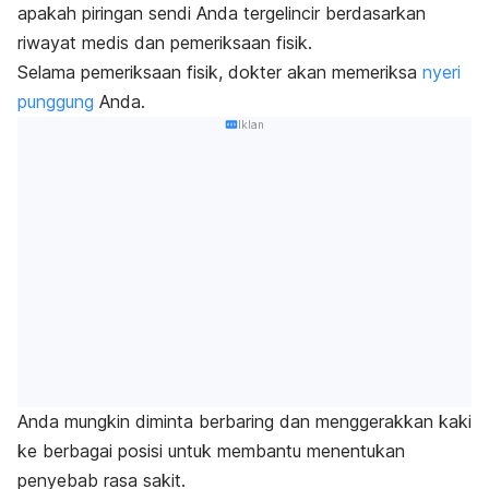
apakah piringan sendi Anda tergelincir berdasarkan
riwayat medis dan pemeriksaan fisik.
Selama pemeriksaan fisik, dokter akan memeriksa
nyeri
punggung
Anda.
Iklan
Anda mungkin diminta berbaring dan menggerakkan kaki
ke berbagai posisi untuk membantu menentukan
penyebab rasa sakit.