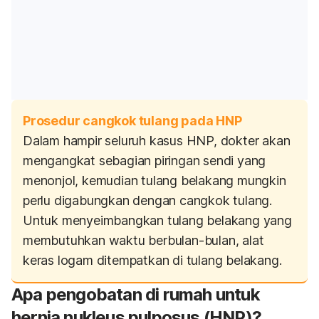
Prosedur cangkok tulang pada HNP
Dalam hampir seluruh kasus HNP, dokter akan
mengangkat sebagian piringan sendi yang
menonjol, kemudian tulang belakang mungkin
perlu digabungkan dengan cangkok tulang.
Untuk menyeimbangkan tulang belakang yang
membutuhkan waktu berbulan-bulan, alat
keras logam ditempatkan di tulang belakang.
Apa pengobatan di rumah untuk
hernia nukleus pulposus (HNP)?