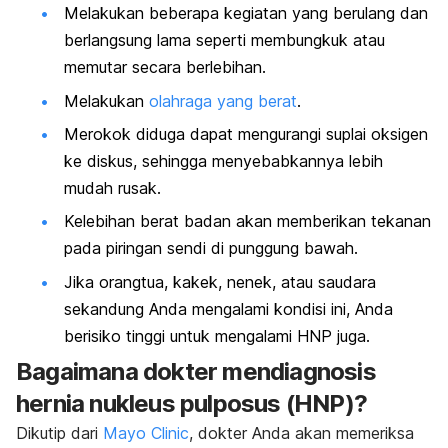
Melakukan beberapa kegiatan yang berulang dan
berlangsung lama seperti membungkuk atau
memutar secara berlebihan.
Melakukan
olahraga yang berat
.
Merokok diduga dapat mengurangi suplai oksigen
ke diskus, sehingga menyebabkannya lebih
mudah rusak.
Kelebihan berat badan akan memberikan tekanan
pada piringan sendi di punggung bawah.
Jika orangtua, kakek, nenek, atau saudara
sekandung Anda mengalami kondisi ini, Anda
berisiko tinggi untuk mengalami HNP juga.
Bagaimana dokter mendiagnosis
hernia nukleus pulposus (HNP)?
Dikutip dari
Mayo Clinic
, dokter Anda akan memeriksa