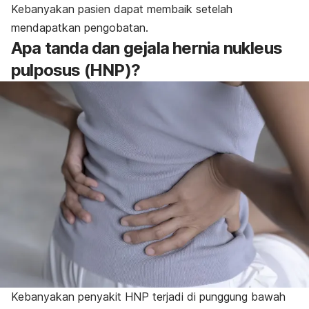
Kebanyakan pasien dapat membaik setelah
mendapatkan pengobatan.
Apa tanda dan gejala hernia nukleus
pulposus (HNP)?
Kebanyakan penyakit HNP terjadi di punggung bawah