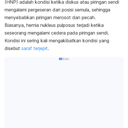
(HNP) adalah kondisi ketika diskus atau piringan sendi
mengalami pergeseran dari posisi semula, sehingga
menyebabkan piringan merosot dan pecah.
Biasanya, hernia nukleus pulposus terjadi ketika
seseorang mengalami cedera pada piringan sendi.
Kondisi ini sering kali mengakibatkan kondisi yang
disebut
saraf terjepit
.
Iklan