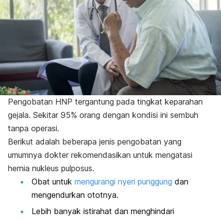
Pengobatan HNP tergantung pada tingkat keparahan
gejala. Sekitar 95% orang dengan kondisi ini sembuh
tanpa operasi.
Berikut adalah beberapa jenis pengobatan yang
umumnya dokter rekomendasikan untuk mengatasi
hernia nukleus pulposus.
Obat untuk
mengurangi nyeri punggung
dan
mengendurkan ototnya.
Lebih banyak istirahat dan menghindari