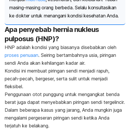
masing-­masing orang berbeda. Selalu konsultasikan
ke dokter untuk menangani kondisi kesehatan Anda.
Apa penyebab
hernia nukleus
pulposus
(HNP)?
HNP adalah kondisi yang biasanya disebabkan oleh
proses penuaan
. Seiring bertambahnya usia, piringan
sendi Anda akan kehilangan kadar air.
Kondisi ini membuat piringan sendi menjadi rapuh,
pecah-pecah, bergeser, serta sulit untuk menjadi
fleksibel.
Penggunaan otot punggung untuk mengangkat benda
berat juga dapat menyebabkan piringan sendi tergelincir.
Dalam beberapa kasus yang jarang, Anda mungkin juga
mengalami pergeseran piringan sendi ketika Anda
terjatuh ke belakang.