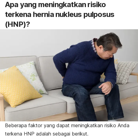
Apa yang meningkatkan risiko
terkena hernia nukleus pulposus
(HNP)?
Beberapa faktor yang dapat meningkatkan risiko Anda
terkena HNP adalah sebagai berikut.