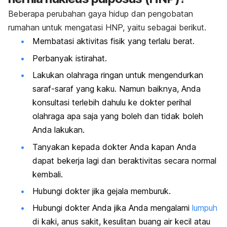
Beberapa perubahan gaya hidup dan pengobatan
rumahan untuk mengatasi HNP, yaitu sebagai berikut.
Membatasi aktivitas fisik yang terlalu berat.
Perbanyak istirahat.
Lakukan olahraga ringan untuk mengendurkan
saraf-saraf yang kaku. Namun baiknya, Anda
konsultasi terlebih dahulu ke dokter perihal
olahraga apa saja yang boleh dan tidak boleh
Anda lakukan.
Tanyakan kepada dokter Anda kapan Anda
dapat bekerja lagi dan beraktivitas secara normal
kembali.
Hubungi dokter jika gejala memburuk.
Hubungi dokter Anda jika Anda mengalami
lumpuh
di kaki, anus sakit, kesulitan buang air kecil atau