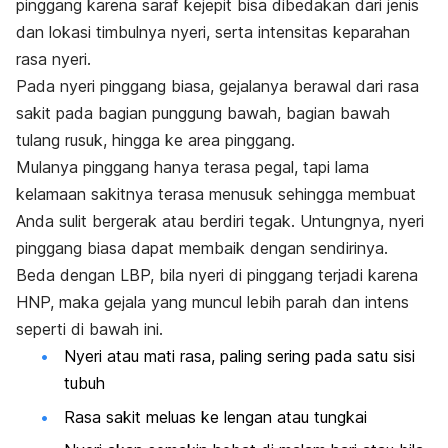
pinggang karena saraf kejepit bisa dibedakan dari jenis
dan lokasi timbulnya nyeri, serta intensitas keparahan
rasa nyeri.
Pada nyeri pinggang biasa, gejalanya berawal dari rasa
sakit pada bagian punggung bawah, bagian bawah
tulang rusuk, hingga ke area pinggang.
Mulanya pinggang hanya terasa pegal, tapi lama
kelamaan sakitnya terasa menusuk sehingga membuat
Anda sulit bergerak atau berdiri tegak. Untungnya, nyeri
pinggang biasa dapat membaik dengan sendirinya.
Beda dengan LBP, bila nyeri di pinggang terjadi karena
HNP, maka gejala yang muncul lebih parah dan intens
seperti di bawah ini.
Nyeri atau mati rasa, paling sering pada satu sisi
tubuh
Rasa sakit meluas ke lengan atau tungkai