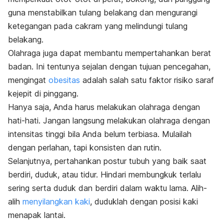
guna menstabilkan tulang belakang dan mengurangi
ketegangan pada cakram yang melindungi tulang
belakang.
Olahraga juga dapat membantu mempertahankan berat
badan. Ini tentunya sejalan dengan tujuan pencegahan,
mengingat
obesitas
adalah salah satu faktor risiko saraf
kejepit di pinggang.
Hanya saja, Anda harus melakukan olahraga dengan
hati-hati. Jangan langsung melakukan olahraga dengan
intensitas tinggi bila Anda belum terbiasa. Mulailah
dengan perlahan, tapi konsisten dan rutin.
Selanjutnya, pertahankan postur tubuh yang baik saat
berdiri, duduk, atau tidur. Hindari membungkuk terlalu
sering serta duduk dan berdiri dalam waktu lama. Alih-
alih
menyilangkan kaki
, duduklah dengan posisi kaki
menapak lantai.