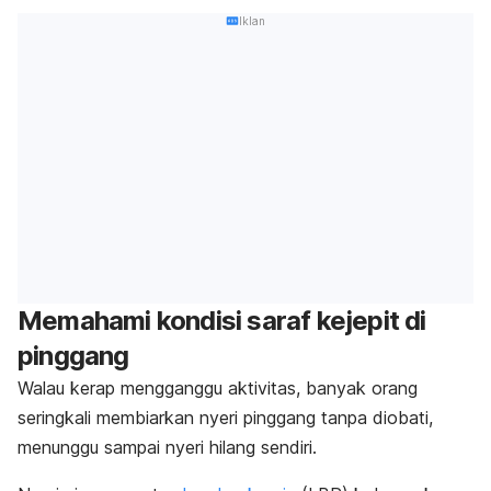
Iklan
Memahami kondisi saraf kejepit di
pinggang
Walau kerap mengganggu aktivitas, banyak orang
seringkali membiarkan nyeri pinggang tanpa diobati,
menunggu sampai nyeri hilang sendiri.