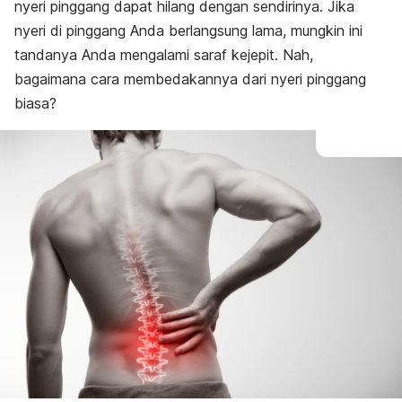
nyeri pinggang dapat hilang dengan sendirinya. Jika
nyeri di pinggang Anda berlangsung lama, mungkin ini
tandanya Anda mengalami saraf kejepit. Nah,
bagaimana cara membedakannya dari nyeri pinggang
biasa?