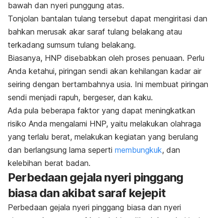
bawah dan nyeri punggung atas.
Tonjolan bantalan tulang tersebut dapat mengiritasi dan
bahkan merusak akar saraf tulang belakang atau
terkadang sumsum tulang belakang.
Biasanya, HNP disebabkan oleh proses penuaan. Perlu
Anda ketahui, piringan sendi akan kehilangan kadar air
seiring dengan bertambahnya usia. Ini membuat piringan
sendi menjadi rapuh, bergeser, dan kaku.
Ada pula beberapa faktor yang dapat meningkatkan
risiko Anda mengalami HNP, yaitu melakukan olahraga
yang terlalu berat, melakukan kegiatan yang berulang
dan berlangsung lama seperti
membungkuk
, dan
kelebihan berat badan.
Perbedaan gejala nyeri pinggang
biasa dan akibat saraf kejepit
Perbedaan gejala nyeri pinggang biasa dan nyeri