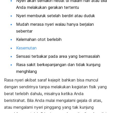
Nyeri akan semakin hebat di malam hari atau bila
Anda melakukan gerakan tertentu
Nyeri memburuk setelah berdiri atau duduk
Mudah merasa nyeri walau hanya berjalan
sebentar
Kelemahan otot berlebih
Kesemutan
Sensasi terbakar pada area yang bermasalah
Rasa sakit berkepanjangan dan tidak kunjung
menghilang
Rasa nyeri akibat saraf kejepit bahkan bisa muncul
dengan sendirinya tanpa melakukan kegiatan fisik yang
berat terlebih dahulu, misalnya ketika Anda
beristirahat. Bila Anda mulai mengalami gejala di atas,
atau mengalami nyeri pinggang yang tak kunjung