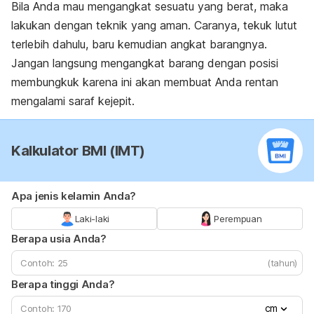
Bila Anda mau mengangkat sesuatu yang berat, maka
lakukan dengan teknik yang aman. Caranya, tekuk lutut
terlebih dahulu, baru kemudian angkat barangnya.
Jangan langsung mengangkat barang dengan posisi
membungkuk karena ini akan membuat Anda rentan
mengalami saraf kejepit.
Kalkulator BMI (IMT)
Apa jenis kelamin Anda?
Laki-laki
Perempuan
Berapa usia Anda?
(tahun)
Berapa tinggi Anda?
cm