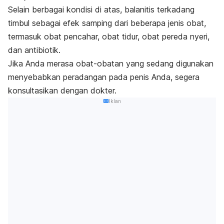
Selain berbagai kondisi di atas, balanitis terkadang
timbul sebagai efek samping dari beberapa jenis obat,
termasuk obat pencahar, obat tidur, obat pereda nyeri,
dan antibiotik.
Jika Anda merasa obat-obatan yang sedang digunakan
menyebabkan peradangan pada penis Anda, segera
konsultasikan dengan dokter.
Iklan