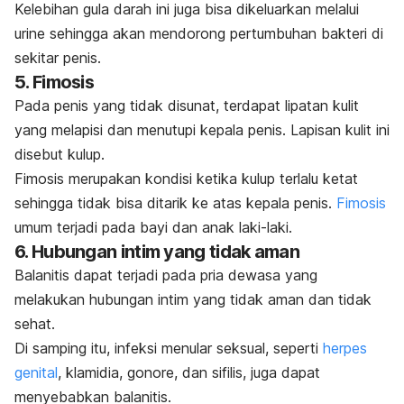
Kelebihan gula darah ini juga bisa dikeluarkan melalui
urine sehingga akan mendorong pertumbuhan bakteri di
sekitar penis.
5. Fimosis
Pada penis yang tidak disunat, terdapat lipatan kulit
yang melapisi dan menutupi kepala penis. Lapisan kulit ini
disebut kulup.
Fimosis merupakan kondisi ketika kulup terlalu ketat
sehingga tidak bisa ditarik ke atas kepala penis.
Fimosis
umum terjadi pada bayi dan anak laki-laki.
6. Hubungan intim yang tidak aman
Balanitis dapat terjadi pada pria dewasa yang
melakukan hubungan intim yang tidak aman dan tidak
sehat.
Di samping itu, infeksi menular seksual, seperti
herpes
genital
, klamidia, gonore, dan sifilis, juga dapat
menyebabkan balanitis.