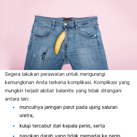
Segera lakukan perawatan untuk mengurangi
kemungkinan Anda terkena komplikasi. Komplikasi yang
mungkin terjadi akibat balanitis yang tidak ditangani
antara lain:
munculnya jaringan parut pada ujung saluran
uretra,
kulup tercabut dari kepala penis, serta
pasokan darah yang tidak memadai ke penis.