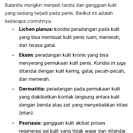
Balanitis mungkin menjadi tanda dari gangguan kulit
yang sedang terjadi pada penis. Berikut ini adalah
beberapa contohnya.
Lichen planus
:
kondisi peradangan pada kulit
yang bisa membuat kulit penis ruam, memerah,
dan terasa gatal.
Eksim:
peradangan kulit kronis yang bisa
menyerang permukaan kulit penis. Kondisi ini juga
ditandai dengan kulit kering, gatal, pecah-pecah,
dan memerah.
Dermatitis:
peradangan pada permukaan kulit
yang diakibatkan kontak langsung antara kulit
dengan benda atau zat yang menyebabkan iritasi
(iritan).
Psoriasis:
gangguan kulit akibat proses
regenerasi sel kulit yang tidak wajar dan ditandai