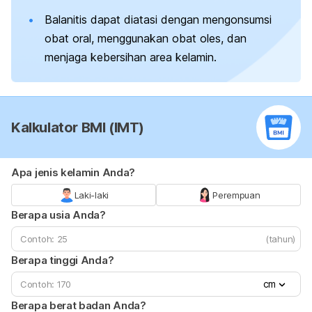
Balanitis dapat diatasi dengan mengonsumsi
obat oral, menggunakan obat oles, dan
menjaga kebersihan area kelamin.
Kalkulator BMI (IMT)
Apa jenis kelamin Anda?
Laki-laki
Perempuan
Berapa usia Anda?
(tahun)
Berapa tinggi Anda?
cm
Berapa berat badan Anda?