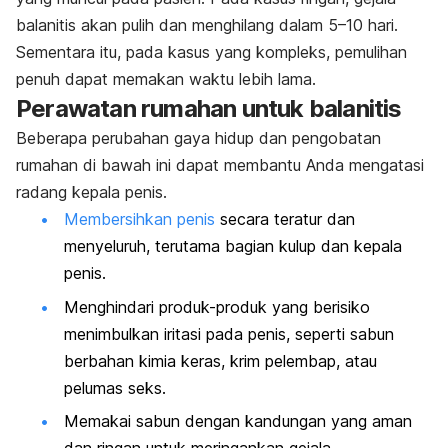
balanitis akan pulih dan menghilang dalam 5–10 hari.
Sementara itu, pada kasus yang kompleks, pemulihan
penuh dapat memakan waktu lebih lama.
Perawatan rumahan untuk balanitis
Beberapa perubahan gaya hidup dan pengobatan
rumahan di bawah ini dapat membantu Anda mengatasi
radang kepala penis.
Membersihkan penis
secara teratur dan
menyeluruh, terutama bagian kulup dan kepala
penis.
Menghindari produk-produk yang berisiko
menimbulkan iritasi pada penis, seperti sabun
berbahan kimia keras, krim pelembap, atau
pelumas seks.
Memakai sabun dengan kandungan yang aman