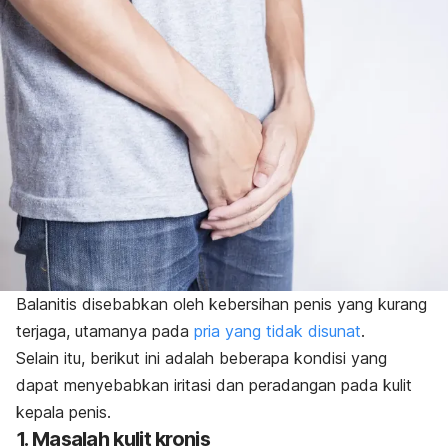
Balanitis disebabkan oleh kebersihan penis yang kurang
terjaga, utamanya pada
pria yang tidak disunat
.
Selain itu, berikut ini adalah beberapa kondisi yang
dapat menyebabkan iritasi dan peradangan pada kulit
kepala penis.
1. Masalah kulit kronis