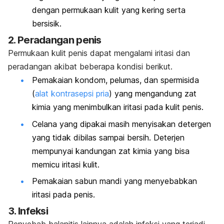
dengan permukaan kulit yang kering serta
bersisik.
2. Peradangan penis
Permukaan kulit penis dapat mengalami iritasi dan
peradangan akibat beberapa kondisi berikut.
Pemakaian kondom, pelumas, dan spermisida
(
alat kontrasepsi pria
) yang mengandung zat
kimia yang menimbulkan iritasi pada kulit penis.
Celana yang dipakai masih menyisakan detergen
yang tidak dibilas sampai bersih. Deterjen
mempunyai kandungan zat kimia yang bisa
memicu iritasi kulit.
Pemakaian sabun mandi yang menyebabkan
iritasi pada penis.
3. Infeksi