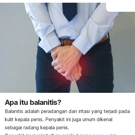
Apa itu balanitis?
Balanitis adalah peradangan dan iritasi yang terjadi pada
kulit kepala penis. Penyakit ini juga umum dikenal
sebagai radang kepala penis.