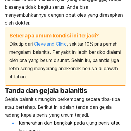
biasanya tidak begitu serius. Anda bisa
menyembuhkannya dengan obat oles yang diresepkan
oleh dokter.
Seberapa umum kondisi ini terjadi?
Dikutip dari
Cleveland Clinic
, sekitar 10% pria pernah
mengalami balanitis. Penyakit ini lebih berisiko dialami
oleh pria yang belum disunat. Selain itu, balanitis juga
lebih sering menyerang anak-anak berusia di bawah
4 tahun.
Tanda dan gejala balanitis
Gejala balanitis mungkin berkembang secara tiba-tiba
atau bertahap. Berikut ini adalah tanda dan gejala
radang kepala penis yang umum terjadi.
Kemerahan dan bengkak pada ujung penis atau
kulit penis.