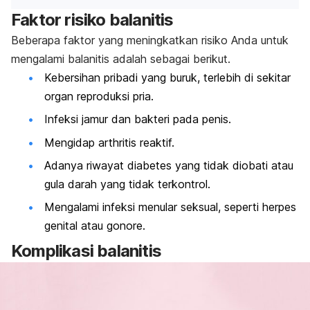
Faktor risiko balanitis
Beberapa faktor yang meningkatkan risiko Anda untuk
mengalami balanitis adalah sebagai berikut.
Kebersihan pribadi yang buruk, terlebih di sekitar
organ reproduksi pria.
Infeksi jamur dan bakteri pada penis.
Mengidap
arthritis
reaktif.
Adanya riwayat diabetes yang tidak diobati atau
gula darah yang tidak terkontrol.
Mengalami infeksi menular seksual, seperti herpes
genital atau gonore.
Komplikasi balanitis