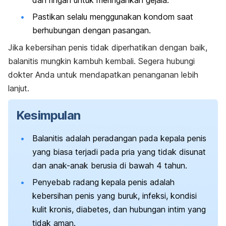
dan ringan untuk meringankan gejala.
Pastikan selalu menggunakan kondom saat
berhubungan dengan pasangan.
Jika kebersihan penis tidak diperhatikan dengan baik,
balanitis mungkin kambuh kembali. Segera hubungi
dokter Anda untuk mendapatkan penanganan lebih
lanjut.
Kesimpulan
Balanitis adalah peradangan pada kepala penis
yang biasa terjadi pada pria yang tidak disunat
dan anak-anak berusia di bawah 4 tahun.
Penyebab radang kepala penis adalah
kebersihan penis yang buruk, infeksi, kondisi
kulit kronis, diabetes, dan hubungan intim yang
tidak aman.