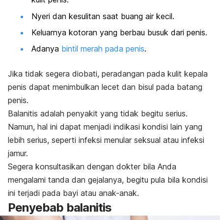
Nyeri dan kesulitan saat buang air kecil.
Keluarnya kotoran yang berbau busuk dari penis.
Adanya
bintil merah pada penis
.
Jika tidak segera diobati, peradangan pada kulit kepala
penis dapat menimbulkan lecet dan bisul pada batang
penis.
Balanitis adalah penyakit yang tidak begitu serius.
Namun, hal ini dapat menjadi indikasi kondisi lain yang
lebih serius, seperti infeksi menular seksual atau infeksi
jamur.
Segera konsultasikan dengan dokter bila Anda
mengalami tanda dan gejalanya, begitu pula bila kondisi
ini terjadi pada bayi atau anak-anak.
Penyebab balanitis