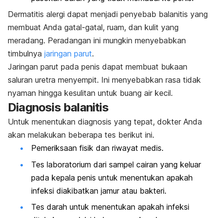
Dermatitis alergi dapat menjadi penyebab balanitis yang
membuat Anda gatal-gatal, ruam, dan kulit yang
meradang. Peradangan ini mungkin menyebabkan
timbulnya
jaringan parut
.
Jaringan parut pada penis dapat membuat bukaan
saluran uretra menyempit. Ini menyebabkan rasa tidak
nyaman hingga kesulitan untuk buang air kecil.
Diagnosis balanitis
Untuk menentukan diagnosis yang tepat, dokter Anda
akan melakukan beberapa tes berikut ini.
Pemeriksaan fisik dan riwayat medis.
Tes laboratorium dari sampel cairan yang keluar
pada kepala penis untuk menentukan apakah
infeksi diakibatkan jamur atau bakteri.
Tes darah untuk menentukan apakah infeksi