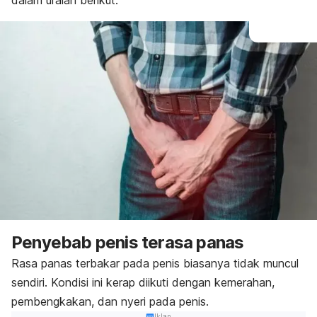
dalam uraian berikut.
Penyebab penis terasa panas
Rasa panas terbakar pada penis biasanya tidak muncul
sendiri. Kondisi ini kerap diikuti dengan kemerahan,
pembengkakan, dan nyeri pada penis.
Iklan