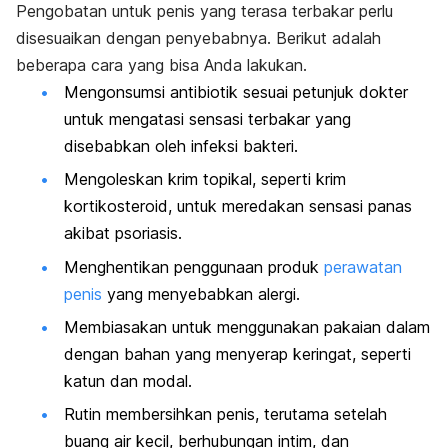
Pengobatan untuk penis yang terasa terbakar perlu
disesuaikan dengan penyebabnya. Berikut adalah
beberapa cara yang bisa Anda lakukan.
Mengonsumsi antibiotik sesuai petunjuk dokter
untuk mengatasi sensasi terbakar yang
disebabkan oleh infeksi bakteri.
Mengoleskan krim topikal, seperti krim
kortikosteroid, untuk meredakan sensasi panas
akibat psoriasis.
Menghentikan penggunaan produk
perawatan
penis
yang menyebabkan alergi.
Membiasakan untuk menggunakan pakaian dalam
dengan bahan yang menyerap keringat, seperti
katun dan modal.
Rutin membersihkan penis, terutama setelah
buang air kecil, berhubungan intim, dan