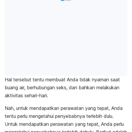
Hal tersebut tentu membuat Anda tidak nyaman saat
buang air, berhubungan seks, dan bahkan melakukan
aktivitas
sehari-hari.
Nah, untuk mendapatkan perawatan yang tepat, Anda
tentu perlu mengetahui penyebabnya terlebih dulu.
Untuk mendapatkan perawatan yang tepat, Anda perlu