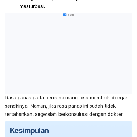
masturbasi.
Iklan
Rasa panas pada penis memang bisa membaik dengan
sendirinya. Namun, jika rasa panas ini sudah tidak
tertahankan, segeralah berkonsultasi dengan dokter.
Kesimpulan