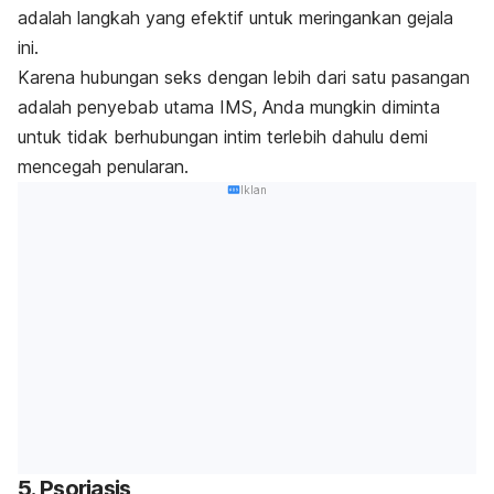
adalah langkah yang efektif untuk meringankan gejala
ini.
Karena hubungan seks dengan lebih dari satu pasangan
adalah penyebab utama IMS, Anda mungkin diminta
untuk tidak berhubungan intim terlebih dahulu demi
mencegah penularan.
Iklan
5. Psoriasis