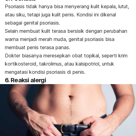
Psoriasis tidak hanya bisa menyerang kulit kepala, lutut,
atau siku, tetapi juga kulit penis. Kondisi ini dikenal
sebagai
genital psoriasis
.
Selain membuat kulit terasa bersisik dengan perubahan
warna menjadi merah muda,
genital psoriasis
bisa
membuat penis terasa panas.
Dokter biasanya meresepkan obat topikal, seperti krim
kortikosteroid, takrolimus, atau
kalsipotriol,
untuk
mengatasi kondisi psoriasis di penis.
6. Reaksi alergi