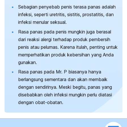
Sebagian penyebab penis terasa panas adalah
infeksi, seperti uretritis, sistitis, prostatitis, dan
infeksi menular seksual.
Rasa panas pada penis mungkin juga berasal
dari reaksi alergi terhadap produk pembersih
penis atau pelumas. Karena itulah, penting untuk
memperhatikan produk kebersihan yang Anda
gunakan.
Rasa panas pada Mr. P biasanya hanya
berlangsung sementara dan akan membaik
dengan sendirinya. Meski begitu, panas yang
disebabkan oleh infeksi mungkin perlu diatasi
dengan obat-obatan.