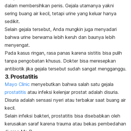
dalam membersihkan penis. Gejala utamanya yakni
sering buang air kecil, tetapi urine yang keluar hanya
sedikit.
Selain gejala tersebut, Anda mungkin juga menyadari
bahwa urine berwarna lebih keruh dan baunya lebih
menyengat.
Pada kasus ringan, rasa panas karena sistitis bisa pulih
tanpa pengobatan khusus. Dokter bisa meresepkan
antibiotik jika gejala tersebut sudah sangat mengganggu.
3. Prostatitis
Mayo Clinic
menyebutkan bahwa salah satu gejala
prostatitis
atau infeksi kelenjar prostat adalah disuria.
Disuria adalah sensasi nyeri atau terbakar saat buang air
kecil.
Selain infeksi bakteri, prostatitis bisa disebabkan oleh
kerusakan saraf karena trauma atau bekas pembedahan