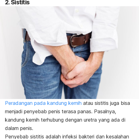
2. Sistitis
Peradangan pada kandung kemih
atau sistitis juga bisa
menjadi penyebab penis terasa panas. Pasalnya,
kandung kemih terhubung dengan uretra yang ada di
dalam penis.
Penyebab sistitis adalah infeksi bakteri dan kesalahan