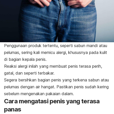
Penggunaan produk tertentu, seperti sabun mandi atau
pelumas, sering kali memicu alergi, khususnya pada kulit
di bagian kepala penis.
Reaksi alergi inilah yang membuat penis terasa perih,
gatal, dan seperti terbakar.
Segera bersihkan bagian penis yang terkena sabun atau
pelumas dengan air hangat. Pastikan penis sudah kering
sebelum mengenakan pakaian dalam.
Cara mengatasi penis yang terasa
panas